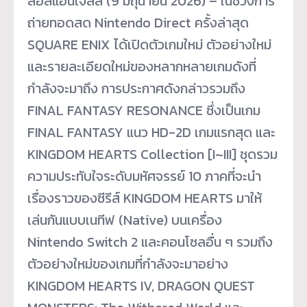
ลอสแอนเจลิส (9 มิถุนายน 2026) – ในช่วงการ
ถ่ายทอดสด Nintendo Direct ครั้งล่าสุด
SQUARE ENIX ได้เปิดตัวเกมใหม่ ตัวอย่างใหม่
และรายละเอียดใหม่ของหลากหลายเกมดังที่
กำลังจะมาถึง การประกาศดังกล่าวรวมถึง
FINAL FANTASY RESONANCE ซึ่งเป็นเกม
FINAL FANTASY แนว HD-2D เกมแรกสุด และ
KINGDOM HEARTS Collection [I~III] ชุดรวม
ความประทับใจระดับมหัศจรรย์ 10 ภาคที่จะนำ
เรื่องราวของซีรีส์ KINGDOM HEARTS มาให้
เล่นกันแบบเนทีฟ (Native) บนเครื่อง
Nintendo Switch 2 และคอนโซลอื่น ๆ รวมถึง
ตัวอย่างใหม่ของเกมที่กำลังจะมาอย่าง
KINGDOM HEARTS IV, DRAGON QUEST