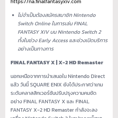
https://na.finalfantasyxiv.com
ไม่จำเป็นต้องสมัครสมาชิก Nintendo
Switch Online ในการเล่น FINAL
FANTASY XIV บน Nintendo Switch 2
ทั้งในช่วง Early Access และช่วงเปิดบริการ
อย่างเป็นทางการ
FINAL FANTASY X | X-2 HD Remaster
นอกเหนือจากการนำเสนอใน Nintendo Direct
แล้ว วันนี้ SQUARE ENIX ยังได้ประกาศว่าเกม
ระดับคลาสสิกเวอร์ชันปรับปรุงความคมชัด
อย่าง FINAL FANTASY X และ FINAL
FANTASY X-2 HD Remaster กำลังจะลง