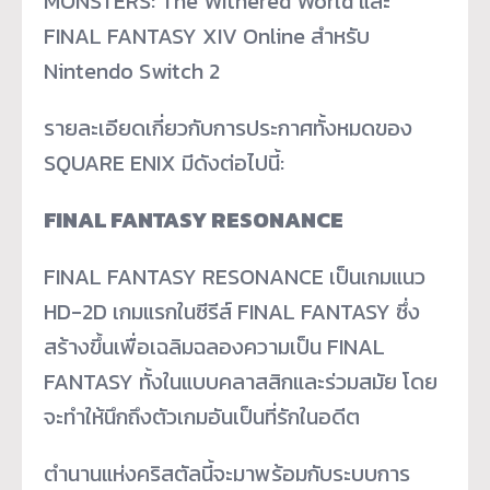
MONSTERS: The Withered World และ
FINAL FANTASY XIV Online สำหรับ
Nintendo Switch 2
รายละเอียดเกี่ยวกับการประกาศทั้งหมดของ
SQUARE ENIX มีดังต่อไปนี้:
FINAL FANTASY RESONANCE
FINAL FANTASY RESONANCE เป็นเกมแนว
HD-2D เกมแรกในซีรีส์ FINAL FANTASY ซึ่ง
สร้างขึ้นเพื่อเฉลิมฉลองความเป็น FINAL
FANTASY ทั้งในแบบคลาสสิกและร่วมสมัย โดย
จะทำให้นึกถึงตัวเกมอันเป็นที่รักในอดีต
ตำนานแห่งคริสตัลนี้จะมาพร้อมกับระบบการ