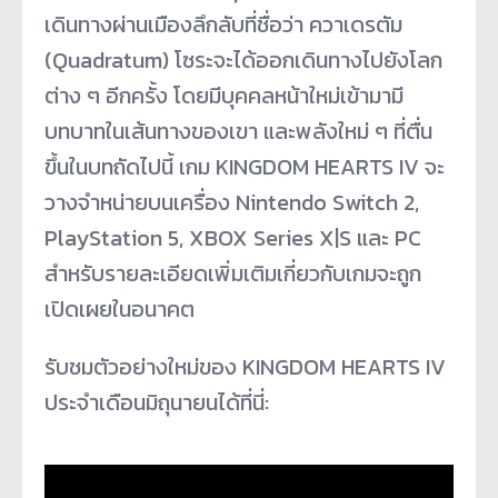
เดินทางผ่านเมืองลึกลับที่ชื่อว่า ควาเดรตัม
(Quadratum) โซระจะได้ออกเดินทางไปยังโลก
ต่าง ๆ อีกครั้ง โดยมีบุคคลหน้าใหม่เข้ามามี
บทบาทในเส้นทางของเขา และพลังใหม่ ๆ ที่ตื่น
ขึ้นในบทถัดไปนี้ เกม KINGDOM HEARTS IV จะ
วางจำหน่ายบนเครื่อง Nintendo Switch 2,
PlayStation 5, XBOX Series X|S และ PC
สำหรับรายละเอียดเพิ่มเติมเกี่ยวกับเกมจะถูก
เปิดเผยในอนาคต
รับชมตัวอย่างใหม่ของ KINGDOM HEARTS IV
ประจำเดือนมิถุนายนได้ที่นี่: