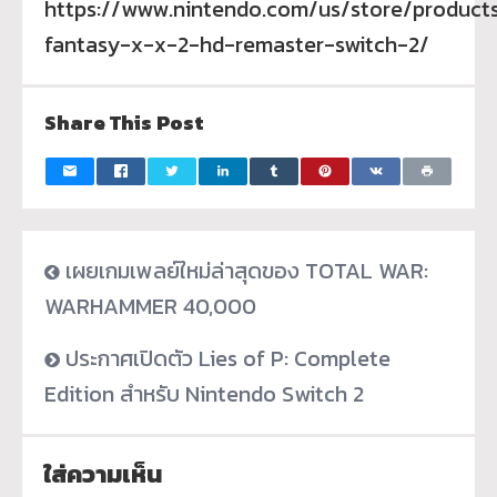
https://www.nintendo.com/us/store/products
fantasy-x-x-2-hd-remaster-switch-2/
Share This Post
เผยเกมเพลย์ใหม่ล่าสุดของ TOTAL WAR:
WARHAMMER 40,000
ประกาศเปิดตัว Lies of P: Complete
Edition สำหรับ Nintendo Switch 2
ใส่ความเห็น