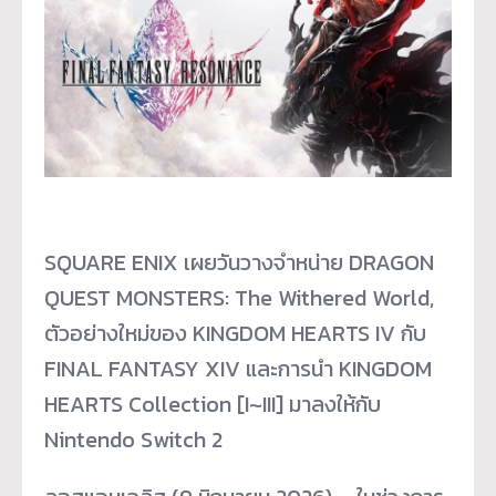
SQUARE ENIX เผยวันวางจำหน่าย DRAGON
QUEST MONSTERS: The Withered World,
ตัวอย่างใหม่ของ KINGDOM HEARTS IV กับ
FINAL FANTASY XIV และการนำ KINGDOM
HEARTS Collection [I~III] มาลงให้กับ
Nintendo Switch 2