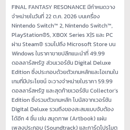
FINAL FANTASY RESONANCE มีกำหนดวาง
จำหน่ายในวันที่ 22 ต.ค. 2026 บนเครื่อง
Nintendo Switch™ 2, Nintendo Switch™,
PlayStation®5, XBOX Series X|S และ PC
ผ่าน Steam® รวมไปถึง Microsoft Store บน
Windows ในราคาขายปลีกแนะนำที่ 49.99
ดอลลาร์สหรัฐ ส่วนเวอร์ชัน Digital Deluxe
Edition ซึ่งประกอบด้วยตัวเกมหลักและไอเทมใน
เกมที่มีประโยชน์ จะวางจำหน่ายในราคา 59.99
ดอลลาร์สหรัฐ และสุดท้ายเวอร์ชัน Collector’s
Edition ซึ่งรวมตัวเกมหลัก โบนัสจากเวอร์ชัน
Digital Deluxe รวมถึงของสะสมแบบจับต้อง
ได้อีก 4 ชิ้น เช่น สมุดภาพ (Artbook) แผ่น
เพลงประกอบ (Soundtrack) และการ์ดโปรโมต