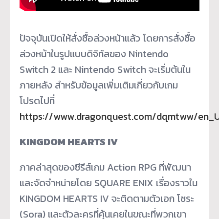
ปัจจุบันเปิดให้สั่งซื้อล่วงหน้าแล้ว โดยการสั่งซื้อ
ล่วงหน้าในรูปแบบดิจิทัลของ Nintendo
Switch 2 และ Nintendo Switch จะเริ่มต้นใน
ภายหลัง สำหรับข้อมูลเพิ่มเติมเกี่ยวกับเกม
โปรดไปที่
https://www.dragonquest.com/dqmtww/en_
KINGDOM HEARTS IV
ภาคล่าสุดของซีรีส์เกม Action RPG ที่พัฒนา
และจัดจำหน่ายโดย SQUARE ENIX เรื่องราวใน
KINGDOM HEARTS IV จะติดตามตัวเอก โซระ
(Sora) และตัวละครที่คุ้นเคยในขณะที่พวกเขา