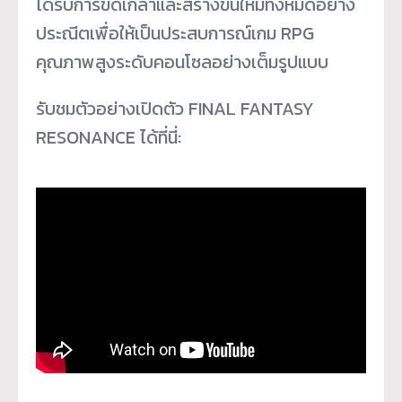
ได้รับการขัดเกลาและสร้างขึ้นใหม่ทั้งหมดอย่าง
ประณีตเพื่อให้เป็นประสบการณ์เกม RPG
คุณภาพสูงระดับคอนโซลอย่างเต็มรูปแบบ
รับชมตัวอย่างเปิดตัว FINAL FANTASY
RESONANCE ได้ที่นี่: