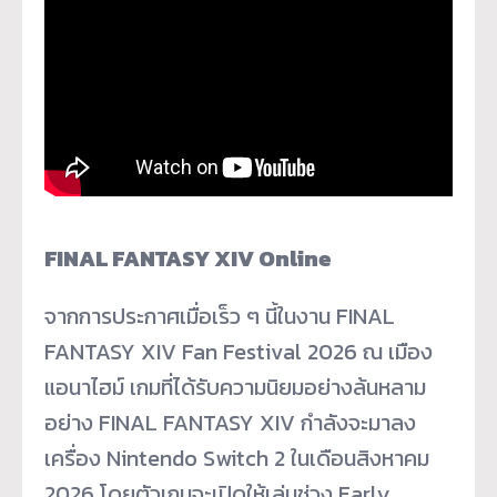
FINAL FANTASY XIV Online
จากการประกาศเมื่อเร็ว ๆ นี้ในงาน FINAL
FANTASY XIV Fan Festival 2026 ณ เมือง
แอนาไฮม์ เกมที่ได้รับความนิยมอย่างล้นหลาม
อย่าง FINAL FANTASY XIV กำลังจะมาลง
เครื่อง Nintendo Switch 2 ในเดือนสิงหาคม
2026 โดยตัวเกมจะเปิดให้เล่นช่วง Early