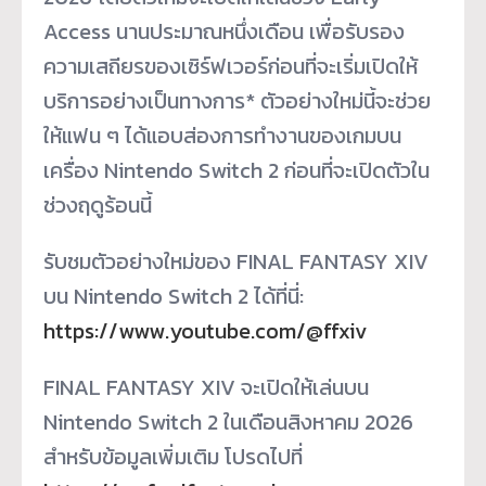
Access นานประมาณหนึ่งเดือน เพื่อรับรอง
ความเสถียรของเซิร์ฟเวอร์ก่อนที่จะเริ่มเปิดให้
บริการอย่างเป็นทางการ* ตัวอย่างใหม่นี้จะช่วย
ให้แฟน ๆ ได้แอบส่องการทำงานของเกมบน
เครื่อง Nintendo Switch 2 ก่อนที่จะเปิดตัวใน
ช่วงฤดูร้อนนี้
รับชมตัวอย่างใหม่ของ FINAL FANTASY XIV
บน Nintendo Switch 2 ได้ที่นี่:
https://www.youtube.com/@ffxiv
FINAL FANTASY XIV จะเปิดให้เล่นบน
Nintendo Switch 2 ในเดือนสิงหาคม 2026
สำหรับข้อมูลเพิ่มเติม โปรดไปที่