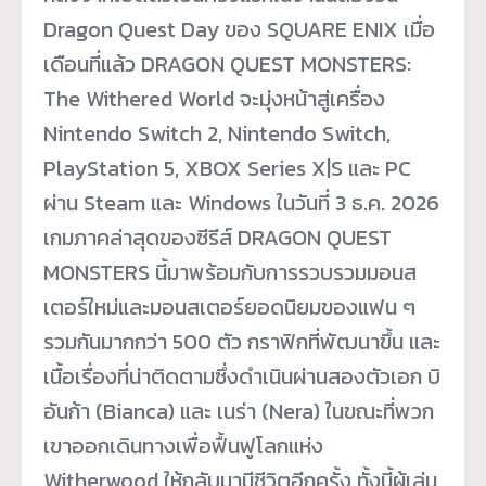
Dragon Quest Day ของ SQUARE ENIX เมื่อ
เดือนที่แล้ว DRAGON QUEST MONSTERS:
The Withered World จะมุ่งหน้าสู่เครื่อง
Nintendo Switch 2, Nintendo Switch,
PlayStation 5, XBOX Series X|S และ PC
ผ่าน Steam และ Windows ในวันที่ 3 ธ.ค. 2026
เกมภาคล่าสุดของซีรีส์ DRAGON QUEST
MONSTERS นี้มาพร้อมกับการรวบรวมมอนส
เตอร์ใหม่และมอนสเตอร์ยอดนิยมของแฟน ๆ
รวมกันมากกว่า 500 ตัว กราฟิกที่พัฒนาขึ้น และ
เนื้อเรื่องที่น่าติดตามซึ่งดำเนินผ่านสองตัวเอก บิ
อันก้า (Bianca) และ เนร่า (Nera) ในขณะที่พวก
เขาออกเดินทางเพื่อฟื้นฟูโลกแห่ง
Witherwood ให้กลับมามีชีวิตอีกครั้ง ทั้งนี้ผู้เล่น