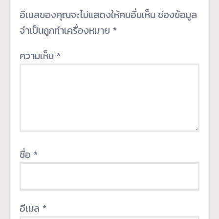
อีเมลของคุณจะไม่แสดงให้คนอื่นเห็น
ช่องข้อมูล
จำเป็นถูกทำเครื่องหมาย
*
ความเห็น
*
ชื่อ
*
อีเมล
*