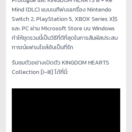
Mind (DLC) แบบเนทีฟบนเครื่อง Nintendo
Switch 2, PlayStation 5, XBOX Series X|S
และ PC ผ่าน Microsoft Store บน Windows
ทำให้ชุดรวมนี้เป็นวิธีที่ดีที่สุดในการสัมผัสประสบ
การณ์แฟรนไชส์อันเป็นที่รัก
รับชมตัวอย่างเปิดตัว KINGDOM HEARTS
Collection [I~III] ได้ที่นี่: