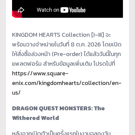
KINGDOM HEARTS Collection [I~III] จะ
พร้อมวางจำหน่ายในวันที่ 8 ต.ค. 2026 โดยเปิด
ให้สั่งซื้อล่วงหน้า (Pre-order) ได้แล้ววันนี้ในทุก
แพลตฟอร์ม สำหรับข้อมูลเพิ่มเติม โปรดไปที่
https://www.square-
enix.com/kingdomhearts/collection/en-
us/
DRAGON QUEST MONSTERS: The
Withered World
หลังจากเปิดตัวเป็นครั้งแรกในงานฉลองวัน