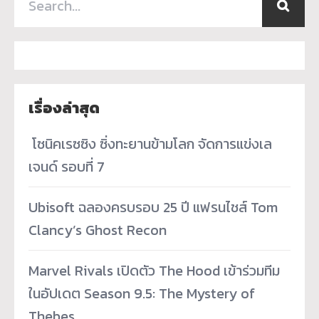
เรื่องล่าสุด
­ โซนิคเรซซิง ซิ่งทะยานข้ามโลก จัดการแข่งเล
เจนด์ รอบที่ 7
Ubisoft ฉลองครบรอบ 25 ปี แฟรนไชส์ Tom
Clancy’s Ghost Recon
Marvel Rivals เปิดตัว The Hood เข้าร่วมทีม
ในอัปเดต Season 9.5: The Mystery of
Thebes