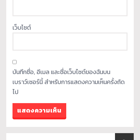
เว็บไซต์
บันทึกชื่อ, อีเมล และชื่อเว็บไซต์ของฉันบน
เบราว์เซอร์นี้ สำหรับการแสดงความเห็นครั้งถัด
ไป