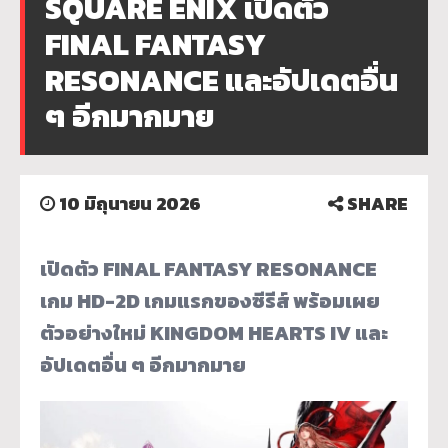
SQUARE ENIX เปิดตัว
FINAL FANTASY
RESONANCE และอัปเดตอื่น
ๆ อีกมากมาย
10 มิถุนายน 2026
SHARE
เปิดตัว FINAL FANTASY RESONANCE
เกม HD-2D เกมแรกของซีรีส์ พร้อมเผย
ตัวอย่างใหม่ KINGDOM HEARTS IV และ
อัปเดตอื่น ๆ อีกมากมาย