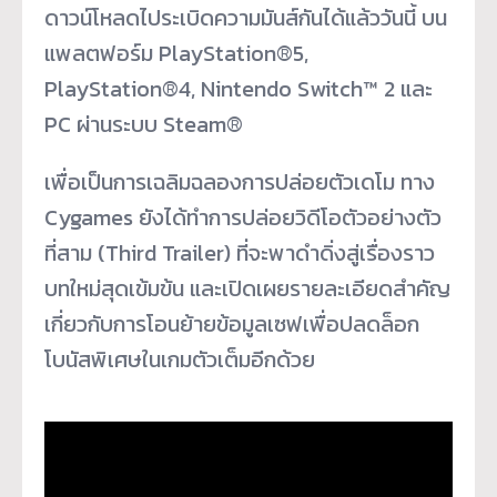
ดาวน์โหลดไประเบิดความมันส์กันได้แล้ววันนี้ บน
แพลตฟอร์ม PlayStation®5,
PlayStation®4, Nintendo Switch™ 2 และ
PC ผ่านระบบ Steam®
เพื่อเป็นการเฉลิมฉลองการปล่อยตัวเดโม ทาง
Cygames ยังได้ทำการปล่อยวิดีโอตัวอย่างตัว
ที่สาม (Third Trailer) ที่จะพาดำดิ่งสู่เรื่องราว
บทใหม่สุดเข้มข้น และเปิดเผยรายละเอียดสำคัญ
เกี่ยวกับการโอนย้ายข้อมูลเซฟเพื่อปลดล็อก
โบนัสพิเศษในเกมตัวเต็มอีกด้วย