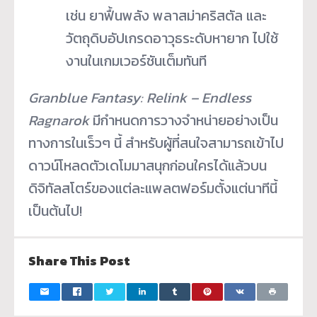
เช่น ยาฟื้นพลัง พลาสม่าคริสตัล และ
วัตถุดิบอัปเกรดอาวุธระดับหายาก ไปใช้
งานในเกมเวอร์ชันเต็มทันที
Granblue Fantasy: Relink – Endless
Ragnarok
มีกำหนดการวางจำหน่ายอย่างเป็น
ทางการในเร็วๆ นี้ สำหรับผู้ที่สนใจสามารถเข้าไป
ดาวน์โหลดตัวเดโมมาสนุกก่อนใครได้แล้วบน
ดิจิทัลสโตร์ของแต่ละแพลตฟอร์มตั้งแต่นาทีนี้
เป็นต้นไป!
Share This Post