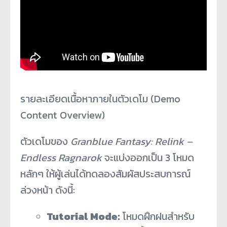
รายละเอียดเนื้อหาภายในตัวเดโม (Demo
Content Overview)
ตัวเดโมของ
Granblue Fantasy: Relink –
Endless Ragnarok
จะแบ่งออกเป็น 3 โหมด
หลักๆ ให้ผู้เล่นได้ทดลองสัมผัสประสบการณ์
ล่วงหน้า ดังนี้:
Tutorial Mode:
โหมดฝึกฝนสำหรับ