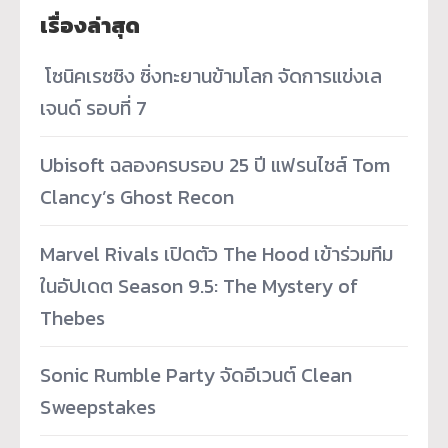
เรื่องล่าสุด
­ โซนิคเรซซิง ซิ่งทะยานข้ามโลก จัดการแข่งเล
เจนด์ รอบที่ 7
Ubisoft ฉลองครบรอบ 25 ปี แฟรนไชส์ Tom
Clancy’s Ghost Recon
Marvel Rivals เปิดตัว The Hood เข้าร่วมทีม
ในอัปเดต Season 9.5: The Mystery of
Thebes
Sonic Rumble Party จัดอีเวนต์ Clean
Sweepstakes