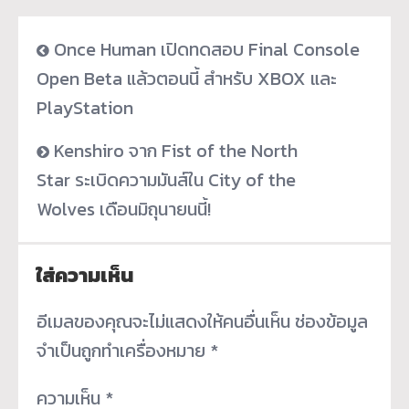
Once Human เปิดทดสอบ Final Console
Open Beta แล้วตอนนี้ สำหรับ XBOX และ
PlayStation
Kenshiro จาก Fist of the North
Star ระเบิดความมันส์ใน City of the
Wolves เดือนมิถุนายนนี้!
ใส่ความเห็น
อีเมลของคุณจะไม่แสดงให้คนอื่นเห็น
ช่องข้อมูล
จำเป็นถูกทำเครื่องหมาย
*
ความเห็น
*