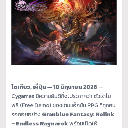
โตเกียว, ญี่ปุ่น — 18 มิถุนายน 2026
—
Cygames มีความยินดีที่จะประกาศว่า ตัวเดโม
ฟรี (Free Demo) ของเกมแอ็กชัน RPG ที่ทุกคน
รอคอยอย่าง
Granblue Fantasy: Relink
– Endless Ragnarok
พร้อมเปิดให้