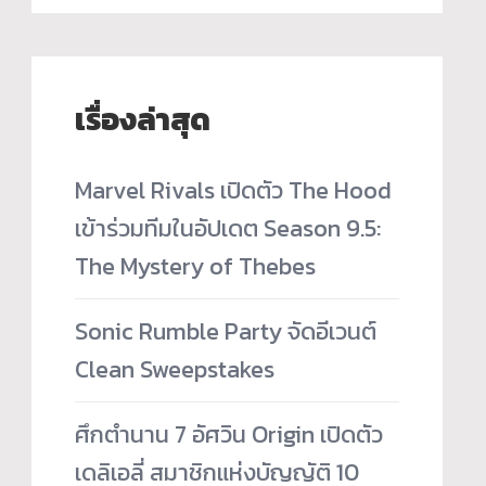
เรื่องล่าสุด
Marvel Rivals เปิดตัว The Hood
เข้าร่วมทีมในอัปเดต Season 9.5:
The Mystery of Thebes
Sonic Rumble Party จัดอีเวนต์
Clean Sweepstakes
ศึกตำนาน 7 อัศวิน Origin เปิดตัว
เดลิเอลี่ สมาชิกแห่งบัญญัติ 10