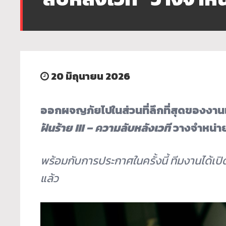
20 มิถุนายน 2026
ออกผจญภัยไปในส่วนที่ลึกที่สุ
ดของงานเฉ
ฝันร้าย III – ความลับหลังเวที
วางจำหน่าย
พร้อมกับการประกาศในครั้งนี้ ทีมงานได้เปิ
แล้ว