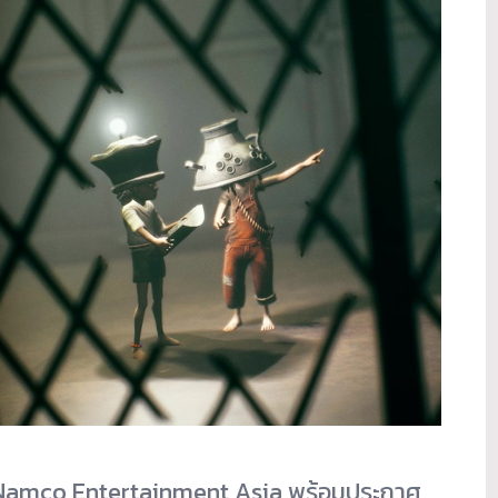
Namco Entertainment Asia พร้อมประกาศ