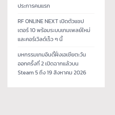
ประการคนแรก
RF ONLINE NEXT เปิดตัวแชป
เตอร์ 10 พร้อมระบบเกมเพลย์ใหม่
และคอร์เวิลด์เร็ว ๆ นี้
มหกรรมเกมอินดี้ฝั่งเอเชียตะวัน
ออกครั้งที่ 2 เปิดฉากแล้วบน
Steam 5 ถึง 19 สิงหาคม 2026