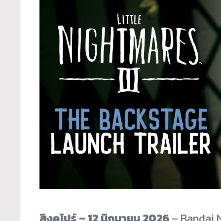
สิงคโปร์ – 12 มิถุนายน 2026
– Bandai 