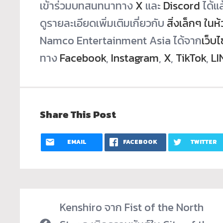
เข้าร่วมบทสนทนาทาง
X
และ
Discord
ได้แล
ดูรายละเอียดเพิ่มเติมเกี่ยวกับ
สิ่งเล็กๆ ในห้
Namco Entertainment Asia ได้จาก
เว็บไ
ทาง
Facebook
,
Instagram
,
X
,
TikTok
,
LI
Share This Post
EMAIL
FACEBOOK
TWITTER
Kenshiro จาก Fist of the North