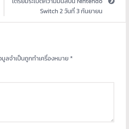
เตรียมระเบิดความมันส์บน Nintendo
Switch 2 วันที่ 3 กันยายน
้อมูลจำเป็นถูกทำเครื่องหมาย
*