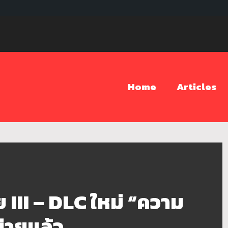
Home
Articles
ย III – DLC ใหม่ “ความ
่ายแล้ว