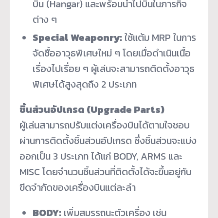
บิน (Hangar) และพร้อมนำไปบินในภารกิจ
ต่าง ๆ
Special Weaponry:
ใช้แต้ม MRP ในการ
จัดซื้ออาวุธพิเศษใหม่ ๆ โดยเมื่อดำเนินเนื้อ
เรื่องไปเรื่อย ๆ ผู้เล่นจะสามารถติดตั้งอาวุธ
พิเศษได้สูงสุดถึง 2 ประเภท
ชิ้นส่วนอัปเกรด (Upgrade Parts)
ผู้เล่นสามารถปรับแต่งเครื่องบินได้ตามใจชอบ
ผ่านการติดตั้งชิ้นส่วนอัปเกรด ซึ่งชิ้นส่วนจะแบ่ง
ออกเป็น 3 ประเภท ได้แก่ BODY, ARMS และ
MISC โดยจำนวนชิ้นส่วนที่ติดตั้งได้จะขึ้นอยู่กับ
ขีดจำกัดของเครื่องบินแต่ละลำ
BODY:
เพิ่มสมรรถนะตัวเครื่อง เช่น