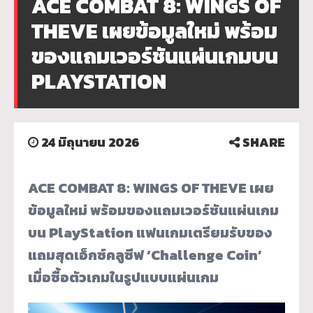
ACE COMBAT 8: WINGS OF
THEVE เผยข้อมูลใหม่ พร้อม
ของแถมเวอร์ชันแผ่นเกมบน
PLAYSTATION
24 มิถุนายน 2026
SHARE
ACE COMBAT 8: WINGS OF THEVE เผย
ข้อมูลใหม่ พร้อมของแถมเวอร์ชันแผ่นเกม
บน PlayStation
แฟนเกมเตรียมรับของ
แถมสุดเอ็กซ์คลูซีฟ ‘Challenge Coin’
เมื่อซื้อตัวเกมในรูปแบบแผ่นเกม