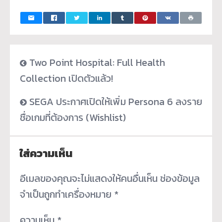
Two Point Hospital: Full Health
Collection เปิดตัวแล้ว!
SEGA ประกาศเปิดให้เพิ่ม Persona 6 ลงราย
ชื่อเกมที่ต้องการ (Wishlist)
ใส่ความเห็น
อีเมลของคุณจะไม่แสดงให้คนอื่นเห็น
ช่องข้อมูล
จำเป็นถูกทำเครื่องหมาย
*
ความเห็น
*