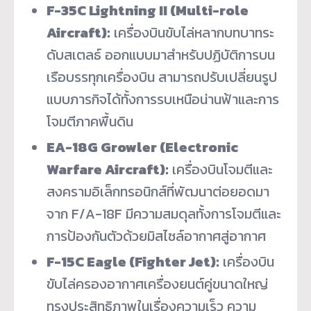
F-35C Lightning II (Multi-role
Aircraft):
เครื่องบินขับไล่หลากบทบาทระ
ดับสเตลธ์ ออกแบบมาสำหรับปฏิบัติการบน
เรือบรรทุกเครื่องบิน สามารถปรับเปลี่ยนรูป
แบบภารกิจได้ทั้งการรบเหนือน่านฟ้าและการ
โจมตีภาคพื้นดิน
EA-18G Growler (Electronic
Warfare Aircraft):
เครื่องบินโจมตีและ
สงครามอิเล็กทรอนิกส์ที่พัฒนาต่อยอดมา
จาก F/A-18F มีความสมดุลทั้งการโจมตีและ
การป้องกันตัวด้วยมิสไซล์อากาศสู่อากาศ
F-15C Eagle (Fighter Jet):
เครื่องบิน
ขับไล่ครองอากาศเครื่องยนต์คู่ขนาดใหญ่
ทรงประสิทธิภาพในเรื่องความเร็ว ความ