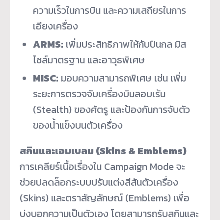
ความเร็วในการบิน และความเสถียรในการ
เอียงเครื่อง
ARMS:
เพิ่มประสิทธิภาพให้กับปืนกล มิส
ไซล์มาตรฐาน และอาวุธพิเศษ
MISC:
มอบความสามารถพิเศษ เช่น เพิ่ม
ระยะการตรวจจับเครื่องบินลอบเร้น
(Stealth) ของศัตรู และป้องกันการจับตัว
ของน้ำแข็งบนตัวเครื่อง
สกินและเอมเบลม (Skins & Emblems)
การเคลียร์เนื้อเรื่องใน Campaign Mode จะ
ช่วยปลดล็อกระบบปรับแต่งสีสันตัวเครื่อง
(Skins) และตราสัญลักษณ์ (Emblems) เพื่อ
บ่งบอกความเป็นตัวเอง โดยสามารถรับสกินและ