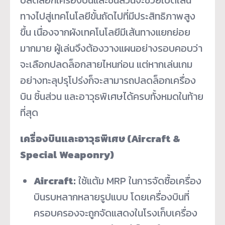
ทางไปสู่เทคโนโลยีขั้นถัดไปที่มีประสิทธิภาพสูง
ขึ้น เนื่องจากผังเทคโนโลยีมีเส้นทางแยกย่อย
มากมาย ผู้เล่นจึงต้องวางแผนอย่างรอบคอบว่า
จะเลือกปลดล็อกสายไหนก่อน แต่หากเล่นเกม
อย่างทะลุปรุโปร่งก็จะสามารถปลดล็อกเครื่อง
บิน ชิ้นส่วน และอาวุธพิเศษได้ครบทั้งหมดในท้าย
ที่สุด
เครื่องบินและอาวุธพิเศษ (Aircraft &
Special Weaponry)
Aircraft:
ใช้แต้ม MRP ในการจัดซื้อเครื่อง
บินรบหลากหลายรูปแบบ โดยเครื่องบินที่
ครอบครองจะถูกจัดแสดงในโรงเก็บเครื่อง