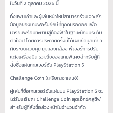
ในวันที่ 2 ตุลาคม 2026 นี้
ทั้งแฟนเก่าและผู้เล่นหน้าใหม่สามารถร่วมเจาะลึก
ข้อมูลของเกมฟอร์มยักษ์ที่ทุกคนรอคอย เพื่อ
เตรียมพร้อมทะยานสู่ท้องฟ้าในฐานะนักบินระดับ
ตัวท็อป โดยการประกาศครั้งนี้ได้เผยข้อมูลเกี่ยว
กับระบบควบคุม มุมมองกล้อง ฟีเจอร์การปรับ
แต่งเครื่องบิน รวมถึงของแถมพิเศษสำหรับผู้ที่
สั่งซื้อแผ่นเกมเวอร์ชัน PlayStation 5
Challenge Coin (เหรียญชาเลนจ์)
ผู้เล่นที่ซื้อเกมเวอร์ชันแผ่นบน PlayStation 5 จะ
ได้รับเหรียญ Challenge Coin สุดเอ็กซ์คลูซีฟ
สำหรับผู้ที่สั่งซื้อล่วงหน้าในจำนวนจำกัด