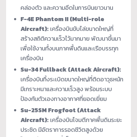
คล่องตัว และความอึดในการบินยาวนาน
F-4E Phantom II (Multi-role
Aircraft):
เครื่องบินขับไล่ขนาดใหญ่ที่
สร้างสถิติความเร็วไว้มากมาย พัฒนาขึ้นมา
เพื่อใช้งานทั้งบนภาคพื้นดินและเรือบรรทุก
เครื่องบิน
Su-34 Fullback (Attack Aircraft):
เครื่องบินทิ้งระเบิดขนาดใหญ่ที่ติดอาวุธหนัก
มีเกราะหนาและความเร็วสูง พร้อมระบบ
ป้องกันตัวเองทางอากาศที่ยอดเยี่ยม
Su-25SM Frogfoot (Attack
Aircraft):
เครื่องบินโจมตีภาคพื้นดินระยะ
ประชิด มีอัตราการรอดชีวิตสูงด้วย