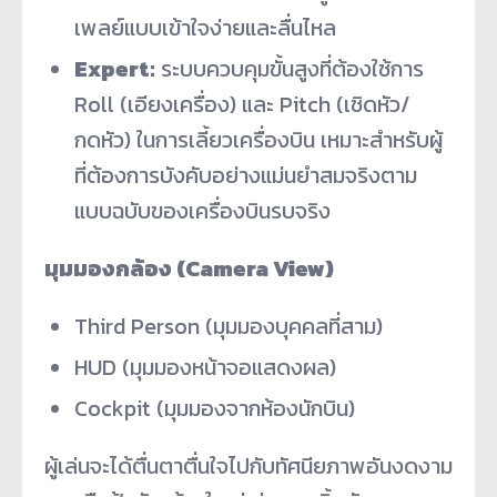
เพลย์แบบเข้าใจง่ายและลื่นไหล
Expert:
ระบบควบคุมขั้นสูงที่ต้องใช้การ
Roll (เอียงเครื่อง) และ Pitch (เชิดหัว/
กดหัว) ในการเลี้ยวเครื่องบิน เหมาะสำหรับผู้
ที่ต้องการบังคับอย่างแม่นยำสมจริงตาม
แบบฉบับของเครื่องบินรบจริง
มุมมองกล้อง (Camera View)
Third Person (มุมมองบุคคลที่สาม)
HUD (มุมมองหน้าจอแสดงผล)
Cockpit (มุมมองจากห้องนักบิน)
ผู้เล่นจะได้ตื่นตาตื่นใจไปกับทัศนียภาพอันงดงาม