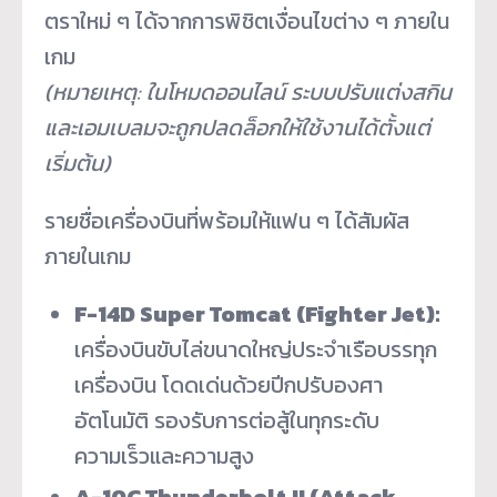
ตราใหม่ ๆ ได้จากการพิชิตเงื่อนไขต่าง ๆ ภายใน
เกม
(หมายเหตุ: ในโหมดออนไลน์ ระบบปรับแต่งสกิน
และเอมเบลมจะถูกปลดล็อกให้ใช้งานได้ตั้งแต่
เริ่มต้น)
รายชื่อเครื่องบินที่พร้อมให้แฟน ๆ ได้สัมผัส
ภายในเกม
F-14D Super Tomcat (Fighter Jet):
เครื่องบินขับไล่ขนาดใหญ่ประจำเรือบรรทุก
เครื่องบิน โดดเด่นด้วยปีกปรับองศา
อัตโนมัติ รองรับการต่อสู้ในทุกระดับ
ความเร็วและความสูง
A-10C Thunderbolt II (Attack