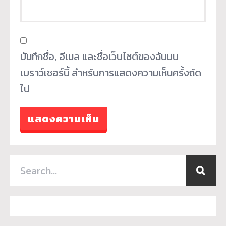
บันทึกชื่อ, อีเมล และชื่อเว็บไซต์ของฉันบน
เบราว์เซอร์นี้ สำหรับการแสดงความเห็นครั้งถัด
ไป