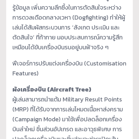
รู้ข้อมูล เพิ่มความลึกซึ้งในการตัดสินใจระหว่าง
การดวลเดือดกลางเวหา (Dogfighting) ทำให้ผู้
เล่นได้สัมผัสกระบวนการ ‘สังเกต ประเมิน และ
ตัดสินใจ’ ที่ท้าทาย มอบประสบการณ์ความรู้สึก
เหมือนได้ขับเครื่องบินรบอยู่บนฟ้าจริง ๆ
ฟีเจอร์การปรับแต่งเครื่องบิน (Customisation
Features)
ผังเครื่องบิน (Aircraft Tree)
ผู้เล่นสามารถนำแต้ม Military Result Points
(MRP) ที่ได้รับจากการเล่นโหมดเนื้อหาส่งคราม
(Campaign Mode) มาใช้เพื่อปลดล็อกเครื่อง
บินลำใหม่ ชิ้นส่วนอัปเกรด และอาวุธพิเศษ การ
ปลดล็อกเครื่องบินและชิ้นส่วนจะช่วยเปิดเส้น