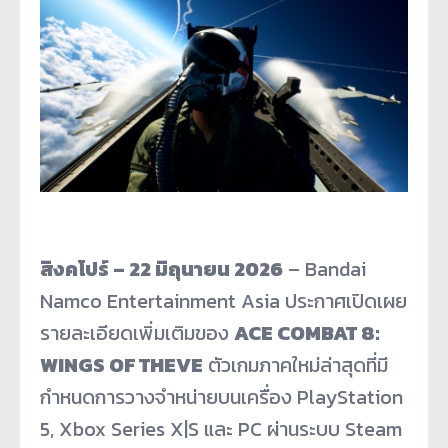
สิงคโปร์ – 22 มิถุนายน 2026
– Bandai
Namco Entertainment Asia ประกาศเปิดเผย
รายละเอียดเพิ่มเติมของ
ACE COMBAT 8:
WINGS OF THEVE
ตัวเกมภาคใหม่ล่าสุดที่มี
กำหนดการวางจำหน่ายบนเครื่อง PlayStation
5, Xbox Series X|S และ PC ผ่านระบบ Steam