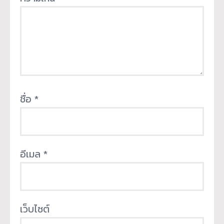
ชื่อ
*
อีเมล
*
เว็บไซต์