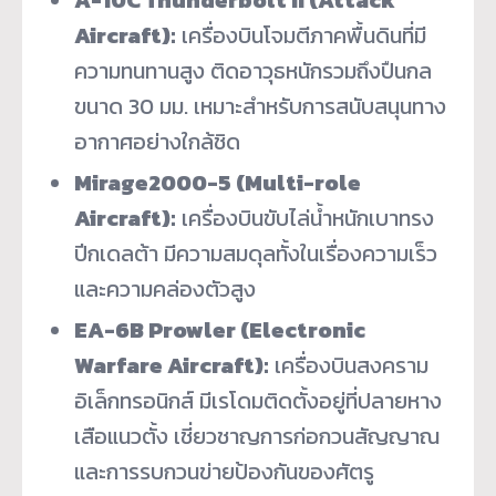
Aircraft):
เครื่องบินโจมตีภาคพื้นดินที่มี
ความทนทานสูง ติดอาวุธหนักรวมถึงปืนกล
ขนาด 30 มม. เหมาะสำหรับการสนับสนุนทาง
อากาศอย่างใกล้ชิด
Mirage2000-5 (Multi-role
Aircraft):
เครื่องบินขับไล่น้ำหนักเบาทรง
ปีกเดลต้า มีความสมดุลทั้งในเรื่องความเร็ว
และความคล่องตัวสูง
EA-6B Prowler (Electronic
Warfare Aircraft):
เครื่องบินสงคราม
อิเล็กทรอนิกส์ มีเรโดมติดตั้งอยู่ที่ปลายหาง
เสือแนวตั้ง เชี่ยวชาญการก่อกวนสัญญาณ
และการรบกวนข่ายป้องกันของศัตรู