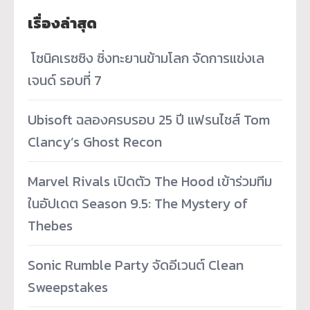
เรื่องล่าสุด
­ โซนิคเรซซิง ซิ่งทะยานข้ามโลก จัดการแข่งเล
เจนด์ รอบที่ 7
Ubisoft ฉลองครบรอบ 25 ปี แฟรนไชส์ Tom
Clancy’s Ghost Recon
Marvel Rivals เปิดตัว The Hood เข้าร่วมทีม
ในอัปเดต Season 9.5: The Mystery of
Thebes
Sonic Rumble Party จัดอีเวนต์ Clean
Sweepstakes