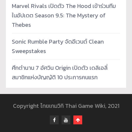
Marvel Rivals เปิดตัว The Hood เข้าร่วมทีม
ในอัปเดต Season 9.5: The Mystery of
Thebes
Sonic Rumble Party จัดอีเวนต์ Clean
Sweepstakes
ศึกตำนาน 7 อัศวิน Origin เปิดตัว เดลิเอลี่
สมาชิกแห่งบัญญัติ 10 ประการคนแรก
Copyright ไทยเกมวิกิ Thai Game Wiki, 2021