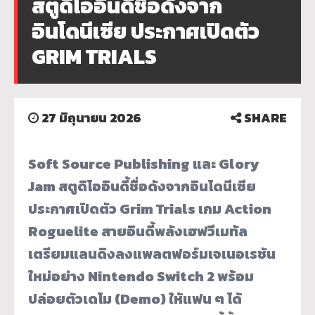
สตูดิโออินดี้ชื่อดังจาก
อินโดนีเซีย ประกาศเปิดตัว
GRIM TRIALS
27 มิถุนายน 2026
SHARE
Soft Source Publishing และ Glory
Jam สตูดิโออินดี้ชื่อดังจากอินโดนีเซีย
ประกาศเปิดตัว Grim Trials เกม Action
Roguelite สายอินดี้พลังเฮฟวีเมทัล
เตรียมแลนดิงลงแพลตฟอร์มเจเนอเรชัน
ใหม่อย่าง Nintendo Switch 2 พร้อม
ปล่อยตัวเดโม (Demo) ให้แฟน ๆ ได้