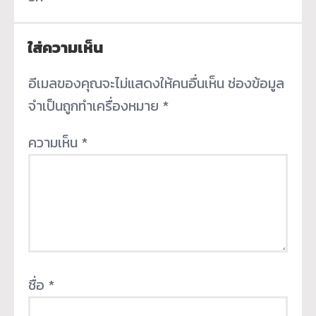
ใส่ความเห็น
อีเมลของคุณจะไม่แสดงให้คนอื่นเห็น
ช่องข้อมูล
จำเป็นถูกทำเครื่องหมาย
*
ความเห็น
*
ชื่อ
*