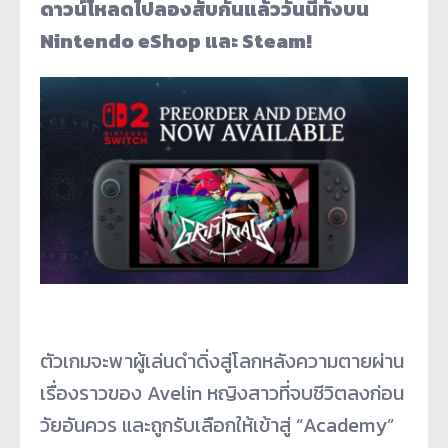
ดาวน์โหลดไปลองสับกันแล้ววันนี้ทั้งบน
Nintendo eShop และ Steam!
ตัวเกมจะพาผู้เล่นดำดิ่งสู่โลกหลังความตายผ่าน
เรื่องราวของ Avelin หญิงสาวที่จบชีวิตลงก่อน
วัยอันควร และถูกรับเลือกให้เข้าสู่ “Academy”