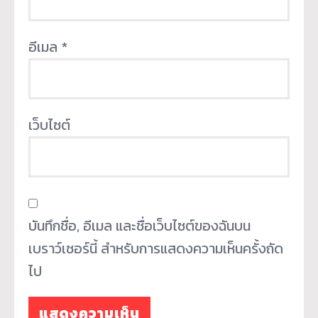
อีเมล
*
เว็บไซต์
บันทึกชื่อ, อีเมล และชื่อเว็บไซต์ของฉันบน
เบราว์เซอร์นี้ สำหรับการแสดงความเห็นครั้งถัด
ไป