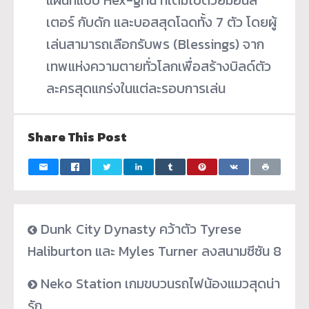
เตอร์ กับดัก และบอสสุดโฉดทั้ง 7 ตัว โดยผู้
เล่นสามารถเลือกรับพร (Blessings) จาก
เทพแห่งความตายทั่วโลกเพื่อสร้างบิลด์ตัว
ละครสุดแกร่งในแต่ละรอบการเล่น
Share This Post
Dunk City Dynasty คว้าตัว Tyrese
Haliburton และ Myles Turner ลงสนามซีซัน 8
Neko Station เกมขบวนรถไฟน้องแมวสุดน่า
รัก