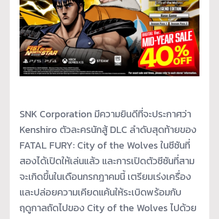
SNK Corporation มีความยินดีที่จะประกาศว่า
Kenshiro ตัวละครนักสู้ DLC ลำดับสุดท้ายของ
FATAL FURY: City of the Wolves ในซีซันที่
สองได้เปิดให้เล่นแล้ว และการเปิดตัวซีซันที่สาม
จะเกิดขึ้นในเดือนกรกฎาคมนี้ เตรียมเร่งเครื่อง
และปล่อยความเคียดแค้นให้ระเบิดพร้อมกับ
ฤดูกาลถัดไปของ City of the Wolves ไปด้วย