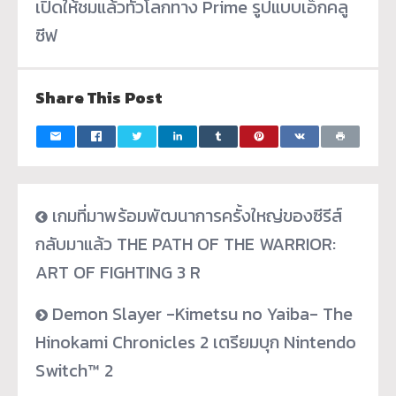
เปิดให้ชมแล้วทั่วโลกทาง Prime รูปแบบเอ็กคลู
ซีฟ
Share This Post
เกมที่มาพร้อมพัฒนาการครั้งใหญ่ของซีรีส์
กลับมาแล้ว THE PATH OF THE WARRIOR:
ART OF FIGHTING 3 R
Demon Slayer -Kimetsu no Yaiba- The
Hinokami Chronicles 2 เตรียมบุก Nintendo
Switch™ 2