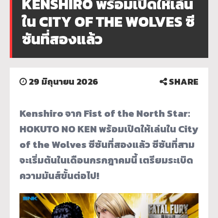
KENSHIRO พร้อมเปิดให้เล่น
ใน CITY OF THE WOLVES ซี
ซันที่สองแล้ว
29 มิถุนายน 2026
SHARE
Kenshiro จาก Fist of the North Star:
HOKUTO NO KEN พร้อมเปิดให้เล่นใน City
of the Wolves ซีซันที่สองแล้ว ซีซันที่สาม
จะเริ่มต้นในเดือนกรกฎาคมนี้ เตรียมระเบิด
ความมันส์ขั้นต่อไป!