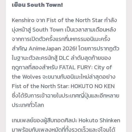
เยือน South Town!
Kenshiro จาก Fist of the North Star กำลัง
มุ่งหน้าสู่ South Town เป็นเวลาสามเดือนหลัง
จากการเปิดตัวครั้งแรกที่มหกรรมอนิเมะครั้ง
สำคัญ AnimeJapan 2026! โดยการปรากฏตัว
ในฐานะตัวละครนักสู้ DLC ลำดับสุดท้ายของ
ฤดูกาลที่สองสำหรับ FATAL FURY: City of
the Wolves จะขนานกับอนิเมะใหม่ล่าสุดอย่าง
Fist of the North Star: HOKUTO NO KEN
ซึ่งได้รับการเข้าฉายในประเทศญี่ปุ่นและอีกหลาย
ประเทศทั่วโลก
เกมเพลย์ของผู้สืบทอดศิลปะ Hokuto Shinken
มาพร้อมกับเพลงหมัดที่ทั้งรวดเร็วและจู่โจมได้