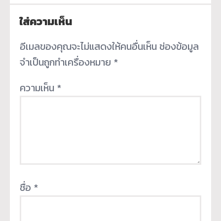
ใส่ความเห็น
อีเมลของคุณจะไม่แสดงให้คนอื่นเห็น
ช่องข้อมูล
จำเป็นถูกทำเครื่องหมาย
*
ความเห็น
*
ชื่อ
*