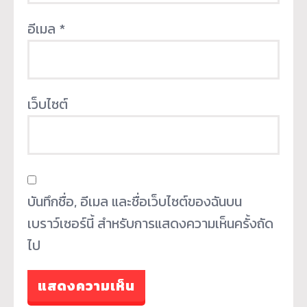
อีเมล
*
เว็บไซต์
บันทึกชื่อ, อีเมล และชื่อเว็บไซต์ของฉันบน
เบราว์เซอร์นี้ สำหรับการแสดงความเห็นครั้งถัด
ไป