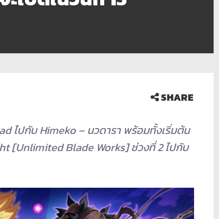
SHARE
ad ไปกับ Himeko – นวดารา พร้อมทั้งเริ่มต้น
[Unlimited Blade Works] ช่วงที่ 2 ไปกับ