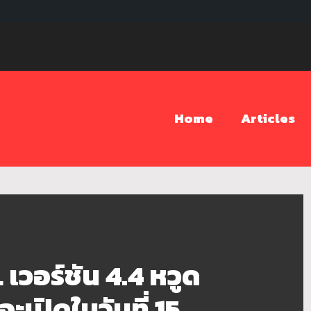
Home
Articles
วอร์ชัน 4.4 หวูด
ะเปิดในวันที่ 15