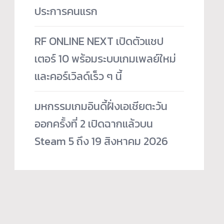
ประการคนแรก
RF ONLINE NEXT เปิดตัวแชป
เตอร์ 10 พร้อมระบบเกมเพลย์ใหม่
และคอร์เวิลด์เร็ว ๆ นี้
มหกรรมเกมอินดี้ฝั่งเอเชียตะวัน
ออกครั้งที่ 2 เปิดฉากแล้วบน
Steam 5 ถึง 19 สิงหาคม 2026