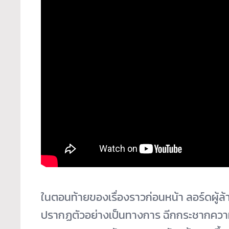
ในตอนท้ายของเรื่องราวก่อนหน้า ลอร์ดผู
ปรากฏตัวอย่างเป็นทางการ ฉีกกระชากความ