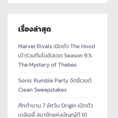
เรื่องล่าสุด
Marvel Rivals เปิดตัว The Hood
เข้าร่วมทีมในอัปเดต Season 9.5:
The Mystery of Thebes
Sonic Rumble Party จัดอีเวนต์
Clean Sweepstakes
ศึกตำนาน 7 อัศวิน Origin เปิดตัว
เดลิเอลี่ สมาชิกแห่งบัญญัติ 10