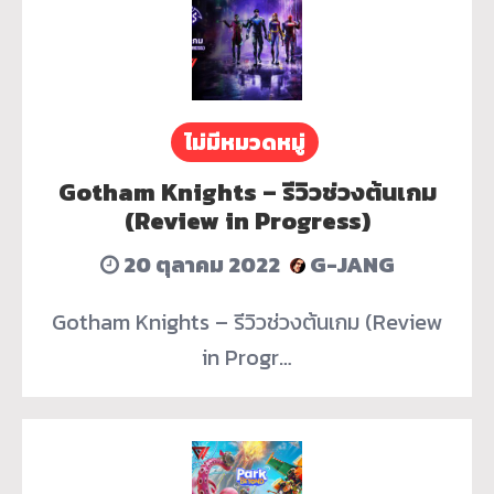
ไม่มีหมวดหมู่
Gotham Knights – รีวิวช่วงต้นเกม
(Review in Progress)
20 ตุลาคม 2022
G-JANG
Gotham Knights – รีวิวช่วงต้นเกม (Review
in Progr…