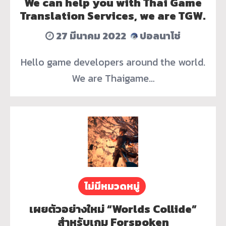
We can help you with Thai Game
Translation Services, we are TGW.
27 มีนาคม 2022
ปอลนาโช่
Hello game developers around the world.
We are Thaigame…
ไม่มีหมวดหมู่
เผยตัวอย่างใหม่ “Worlds Collide”
สำหรับเกม Forspoken