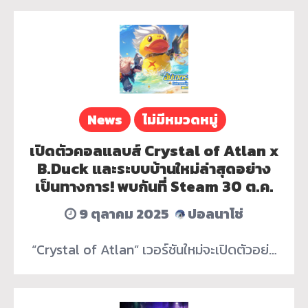
News
ไม่มีหมวดหมู่
เปิดตัวคอลแลบส์ Crystal of Atlan x
B.Duck และระบบบ้านใหม่ล่าสุดอย่าง
เป็นทางการ! พบกันที่ Steam 30 ต.ค.
9 ตุลาคม 2025
ปอลนาโช่
“Crystal of Atlan” เวอร์ชันใหม่จะเปิดตัวอย่…