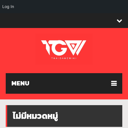
Log In
MENU
ไม่มีหมวดหมู่