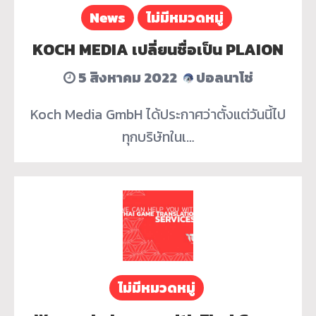
News
ไม่มีหมวดหมู่
KOCH MEDIA เปลี่ยนชื่อเป็น PLAION
5 สิงหาคม 2022
ปอลนาโช่
Koch Media GmbH ได้ประกาศว่าตั้งแต่วันนี้ไป
ทุกบริษัทในเ…
ไม่มีหมวดหมู่