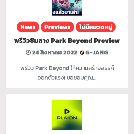
News
Previews
ไม่มีหมวดหมู่
พรีวิวชิมลาง Park Beyond Preview
24 สิงหาคม 2022
G-JANG
พรีวิว Park Beyond ให้ความสร้างสรรค์
ออกตัวแรง! ขอขอบคุณ…