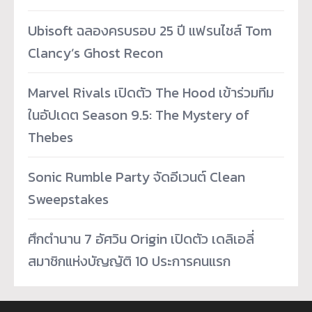
Ubisoft ฉลองครบรอบ 25 ปี แฟรนไชส์ Tom
Clancy’s Ghost Recon
Marvel Rivals เปิดตัว The Hood เข้าร่วมทีม
ในอัปเดต Season 9.5: The Mystery of
Thebes
Sonic Rumble Party จัดอีเวนต์ Clean
Sweepstakes
ศึกตำนาน 7 อัศวิน Origin เปิดตัว เดลิเอลี่
สมาชิกแห่งบัญญัติ 10 ประการคนแรก