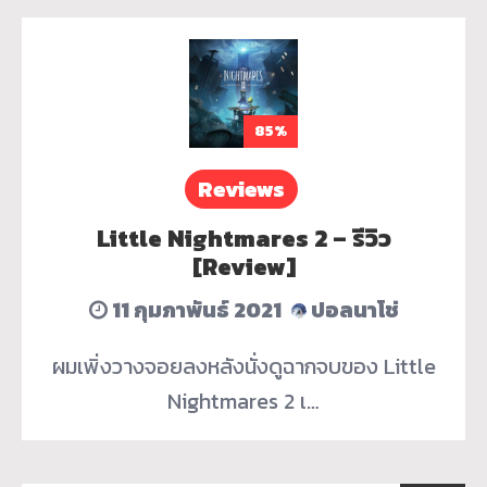
85%
Reviews
Little Nightmares 2 – รีวิว
[Review]
11 กุมภาพันธ์ 2021
ปอลนาโช่
ผมเพิ่งวางจอยลงหลังนั่งดูฉากจบของ Little
Nightmares 2 เ…