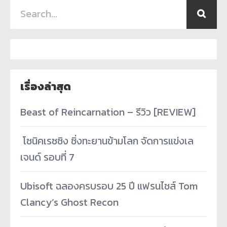
เรื่องล่าสุด
Beast of Reincarnation – รีวิว [REVIEW]
­ โซนิคเรซซิง ซิ่งทะยานข้ามโลก จัดการแข่งเล
เจนด์ รอบที่ 7
Ubisoft ฉลองครบรอบ 25 ปี แฟรนไชส์ Tom
Clancy’s Ghost Recon