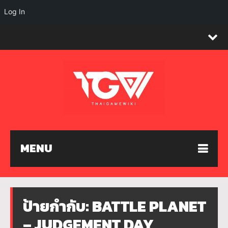
Log In
MENU
ป้ายกำกับ:
BATTLE PLANET
– JUDGEMENT DAY