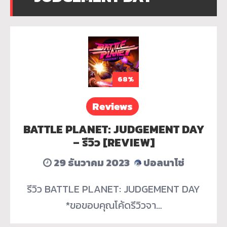
68%
Reviews
BATTLE PLANET: JUDGEMENT DAY
– รีวิว [REVIEW]
29 ธันวาคม 2023
ปอลนาโช่
รีวิว BATTLE PLANET: JUDGEMENT DAY
*ขอขอบคุณโค้ดรีวิวจา…