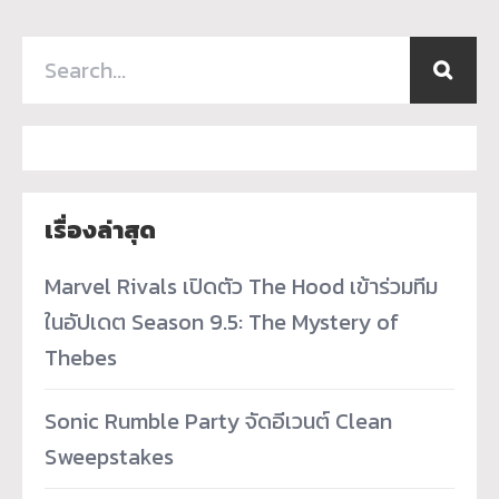
เรื่องล่าสุด
Marvel Rivals เปิดตัว The Hood เข้าร่วมทีม
ในอัปเดต Season 9.5: The Mystery of
Thebes
Sonic Rumble Party จัดอีเวนต์ Clean
Sweepstakes