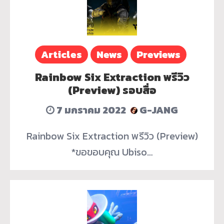
Articles
News
Previews
Rainbow Six Extraction พรีวิว
(Preview) รอบสื่อ
7 มกราคม 2022
G-JANG
Rainbow Six Extraction พรีวิว (Preview)
*ขอขอบคุณ Ubiso…