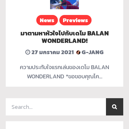
News
Previews
มาตามหาหัวใจไปกับเดโม BALAN
WONDERLAND!
27 มกราคม 2021
G-JANG
ความประทับใจแรกเล่นของเดโม BALAN
WONDERLAND *ขอขอบคุณโค…