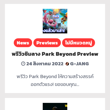
News
Previews
ไม่มีหมวดหมู่
พรีวิวชิมลาง Park Beyond Preview
24 สิงหาคม 2022
G-JANG
พรีวิว Park Beyond ให้ความสร้างสรรค์
ออกตัวแรง! ขอขอบคุณ…