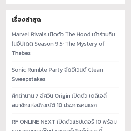
เรื่องล่าสุด
Marvel Rivals เปิดตัว The Hood เข้าร่วมทีม
ในอัปเดต Season 9.5: The Mystery of
Thebes
Sonic Rumble Party จัดอีเวนต์ Clean
Sweepstakes
ศึกตำนาน 7 อัศวิน Origin เปิดตัว เดลิเอลี่
สมาชิกแห่งบัญญัติ 10 ประการคนแรก
RF ONLINE NEXT เปิดตัวแชปเตอร์ 10 พร้อม
ระบบเกมเพลย์ใหม่ และคอร์เวิลด์เร็ว ๆ นี้