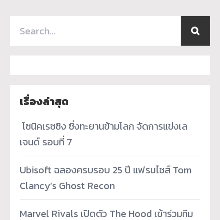
เรื่องล่าสุด
­ โซนิคเรซซิง ซิ่งทะยานข้ามโลก จัดการแข่งเล
เจนด์ รอบที่ 7
Ubisoft ฉลองครบรอบ 25 ปี แฟรนไชส์ Tom
Clancy’s Ghost Recon
Marvel Rivals เปิดตัว The Hood เข้าร่วมทีม