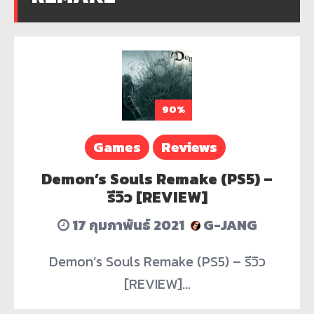
90%
Games
Reviews
Demon’s Souls Remake (PS5) –
รีวิว [REVIEW]
17 กุมภาพันธ์ 2021
G-JANG
Demon’s Souls Remake (PS5) – รีวิว
[REVIEW]…