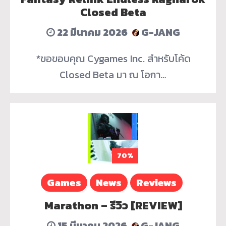
Closed Beta
22 มีนาคม 2026
G-JANG
*ขอขอบคุณ Cygames Inc. สำหรับโค้ด
Closed Beta มา ณ โอกา…
70%
Games
News
Reviews
Marathon – รีวิว [REVIEW]
15 มีนาคม 2026
G-JANG