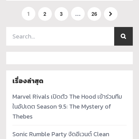
1
…
2
3
26
เรื่องล่าสุด
Marvel Rivals เปิดตัว The Hood เข้าร่วมทีม
ในอัปเดต Season 9.5: The Mystery of
Thebes
Sonic Rumble Party จัดอีเวนต์ Clean