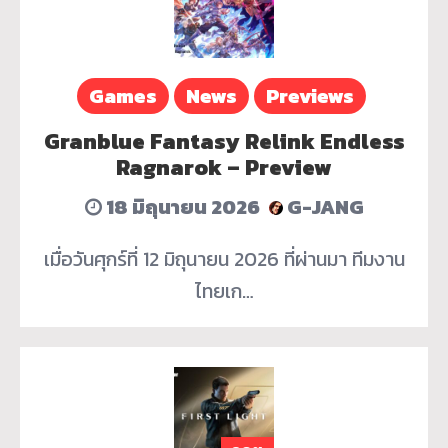
Games
News
Previews
Granblue Fantasy Relink Endless
Ragnarok – Preview
18 มิถุนายน 2026
G-JANG
เมื่อวันศุกร์ที่ 12 มิถุนายน 2026 ที่ผ่านมา ทีมงาน
ไทยเก…