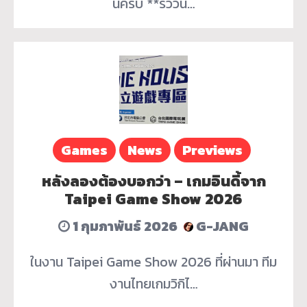
นี้ครับ **รีวิวนี้…
Games
News
Previews
หลังลองต้องบอกว่า – เกมอินดี้จาก
Taipei Game Show 2026
1 กุมภาพันธ์ 2026
G-JANG
ในงาน Taipei Game Show 2026 ที่ผ่านมา ทีม
งานไทยเกมวิกิไ…