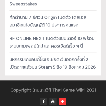
Sweepstakes
ศึกตำนาน 7 อัศวิน Origin เปิดตัว เดลิเอลี่
สมาชิกแห่งบัญญัติ 10 ประการคนแรก
RF ONLINE NEXT เปิดตัวแชปเตอร์ 10 พร้อม
ระบบเกมเพลย์ใหม่ และคอร์เวิลด์เร็ว ๆ นี้
มหกรรมเกมอินดี้ฝั่งเอเชียตะวันออกครั้งที่ 2
เปิดฉากแล้วบน Steam 5 ถึง 19 สิงหาคม 2026
Copyright ไทยเกมวิกิ Thai Game Wiki, 2021