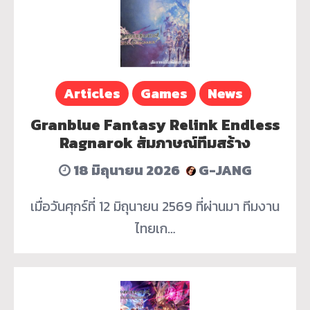
Articles
Games
News
Granblue Fantasy Relink Endless
Ragnarok สัมภาษณ์ทีมสร้าง
18 มิถุนายน 2026
G-JANG
เมื่อวันศุกร์ที่ 12 มิถุนายน 2569 ที่ผ่านมา ทีมงาน
ไทยเก…