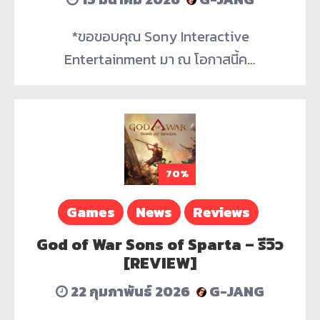
*ขอขอบคุณ Sony Interactive
Entertainment มา ณ โอกาสนี้ค…
70%
Games
News
Reviews
God of War Sons of Sparta – รีวิว
[REVIEW]
22 กุมภาพันธ์ 2026
G-JANG