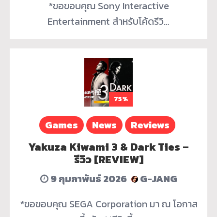
*ขอขอบคุณ Sony Interactive
Entertainment สำหรับโค้ดรีวิ…
75%
Games
News
Reviews
Yakuza Kiwami 3 & Dark Ties –
รีวิว [REVIEW]
9 กุมภาพันธ์ 2026
G-JANG
*ขอขอบคุณ SEGA Corporation มา ณ โอกาส