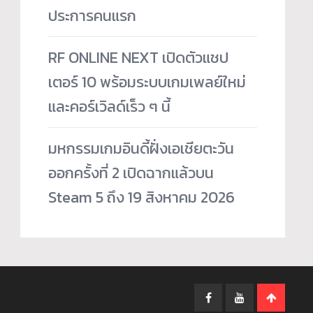
ประการคนแรก
RF ONLINE NEXT เปิดตัวแชป
เตอร์ 10 พร้อมระบบเกมเพลย์ใหม่
และคอร์เวิลด์เร็ว ๆ นี้
มหกรรมเกมอินดี้ฝั่งเอเชียตะวัน
ออกครั้งที่ 2 เปิดฉากแล้วบน
Steam 5 ถึง 19 สิงหาคม 2026