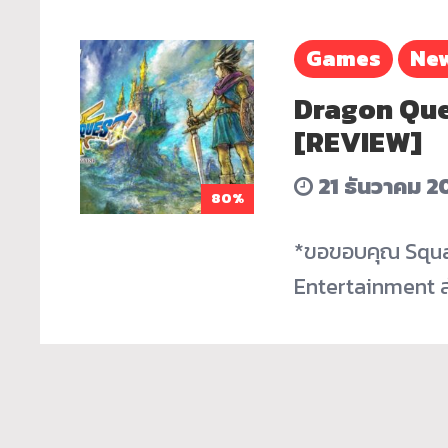
Games
Ne
Dragon Ques
[REVIEW]
21 ธันวาคม 2
80%
*ขอขอบคุณ Squa
Entertainment 