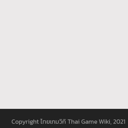
Copyright ไทยเกมวิกิ Thai Game Wiki, 2021