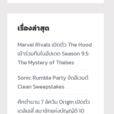
เรื่องล่าสุด
Marvel Rivals เปิดตัว The Hood
เข้าร่วมทีมในอัปเดต Season 9.5:
The Mystery of Thebes
Sonic Rumble Party จัดอีเวนต์
Clean Sweepstakes
ศึกตำนาน 7 อัศวิน Origin เปิดตัว
เดลิเอลี่ สมาชิกแห่งบัญญัติ 10