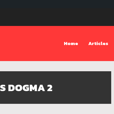
Home
Articles
S DOGMA 2