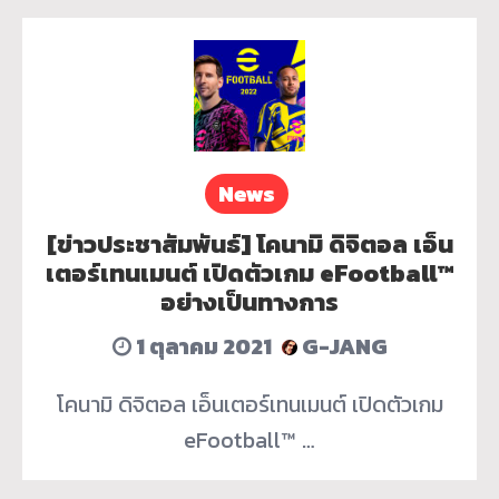
News
[ข่าวประชาสัมพันธ์] โคนามิ ดิจิตอล เอ็น
เตอร์เทนเมนต์ เปิดตัวเกม eFootball™
อย่างเป็นทางการ
1 ตุลาคม 2021
G-JANG
โคนามิ ดิจิตอล เอ็นเตอร์เทนเมนต์ เปิดตัวเกม
eFootball™ …