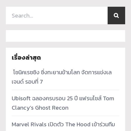
เรื่องล่าสุด
­ โซนิคเรซซิง ซิ่งทะยานข้ามโลก จัดการแข่งเล
เจนด์ รอบที่ 7
Ubisoft ฉลองครบรอบ 25 ปี แฟรนไชส์ Tom
Clancy’s Ghost Recon
Marvel Rivals เปิดตัว The Hood เข้าร่วมทีม