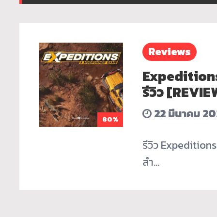
Reviews
Expedition
รีวิว [REVIE
22 มีนาคม 20
80%
รีวิว Expeditio
สำ…