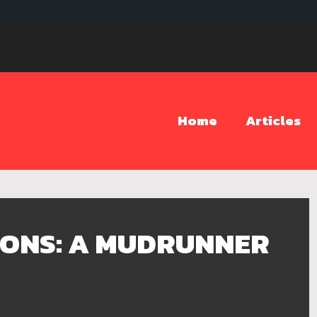
Home
Articles
IONS: A MUDRUNNER