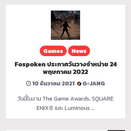
Games
News
Fospoken ประกาศวันวางจำหน่าย 24
พฤษภาคม 2022
10 ธันวาคม 2021
G-JANG
วันนี้ในงาน The Game Awards, SQUARE
ENIX® และ Luminous …