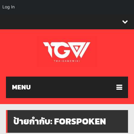
Log In
MENU
ป้ายกำกับ:
FORSPOKEN