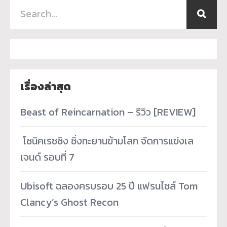
เรื่องล่าสุด
Beast of Reincarnation – รีวิว [REVIEW]
­ โซนิคเรซซิง ซิ่งทะยานข้ามโลก จัดการแข่งเล
เจนด์ รอบที่ 7
Ubisoft ฉลองครบรอบ 25 ปี แฟรนไชส์ Tom
Clancy’s Ghost Recon