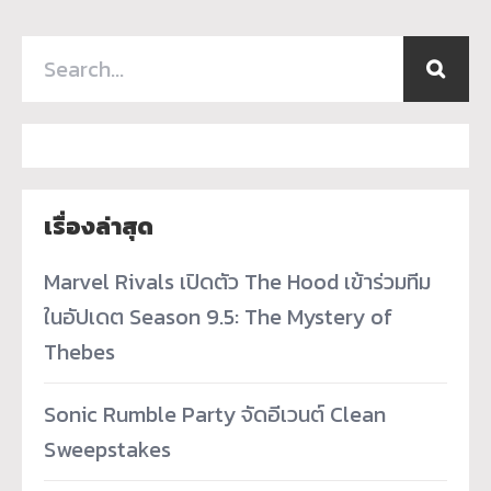
เรื่องล่าสุด
Marvel Rivals เปิดตัว The Hood เข้าร่วมทีม
ในอัปเดต Season 9.5: The Mystery of
Thebes
Sonic Rumble Party จัดอีเวนต์ Clean
Sweepstakes