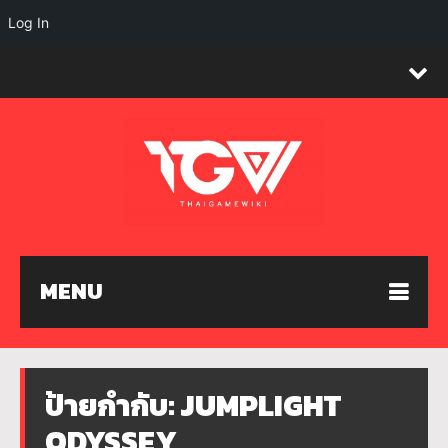
Log In
MENU
ป้ายกำกับ:
JUMPLIGHT
ODYSSEY