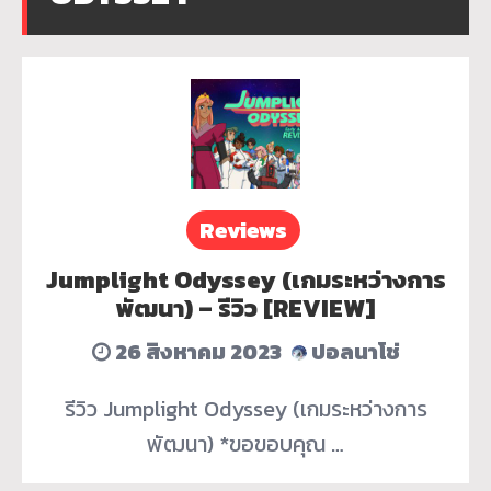
Reviews
Jumplight Odyssey (เกมระหว่างการ
พัฒนา) – รีวิว [REVIEW]
26 สิงหาคม 2023
ปอลนาโช่
รีวิว Jumplight Odyssey (เกมระหว่างการ
พัฒนา) *ขอขอบคุณ …