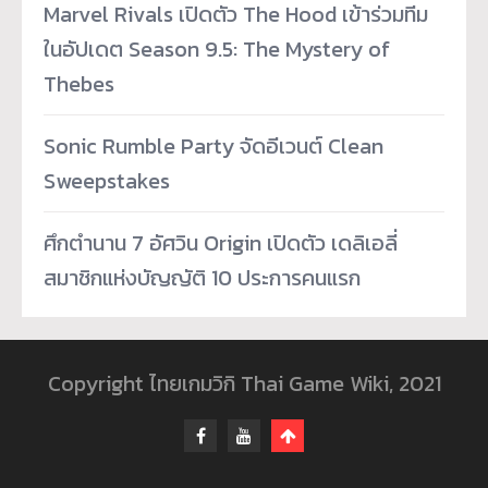
Marvel Rivals เปิดตัว The Hood เข้าร่วมทีม
ในอัปเดต Season 9.5: The Mystery of
Thebes
Sonic Rumble Party จัดอีเวนต์ Clean
Sweepstakes
ศึกตำนาน 7 อัศวิน Origin เปิดตัว เดลิเอลี่
สมาชิกแห่งบัญญัติ 10 ประการคนแรก
Copyright ไทยเกมวิกิ Thai Game Wiki, 2021