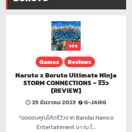
65%
Games
Reviews
Naruto x Boruto Ultimate Ninja
STORM CONNECTIONS – รีวิว
[REVIEW]
25 ธันวาคม 2023
G-JANG
*ขอขอบคุณโค้ดรีวิวจาก Bandai Namco
Entertainment มา ณ โ…