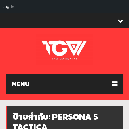
Log In
MENU
ป้ายกำกับ:
PERSONA 5
TACTICA