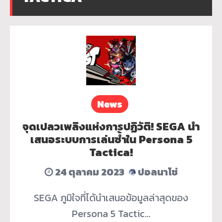
News
จุดเปลวเพลิงแห่งการปฏิวัติ! SEGA นำ
เสนอระบบการเล่นซ้ำใน Persona 5
Tactica!
24 ตุลาคม 2023
ปอลนาโช่
SEGA ภูมิใจที่ได้นำเสนอข้อมูลล่าสุดของ
Persona 5 Tactic…