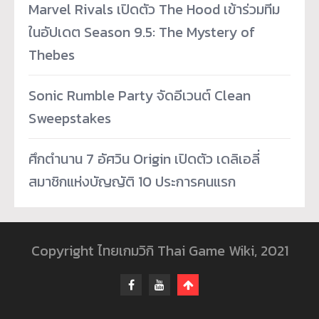
Marvel Rivals เปิดตัว The Hood เข้าร่วมทีม
ในอัปเดต Season 9.5: The Mystery of
Thebes
Sonic Rumble Party จัดอีเวนต์ Clean
Sweepstakes
ศึกตำนาน 7 อัศวิน Origin เปิดตัว เดลิเอลี่
สมาชิกแห่งบัญญัติ 10 ประการคนแรก
Copyright ไทยเกมวิกิ Thai Game Wiki, 2021