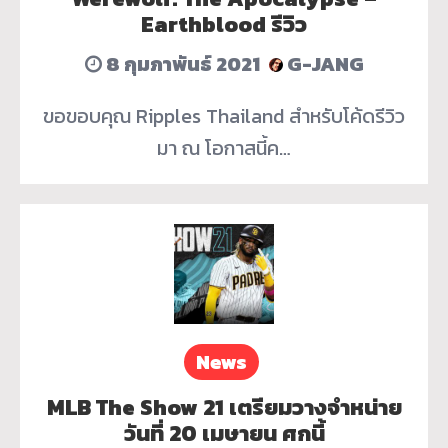
Earthblood รีวิว
8 กุมภาพันธ์ 2021
G-JANG
ขอขอบคุณ Ripples Thailand สำหรับโค้ดรีวิว
มา ณ โอกาสนี้ค…
News
MLB The Show 21 เตรียมวางจำหน่าย
วันที่ 20 เมษายน ศกนี้