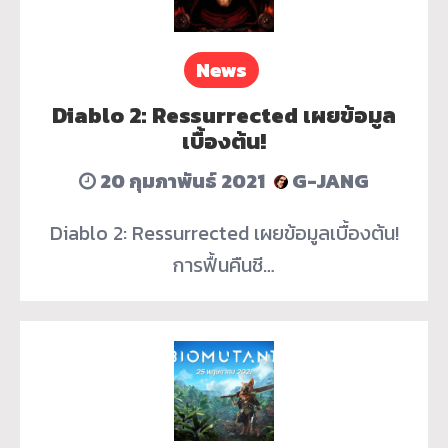
News
Diablo 2: Ressurrected เผยข้อมูล
เบื้องต้น!
20 กุมภาพันธ์ 2021
G-JANG
Diablo 2: Ressurrected เผยข้อมูลเบื้องต้น!
การฟื้นคืนชี…