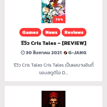
70%
Games
News
Reviews
รีวิว Cris Tales – [REVIEW]
30 สิงหาคม 2021
G-JANG
รีวิว Cris Tales Cris Tales เป็นผลงานอินดี้
ของสตูดิโอ D…