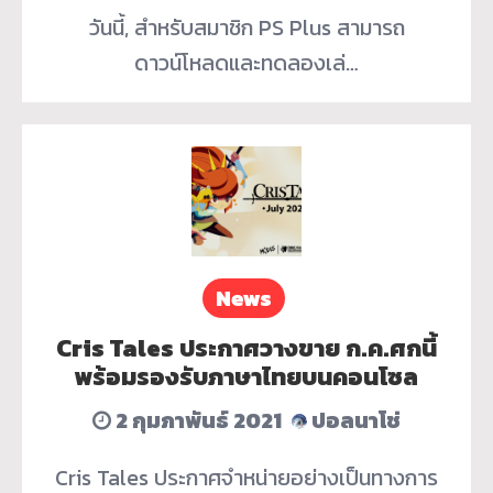
วันนี้, สำหรับสมาชิก PS Plus สามารถ
ดาวน์โหลดและทดลองเล่…
News
Cris Tales ประกาศวางขาย ก.ค.ศกนี้
พร้อมรองรับภาษาไทยบนคอนโซล
2 กุมภาพันธ์ 2021
ปอลนาโช่
Cris Tales ประกาศจำหน่ายอย่างเป็นทางการ