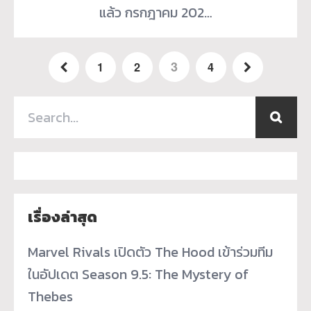
แล้ว กรกฎาคม 202…
3
1
2
4
เรื่องล่าสุด
Marvel Rivals เปิดตัว The Hood เข้าร่วมทีม
ในอัปเดต Season 9.5: The Mystery of
Thebes