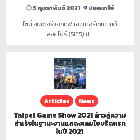
5 กุมภาพันธ์ 2021
ปอลนาโช่
โซนี่ อินเตอร์แอคทีฟ เอนเตอร์เทนเมนต์
สิงคโปร์ (SIES) ป…
Articles
News
Taipei Game Show 2021 ก้าวสู่ความ
สำเร็จในฐานะงานแสดงเกมไฮบริดแรก
ในปี 2021