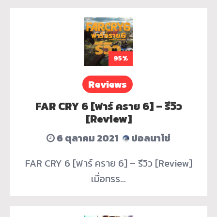
95%
Reviews
FAR CRY 6 [ฟาร์ คราย 6] – รีวิว
[Review]
6 ตุลาคม 2021
ปอลนาโช่
FAR CRY 6 [ฟาร์ คราย 6] – รีวิว [Review]
เมื่อทรร…