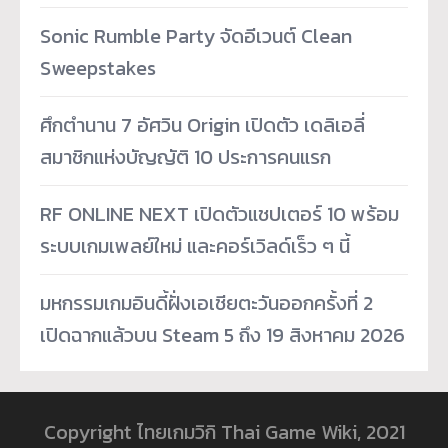
Sonic Rumble Party จัดอีเวนต์ Clean
Sweepstakes
ศึกตำนาน 7 อัศวิน Origin เปิดตัว เดลิเอลี่
สมาชิกแห่งบัญญัติ 10 ประการคนแรก
RF ONLINE NEXT เปิดตัวแชปเตอร์ 10 พร้อม
ระบบเกมเพลย์ใหม่ และคอร์เวิลด์เร็ว ๆ นี้
มหกรรมเกมอินดี้ฝั่งเอเชียตะวันออกครั้งที่ 2
เปิดฉากแล้วบน Steam 5 ถึง 19 สิงหาคม 2026
Copyright ไทยเกมวิกิ Thai Game Wiki, 2021