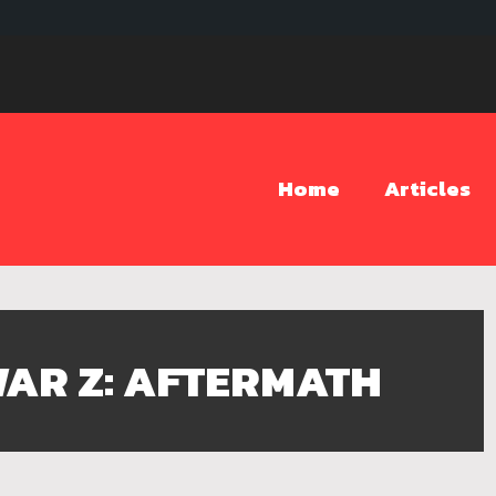
Home
Articles
AR Z: AFTERMATH