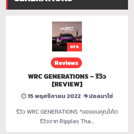
85%
Reviews
WRC GENERATIONS – รีวิว
[REVIEW]
15 พฤศจิกายน 2022
ปอลนาโช่
รีวิว WRC GENERATIONS *ขอขอบคุณโค้ด
รีวิวจาก Ripples Tha…