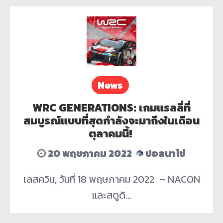
News
WRC GENERATIONS: เกมแรลลี่ที่
สมบูรณ์แบบที่สุดกำลังจะมาถึงในเดือน
ตุลาคมนี้!
20 พฤษภาคม 2022
ปอลนาโช่
เลสควิน, วันที่ 18 พฤษภาคม 2022 – NACON
และสตูดิ…