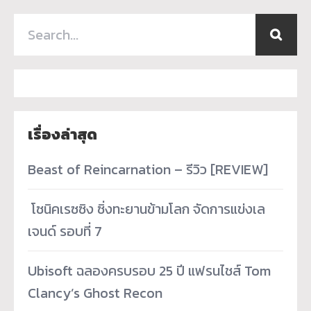
เรื่องล่าสุด
Beast of Reincarnation – รีวิว [REVIEW]
­ โซนิคเรซซิง ซิ่งทะยานข้ามโลก จัดการแข่งเล
เจนด์ รอบที่ 7
Ubisoft ฉลองครบรอบ 25 ปี แฟรนไชส์ Tom
Clancy’s Ghost Recon