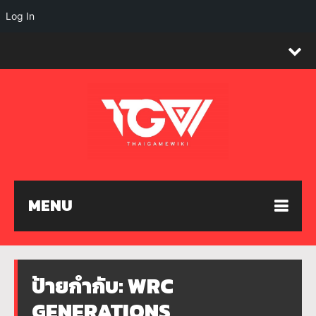
Log In
MENU
ป้ายกำกับ:
WRC
GENERATIONS