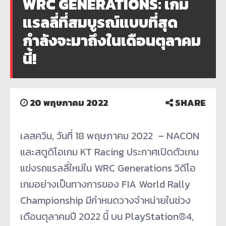
WRC GENERATIONS: เกม
แรลลี่ที่สมบูรณ์แบบที่สุด
กำลังจะมาถึงในเดือนตุลาคม
นี้!
20 พฤษภาคม 2022
SHARE
เลสควิน, วันที่ 18 พฤษภาคม 2022 – NACON
และสตูดิโอเกม KT Racing ประกาศเปิดตัวเกม
แข่งรถแรลลี่
ใหม่ใน WRC Generations วิดีโอ
เกมอย่างเป็นทางการของ FIA World Rally
Championship มีกำหนดวางจำหน่ายในช่วง
เดือนตุ
ลาคมปี 2022 นี้ บน PlayStation®4,