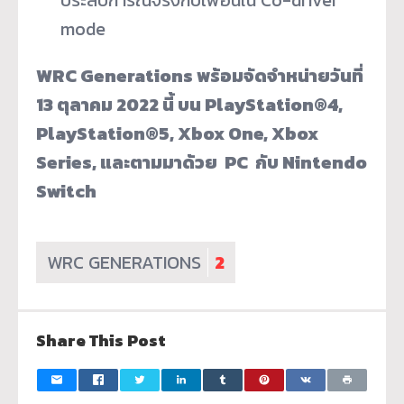
mode
WRC Generations พร้อมจัดจำหน่ายวันที่
13 ตุลาคม 2022 นี้ บน PlayStation®4,
PlayStation®5, Xbox One, Xbox
Series, และตามมาด้วย PC กับ Nintendo
Switch
WRC GENERATIONS
2
Share This Post