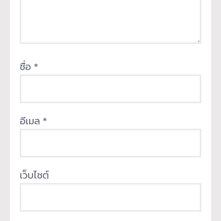
ชื่อ
*
อีเมล
*
เว็บไซต์