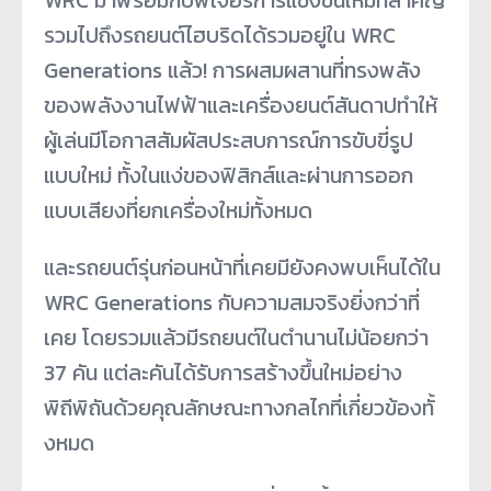
รวมไปถึงรถยนต์ไฮบริดได้รวมอยู่
ใน WRC
Generations แล้ว! การผสมผสานที่ทรงพลัง
ของพลั
งงานไฟฟ้าและเครื่องยนต์สั
นดาปทำให้
ผู้เล่นมีโอกาสสัมผั
สประสบการณ์การขับขี่รูป
แบบใหม่ ทั้งในแง่ของฟิสิกส์และผ่
านการออก
แบบเสียงที่ยกเครื่
องใหม่ทั้งหมด
และรถยนต์รุ่นก่อนหน้าที่เคยมี
ยังคงพบเห็นได้ใน
WRC Generations กับความสมจริงยิ่งกว่าที่
เคย โดยรวมแล้วมีรถยนต์ในตำนานไม่น้
อยกว่า
37 คัน แต่ละคันได้รับการสร้างขึ้นใหม่
อย่าง
พิถีพิถันด้วยคุณลั
กษณะทางกลไกที่เกี่ยวข้องทั้
งหมด