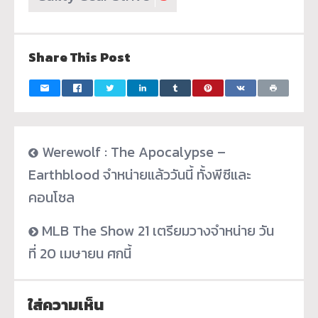
Share This Post
Werewolf : The Apocalypse –
Earthblood จำหน่ายแล้ววันนี้ ทั้งพีซีและ
คอนโซล
MLB The Show 21 เตรียมวางจำหน่าย วัน
ที่ 20 เมษายน ศกนี้
ใส่ความเห็น