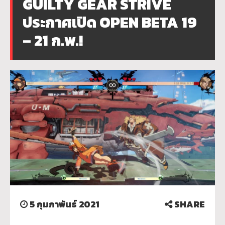
GUILTY GEAR STRIVE
ประกาศเปิด OPEN BETA 19
– 21 ก.พ.!
5 กุมภาพันธ์ 2021
SHARE