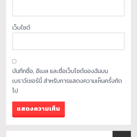
เว็บไซต์
บันทึกชื่อ, อีเมล และชื่อเว็บไซต์ของฉันบน
เบราว์เซอร์นี้ สำหรับการแสดงความเห็นครั้งถัด
ไป