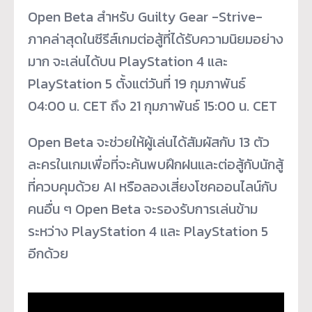
Open Beta สำหรับ Guilty Gear -Strive-
ภาคล่าสุดในซีรีส์เกมต่อสู้ที่ได้รับความนิยมอย่าง
มาก จะเล่นได้บน PlayStation 4 และ
PlayStation 5 ตั้งแต่วันที่ 19 กุมภาพันธ์
04:00 น. CET ถึง 21 กุมภาพันธ์ 15:00 น. CET
Open Beta จะช่วยให้ผู้เล่นได้สัมผัสกับ 13 ตัว
ละครในเกมเพื่อที่จะค้นพบฝึกฝนและต่อสู้กับนักสู้
ที่ควบคุมด้วย AI หรือลองเสี่ยงโชคออนไลน์กับ
คนอื่น ๆ Open Beta จะรองรับการเล่นข้าม
ระหว่าง PlayStation 4 และ PlayStation 5
อีกด้วย