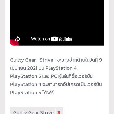
Guilty Gear -Strive- จะวางจำหน่ายในวันที่ 9
เมษายน 2021 บน PlayStation 4,
PlayStation 5 และ PC ผู้เล่นที่ซื้อเวอร์ชัน
PlayStation 4 จะสามารถอัปเกรดเป็นเวอร์ชัน
PlayStation 5 ได้ฟรี
Guilty Gear Strive
3