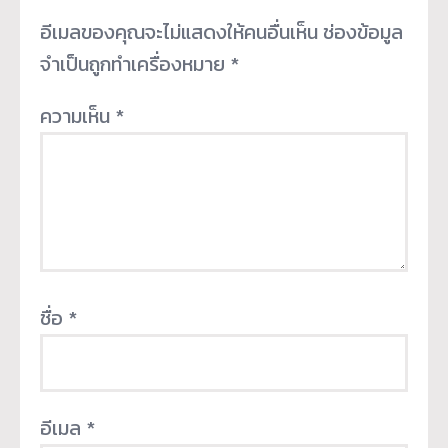
อีเมลของคุณจะไม่แสดงให้คนอื่นเห็น
ช่องข้อมูล
จำเป็นถูกทำเครื่องหมาย
*
ความเห็น
*
ชื่อ
*
อีเมล
*