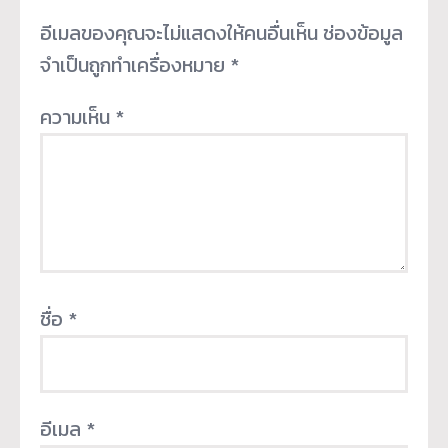
อีเมลของคุณจะไม่แสดงให้คนอื่นเห็น
ช่องข้อมูล
จำเป็นถูกทำเครื่องหมาย
*
ความเห็น
*
ชื่อ
*
อีเมล
*