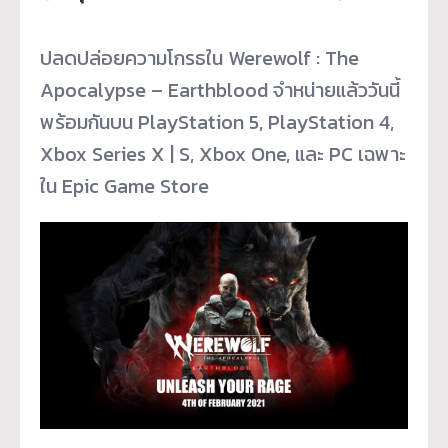
ปลดปล่อยความโกรธใน Werewolf : The
Apocalypse – Earthblood จำหน่ายแล้ววันนี้
พร้อมกันบน PlayStation 5, PlayStation 4,
Xbox Series X | S, Xbox One, และ PC เฉพาะ
ใน Epic Game Store