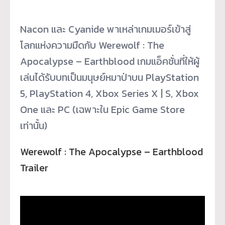
Nacon และ Cyanide พาเหล่าเกมเมอร์เข้าสู่
โลกแห่
งความมืดกับ Werewolf : The
Apocalypse – Earthblood เกมแอ็คชั่นที่ให้ผู้
เล่นได้รั
บบทเป็นมนุษย์หมาป่าบน PlayStation
5, PlayStation 4, Xbox Series X | S, Xbox
One และ PC (เฉพาะใน Epic Game Store
เท่านั้น)
Werewolf : The Apocalypse – Earthblood
Trailer