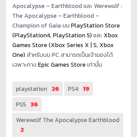
Apocalypse – Earthblood และ Werewolf :
The Apocalypse – Earthblood –
Champion of Gaia บน
PlayStation Store
(PlayStation4, PlayStation 5)
และ
Xbox
Games Store (Xbox Series X | S, Xbox
One)
สำหรับบน PC สามารถเป็นเจ้าของได้
เฉพาะทาง
Epic Games Store
เท่านั้น
playstation
26
PS4
19
PS5
36
Werewolf The Apocalypse Earthblood
2