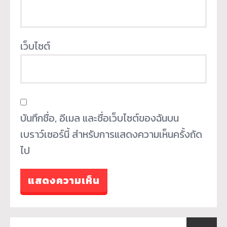
เว็บไซต์
บันทึกชื่อ, อีเมล และชื่อเว็บไซต์ของฉันบน
เบราว์เซอร์นี้ สำหรับการแสดงความเห็นครั้งถัด
ไป