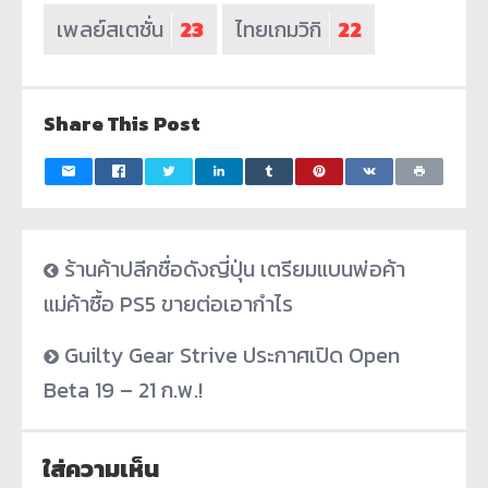
เพลย์สเตชั่น
23
ไทยเกมวิกิ
22
Share This Post
ร้านค้าปลีกชื่อดังญี่ปุ่น เตรียมแบนพ่อค้า
แม่ค้าซื้อ PS5 ขายต่อเอากำไร
Guilty Gear Strive ประกาศเปิด Open
Beta 19 – 21 ก.พ.!
ใส่ความเห็น