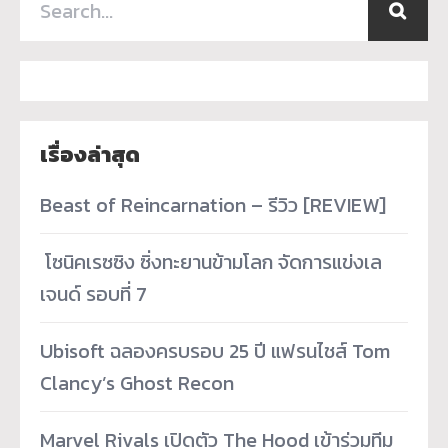
เรื่องล่าสุด
Beast of Reincarnation – รีวิว [REVIEW]
­ โซนิคเรซซิง ซิ่งทะยานข้ามโลก จัดการแข่งเล
เจนด์ รอบที่ 7
Ubisoft ฉลองครบรอบ 25 ปี แฟรนไชส์ Tom
Clancy’s Ghost Recon
Marvel Rivals เปิดตัว The Hood เข้าร่วมทีม