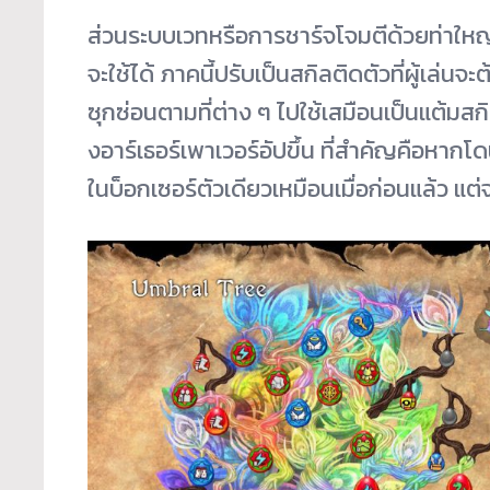
ส่วนระบบเวทหรือการชาร์จโจมตีด้วยท่าใหญ่น
จะใช้ได้ ภาคนี้ปรับเป็นสกิลติดตัวที่ผู้เล
ซุกซ่อนตามที่ต่าง ๆ ไปใช้เสมือนเป็นแต้ม
งอาร์เธอร์เพาเวอร์อัปขึ้น ที่สำคัญคือหาก
ในบ็อกเซอร์ตัวเดียวเหมือนเมื่อก่อนแล้ว แ