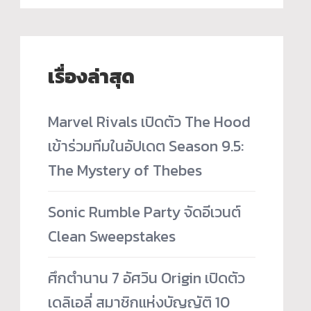
เรื่องล่าสุด
Marvel Rivals เปิดตัว The Hood
เข้าร่วมทีมในอัปเดต Season 9.5:
The Mystery of Thebes
Sonic Rumble Party จัดอีเวนต์
Clean Sweepstakes
ศึกตำนาน 7 อัศวิน Origin เปิดตัว
เดลิเอลี่ สมาชิกแห่งบัญญัติ 10