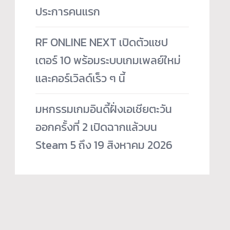
ประการคนแรก
RF ONLINE NEXT เปิดตัวแชป
เตอร์ 10 พร้อมระบบเกมเพลย์ใหม่
และคอร์เวิลด์เร็ว ๆ นี้
มหกรรมเกมอินดี้ฝั่งเอเชียตะวัน
ออกครั้งที่ 2 เปิดฉากแล้วบน
Steam 5 ถึง 19 สิงหาคม 2026