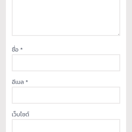
ชื่อ
*
อีเมล
*
เว็บไซต์