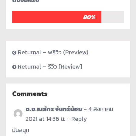
ต้องมีครับ
80%
Returnal – พรีวิว (Preview)
Returnal – รีวิว [Review]
Comments
ด.ช.ณภัทร จันทร์น้อย
-
4 สิงหาคม
2021 at 14:36 น.
-
Reply
มันสนุก