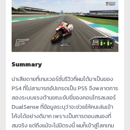
Summary
น่าเสียดายที่เกมเวอร์ชั่นรีวิวที่ผมได้มาเป็นของ
PS4 ที่ไม่สามารถอัปเกรดเป็น PS5 จึงพลาดการ
ลองระบบแรงต้านขณะขับขี่ของคอนโทรลเลอร์
DualSense ที่ข้อมูลระบุว่าจะช่วยให้คนเล่นเข้า
โค้งได้อย่างดีมาก เพราะเป็นการตอบสนองที่
สมจริง แต่ถึงแม้จะไม่มีตรงนี้ ผมก็เข้าสู่โลกเกม