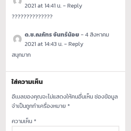
2021 at 14:41 น.
-
Reply
??????????????
ด.ช.ณภัทร จันทร์น้อย
-
4 สิงหาคม
2021 at 14:43 น.
-
Reply
สนุกมาก
ใส่ความเห็น
อีเมลของคุณจะไม่แสดงให้คนอื่นเห็น
ช่องข้อมูล
จำเป็นถูกทำเครื่องหมาย
*
ความเห็น
*