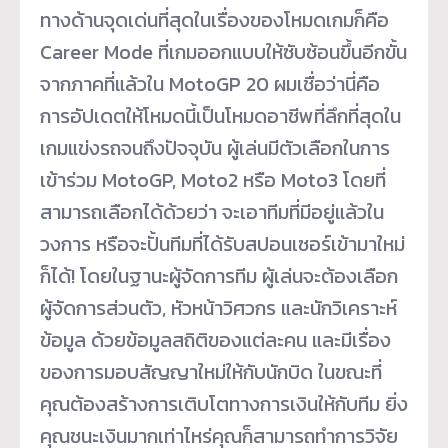
ทางด้านจุดเด่นที่สุดในเรื่องของโหมดเกมก็คือ
Career Mode ที่เกมออกแบบให้ซับซ้อนขึ้นอีกขั้น
จากภาคที่แล้วใน MotoGP 20 ผมเชื่อว่านี่คือ
การอัปเดตให้โหมดนี้เป็นโหมดอาชีพที่ลึกที่สุดใน
เกมแข่งรถจนถึงปัจจุบัน ผู้เล่นมีตัวเลือกในการ
เข้าร่วม MotoGP, Moto2 หรือ Moto3 โดยที่
สามารถเลือกได้ด้วยว่า จะเอาทีมที่มีอยู่แล้วใน
วงการ หรือจะปั้นทีมที่ได้รับสปอนเซอร์เข้ามาใหม่
ก็ได้! โดยในฐานะผู้จัดการทีม ผู้เล่นจะต้องเลือก
ผู้จัดการส่วนตัว, หัวหน้าวิศวกร และนักวิเคราะห์
ข้อมูล ด้วยข้อมูลสถิติของแต่ละคน และมีเรื่อง
ของการมอบสัญญาใหม่ให้กับนักบิด ในขณะที่
คุณต้องสร้างการเติบโตทางการเงินให้กับทีม ยิ่ง
คุณชนะเงินมากเท่าไหร่คุณก็สามารถทำการวิจัย