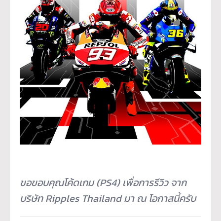
ขอขอบคุณโค้ดเกม (PS4) เพื่อการรีวิว จาก
บริษัท Ripples Thailand มา ณ โอกาสนี้ครับ