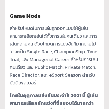
Game Mode
สำหรับโหมดในการเล่นถูกออกแบบให้ผู้เล่น
สามารถเลือกเล่นได้ทั้งการเล่นคนเดียว และการ
เล่นหลายคน ด้วยโหมดการแข่งขันที่มากมายไม่
ว่าจะเป็น Single Race, ChampionShip, Time
Trial, และ Managerial Career สำหรับการเล่น
คนเดียว และ Public Match, Private Match,
Race Director, และ eSport Season สำหรับ
มัลติเพลเยอร์
โดยในฤดูกาลแข่งขันประจำปี 2021 นี้ ผู้เล่น
สามารถเลือกนักแข่งที่ชื่นชอบได้มากกว่า