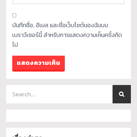
บันทึกชื่อ, อีเมล และชื่อเว็บไซต์ของฉันบน
เบราว์เซอร์นี้ สำหรับการแสดงความเห็นครั้งถัด
ไป