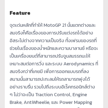
Feature
จุดเด่นหลักที่ทำให้ MotoGP 21 นั้นแตกต่างและ
สมจริงก็คือเรื่องของการปรับแต่งรถได้อย่าง
อิสระไม่ต่างจากความเป็นจริง ทั้งเฟรมของรถที่
ช่วยในเรื่องของน้ำหนักและความบาลานซ์ หรือจะ
เป็นเครื่องยนต์ที่สามารถปรับจูนสมรรถนะให้
เหมาะสมต่อการวิ่ง และระบบ Aerodynamics ที่
สมจริงกว่าที่เคยมี เพื่อการออกแบบรถที่ลง
สนามนั้นสามารถปะทะลมให้รถสามารถพุ่งได้
อย่างราบรื่น รวมไปถึงระบบอิเร็คทรอนิกส์ต่าง
ๆ ไม่ว่าจะเป็น Traction Control, Engine
Brake, AntiWheelie, และ Power Mapping