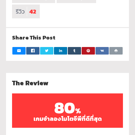
รีวิว
42
Share This Post
The Review
80
%
เกมจำลองโมโตจีพีที่ดีที่สุด