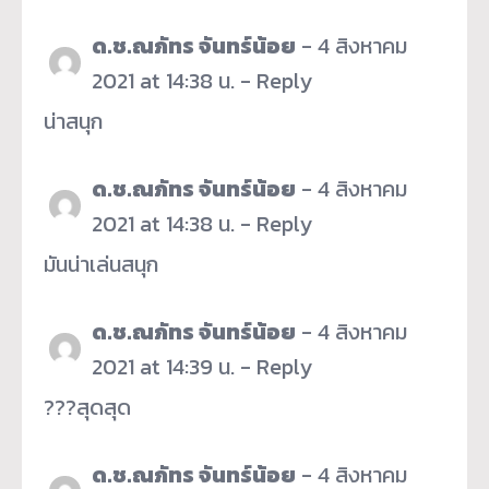
ด.ช.ณภัทร จันทร์น้อย
-
4 สิงหาคม
2021 at 14:38 น.
-
Reply
น่าสนุก
ด.ช.ณภัทร จันทร์น้อย
-
4 สิงหาคม
2021 at 14:38 น.
-
Reply
มันน่าเล่นสนุก
ด.ช.ณภัทร จันทร์น้อย
-
4 สิงหาคม
2021 at 14:39 น.
-
Reply
???สุดสุด
ด.ช.ณภัทร จันทร์น้อย
-
4 สิงหาคม