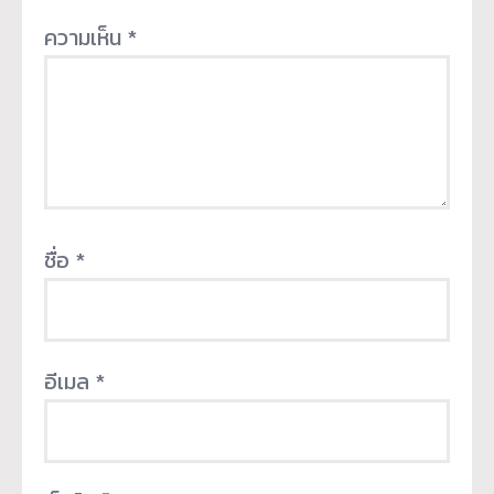
ความเห็น
*
ชื่อ
*
อีเมล
*