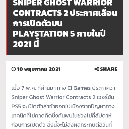
SNIPER GHOST WARRIOR
CONTRACTS 2 ประกาศเลื่อน
การเปิดตัวบน
PLAYSTATION 5 ภายในปี
2021 นี้
10 พฤษภาคม 2021
SHARE
เมื่อ 7 พ.ค. ที่ผ่านมา ทาง CI Games ประกาศว่า
Sniper Ghost Warrior Contracts 2 เวอร์ชัน
PS5 จะเปิดตัวล่าช้าออกไปเนื่องจากปัญหาทาง
เทคนิคที่ไม่คาดคิดซึ่งค้นพบในช่วงไม่กี่สัปดาห์
ก่อนการเปิดตัว สิ่งนี้จะไม่ส่งผลกระทบต่อวันที่