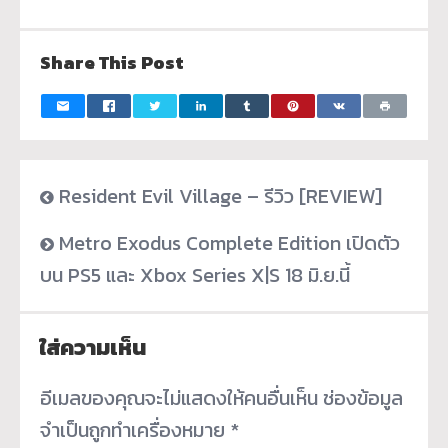
Share This Post
Resident Evil Village – รีวิว [REVIEW]
Metro Exodus Complete Edition เปิดตัว
บน PS5 และ Xbox Series X|S 18 มิ.ย.นี้
ใส่ความเห็น
อีเมลของคุณจะไม่แสดงให้คนอื่นเห็น
ช่องข้อมูล
จำเป็นถูกทำเครื่องหมาย
*