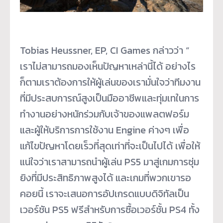
Tobias Heussner, EP, CI Games กล่าวว่า “
เราไม่สามารถมองเห็นปัญหาเหล่านี้ได้ อย่างไร
ก็ตามเราต้องการให้ผู้เล่นของเรามั่นใจว่าทีมงาน
ที่มีประสบการณ์สูงเป็นมืออาชีพและทุ่มเทในการ
ทำงานอย่างหนักร่วมกับเจ้าของแพลตฟอร์ม
และผู้ให้บริการการใช้งาน Engine ค่างๆ เพื่อ
แก้ไขปัญหาโดยเร็วที่สุดเท่าที่จะเป็นไปได้ เพื่อให้
แน่ใจว่าเราสามารถนำผู้เล่น PS5 มาสู่เกมการซุ่ม
ยิงที่มีประสิทธิภาพสูงได้ และเกมที่พวกเขารอ
คอยนี้ เราจะเสนอการอัปเกรดแบบดิจิทัลเป็น
เวอร์ชัน PS5 ฟรีสำหรับการซื้อเวอร์ชั้น PS4 ทั้ง