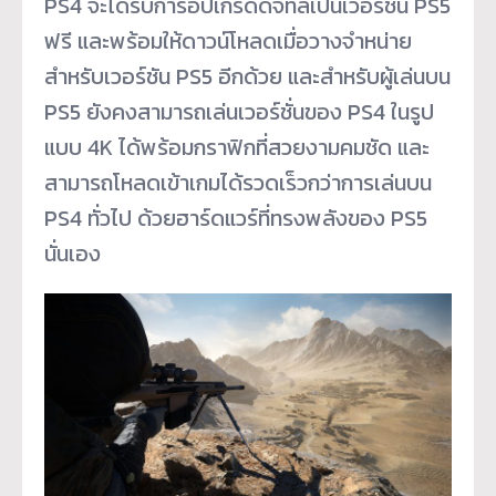
PS4 จะได้รับการอัปเกรดดิจิทัลเป็นเวอร์ชัน PS5
ฟรี และพร้อมให้ดาวน์โหลดเมื่อวางจำหน่าย
สำหรับเวอร์ชัน PS5 อีกด้วย และสำหรับผู้เล่นบน
PS5 ยังคงสามารถเล่นเวอร์ชั่นของ PS4 ในรูป
แบบ 4K ได้พร้อมกราฟิกที่สวยงามคมชัด และ
สามารถโหลดเข้าเกมได้รวดเร็วกว่าการเล่นบน
PS4 ทั่วไป ด้วยฮาร์ดแวร์ที่ทรงพลังของ PS5
นั่นเอง