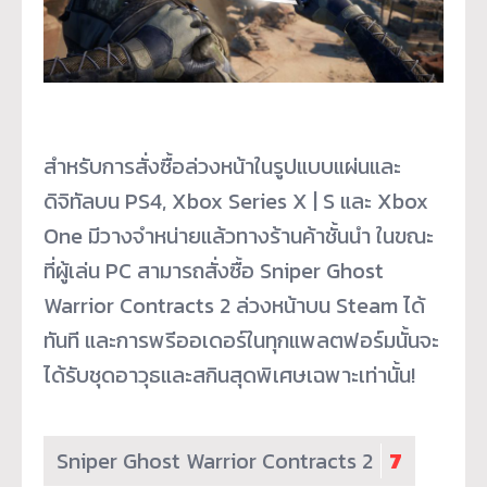
สำหรับการสั่งซื้อล่วงหน้าในรูปแบบแผ่นและ
ดิจิทัลบน PS4, Xbox Series X | S และ Xbox
One มีวางจำหน่ายแล้วทางร้านค้าชั้นนำ ในขณะ
ที่ผู้เล่น PC สามารถสั่งซื้อ Sniper Ghost
Warrior Contracts 2 ล่วงหน้าบน Steam ได้
ทันที และการพรีออเดอร์ในทุกแพลตฟอร์มนั้นจะ
ได้รับชุดอาวุธและสกินสุดพิเศษเฉพาะเท่านั้น!
Sniper Ghost Warrior Contracts 2
7