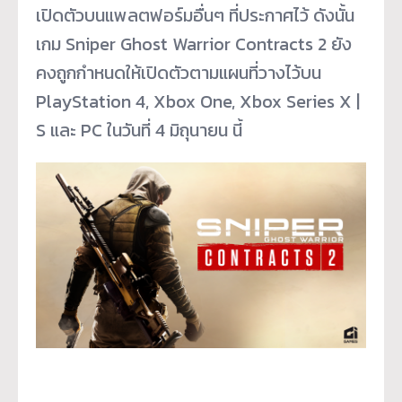
เปิดตัวบนแพลตฟอร์มอื่นๆ ที่ประกาศไว้ ดังนั้น
เกม Sniper Ghost Warrior Contracts 2 ยัง
คงถูกกำหนดให้เปิดตัวตามแผนที่วางไว้บน
PlayStation 4, Xbox One, Xbox Series X |
S และ PC ในวันที่ 4 มิถุนายน นี้