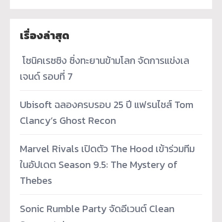
เรื่องล่าสุด
­ โซนิคเรซซิง ซิ่งทะยานข้ามโลก จัดการแข่งเล
เจนด์ รอบที่ 7
Ubisoft ฉลองครบรอบ 25 ปี แฟรนไชส์ Tom
Clancy’s Ghost Recon
Marvel Rivals เปิดตัว The Hood เข้าร่วมทีม
ในอัปเดต Season 9.5: The Mystery of
Thebes
Sonic Rumble Party จัดอีเวนต์ Clean