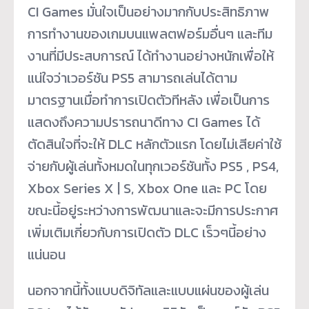
CI Games มั่นใจเป็นอย่างมากกับประสิทธิภาพ
การทำงานของเกมบนแพลตฟอร์มอื่นๆ และทีม
งานที่มีประสบการณ์ ได้ทำงานอย่างหนักเพื่อให้
แน่ใจว่าเวอร์ชัน PS5 สามารถเล่นได้ตาม
มาตรฐานเมื่อทำการเปิดตัวทีหลัง เพื่อเป็นการ
แสดงถึงความปรารถนาดีทาง CI Games ได้
ตัดสินใจที่จะให้ DLC หลักตัวแรก โดยไม่เสียค่าใช้
จ่ายกับผู้เล่นทั้งหมดในทุกเวอร์ชันทั้ง PS5 , PS4,
Xbox Series X | S, Xbox One และ PC โดย
ขณะนี้อยู่ระหว่างการพัฒนาและจะมีการประกาศ
เพิ่มเติมเกี่ยวกับการเปิดตัว DLC เร็วๆนี้อย่าง
แน่นอน
นอกจากนี้ทั้งแบบดิจิทัลและแบบแผ่นของผู้เล่น