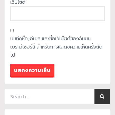
เว็บไซต์
บันทึกชื่อ, อีเมล และชื่อเว็บไซต์ของฉันบน
เบราว์เซอร์นี้ สำหรับการแสดงความเห็นครั้งถัด
ไป