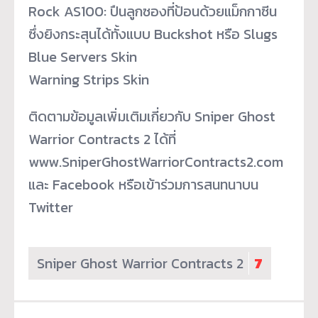
Rock AS100: ปืนลูกซองที่ป้อนด้วยแม็กกาซีน
ซึ่งยิงกระสุนได้ทั้งแบบ Buckshot หรือ Slugs
Blue Servers Skin
Warning Strips Skin
ติดตามข้อมูลเพิ่มเติมเกี่ยวกับ Sniper Ghost
Warrior Contracts 2 ได้ที่
www.SniperGhostWarriorContracts2.com
และ Facebook หรือเข้าร่วมการสนทนาบน
Twitter
Sniper Ghost Warrior Contracts 2
7