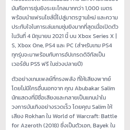
มันคือการซุ่มยิงระยะไกลมากกว่า 1,000 เมตร
พร้อมนำแฟรนไชส์นี้ไปสู่มาตรฐานใหม่ และความ
ประทับใจในการเล่นเกมซุ่มยิงมากที่สุดเมื่อเปิดตัว
ในวันที่ 4 มิถุนายน 2021 นี้ บน Xbox Series X |
S, Xbox One, PS4 และ PC (สำหรับเกม PS4
ทุกรุ่นจะมาพร้อมกับการอัปเกรดดิจิทัลเป็น
เวอร์ชัน PS5 ฟรี ในช่วงปลายปี)
ตัวอย่างเกมเพลย์ที่ทรงพลัง ที่ให้เสียงพากย์
โดยไม่มีใครอื่นนอกจาก คุณ Abubakar Salim
นักแสดงที่มีชื่อเสียงและกลายเป็นแกนนำใน
วงการบันเทิงอย่างรวดเร็ว โดยคุณ Salim ให้
เสียง Rokhan ใน World of Warcraft: Battle
for Azeroth (2018) ซึ่งเป็นตัวเอก, Bayek ใน