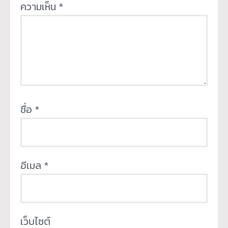
ความเห็น
*
ชื่อ
*
อีเมล
*
เว็บไซต์