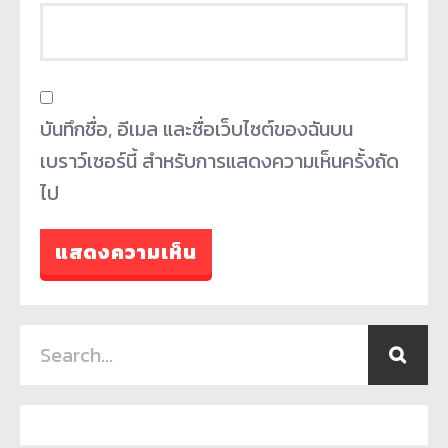
บันทึกชื่อ, อีเมล และชื่อเว็บไซต์ของฉันบน
เบราว์เซอร์นี้ สำหรับการแสดงความเห็นครั้งถัด
ไป