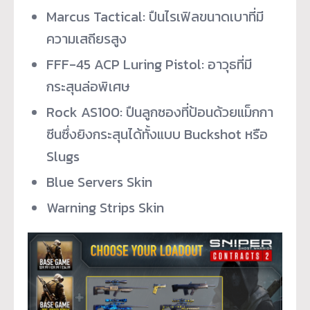
Marcus Tactical: ปืนไรเฟิลขนาดเบาที่มี
ความเสถียรสูง
FFF-45 ACP Luring Pistol: อาวุธที่มี
กระสุนล่อพิเศษ
Rock AS100: ปืนลูกซองที่ป้อนด้วยแม็กกา
ซีนซึ่งยิงกระสุนได้ทั้งแบบ Buckshot หรือ
Slugs
Blue Servers Skin
Warning Strips Skin