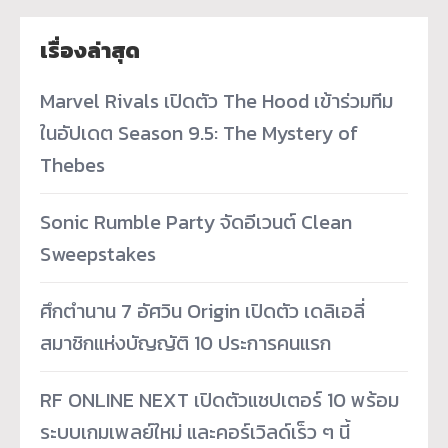
เรื่องล่าสุด
Marvel Rivals เปิดตัว The Hood เข้าร่วมทีม
ในอัปเดต Season 9.5: The Mystery of
Thebes
Sonic Rumble Party จัดอีเวนต์ Clean
Sweepstakes
ศึกตำนาน 7 อัศวิน Origin เปิดตัว เดลิเอลี่
สมาชิกแห่งบัญญัติ 10 ประการคนแรก
RF ONLINE NEXT เปิดตัวแชปเตอร์ 10 พร้อม
ระบบเกมเพลย์ใหม่ และคอร์เวิลด์เร็ว ๆ นี้