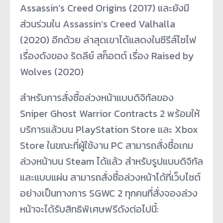
Assassin’s Creed Origins (2017) และยังมี
ส่วนร่วมใน Assassin’s Creed Valhalla
(2020) อีกด้วย ล่าสุดเขาได้แสดงในซีรีส์ไซไฟ
เรื่องดังของ ริดลีย์ สก็อตต์ เรื่อง Raised by
Wolves (2020)
สำหรับการสั่งซื้อล่วงหน้าแบบดิจิทัลของ
Sniper Ghost Warrior Contracts 2 พร้อมให้
บริการแล้วบน PlayStation Store และ Xbox
Store ในขณะที่ผู้ใช้งาน PC สามารถสั่งซื้อเกม
ล่วงหน้าบน Steam ได้แล้ว สำหรับรูปแบบดิจิทัล
และแบบแผ่น สามารถสั่งซื้อล่วงหน้าได้ที่เว็บไซต์
อย่างเป็นทางการ SGWC 2 ทุกคนที่สั่งจองล่วง
หน้าจะได้รับสิทธิพิเศษฟรีดังต่อไปนี้: