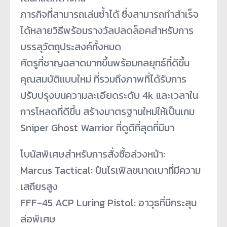
ภารกิจที่สามารถเล่นซ้ำได้ ซึ่งสามารถทำสำเร็จ
ได้หลายวิธีพร้อมรางวัลปลดล็อคสำหรับการ
บรรลุวัตถุประสงค์ทั้งหมด
ศัตรูที่ชาญฉลาดมากขึ้นพร้อมกลยุทธ์ที่ดีขึ้น
คุณสมบัติแบบใหม่ ที่รวมถึงภาพที่ได้รับการ
ปรับปรุงบนความละเอียดระดับ 4k และเวลาใน
การโหลดที่ดีขึ้น สร้างมาตรฐานใหม่ให้เป็นเกม
Sniper Ghost Warrior ที่ดูดีที่สุดที่มีมา
โบนัสพิเศษสำหรับการสั่งซื้อล่วงหน้า:
Marcus Tactical: ปืนไรเฟิลขนาดเบาที่มีความ
เสถียรสูง
FFF-45 ACP Luring Pistol: อาวุธที่มีกระสุน
ล่อพิเศษ