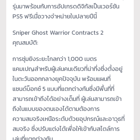
รุ่นมาพร้อมกับการอัปเกรดดิจิทัลเป็นเวอร์ชัน
PS5 ฟรีเมื่อวางจำหน่ายในปลายปีนี้
Sniper Ghost Warrior Contracts 2
คุณสมบัติ:
การซุ่มยิงระยะไกลกว่า 1,000 เมตร
แคมเปญสำหรับผู้เล่นคนเดียวที่น่าทึ่งซึ่งตั้งอยู่
ในตะวันออกกลางยุคปัจจุบัน พร้อมแผนที่
แซนด์บ็อกซ์ 5 แบบที่แตกต่างกันซึ่งมีพื้นที่ที่
สามารถเข้าถึงได้อย่างเต็มที่ ผู้เล่นสามารถเข้า
ถึงในแบบของตนเองได้ตามต้องการ
ความสมจริงเหนือระดับด้วยอุปกรณ์และอาวุธที่
สมจริง ซึ่งปรับแต่งได้เพื่อให้เข้ากับสไตล์การ
เล่นที่แตกต่างกัน