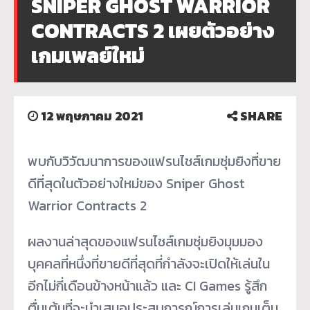
SNIPER GHOST WARRIOR
CONTRACTS 2 เผยตัวอย่าง
เกมเพลย์ใหม่
12 พฤษภาคม 2021
SHARE
พบกับวิวัฒนาการของแฟรนไชส์เกมซุ่มยิงที่ขาย
ดีที่สุดในตัวอย่างใหม่ของ Sniper Ghost
Warrior Contracts 2
ผลงานล่าสุดของแฟรนไชส์เกมซุ่มยิงมุมมอง
บุคคลที่หนึ่งที่ขายดีที่สุดที่กำลังจะเปิดให้เล่นใน
อีกไม่กี่เดือนข้างหน้าแล้ว และ CI Games รู้สึก
ตื่นเต้นที่จะนำเสนอประสบการณ์การเล่นเกมเต็ม