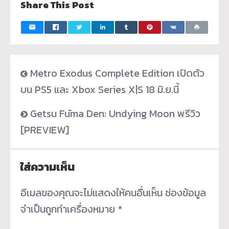
Share This Post
Metro Exodus Complete Edition เปิดตัว
บน PS5 และ Xbox Series X|S 18 มิ.ย.นี้
Getsu Fūma Den: Undying Moon พรีวิว
[PREVIEW]
ใส่ความเห็น
อีเมลของคุณจะไม่แสดงให้คนอื่นเห็น
ช่องข้อมูล
จำเป็นถูกทำเครื่องหมาย
*