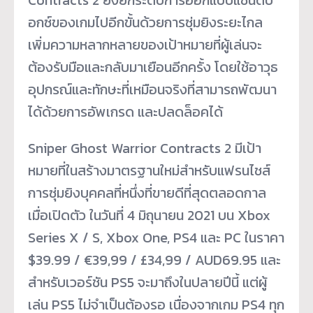
อกซ์ของเกมไปอีกขั้นด้วยการซุ่มยิงระยะไกล
เพิ่มความหลากหลายของเป้าหมายที่ผู้เล่นจะ
ต้องรับมือและกลับมาเยือนอีกครั้ง โดยใช้อาวุธ
อุปกรณ์และทักษะที่เหมือนจริงที่สามารถพัฒนา
ได้ด้วยการอัพเกรด และปลดล็อคได้
Sniper Ghost Warrior Contracts 2 มีเป้า
หมายที่ในสร้างมาตรฐานใหม่สำหรับแฟรนไชส์
การซุ่มยิงบุคคลที่หนึ่งที่ขายดีที่สุดตลอดกาล
เมื่อเปิดตัว ในวันที่ 4 มิถุนายน 2021 บน Xbox
Series X / S, Xbox One, PS4 และ PC ในราคา
$39.99 / €39,99 / £34,99 / AUD69.95 และ
สำหรับเวอร์ชัน PS5 จะมาถึงในปลายปีนี้ แต่ผู้
เล่น PS5 ไม่จำเป็นต้องรอ เนื่องจากเกม PS4 ทุก