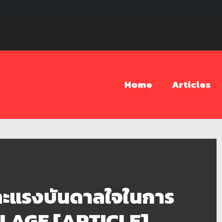
Home
Articles
มาและแรงบันดาลใจในการ
LAGE [ARTICLE]