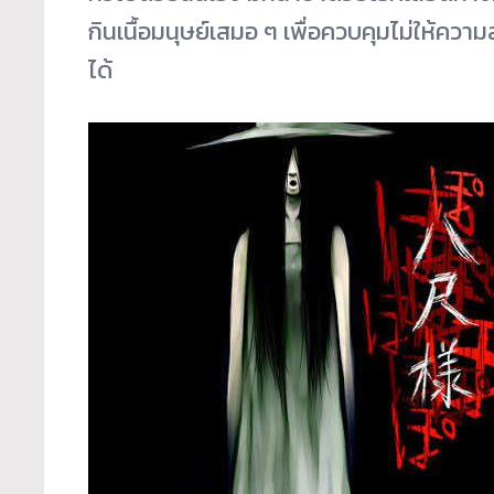
กินเนื้อมนุษย์เสมอ ๆ เพื่อควบคุมไม่ให้คว
ได้