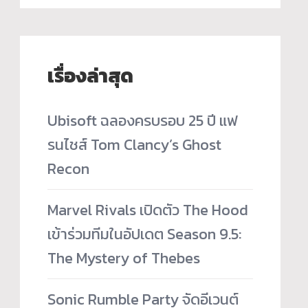
เรื่องล่าสุด
Ubisoft ฉลองครบรอบ 25 ปี แฟ
รนไชส์ Tom Clancy’s Ghost
Recon
Marvel Rivals เปิดตัว The Hood
เข้าร่วมทีมในอัปเดต Season 9.5:
The Mystery of Thebes
Sonic Rumble Party จัดอีเวนต์