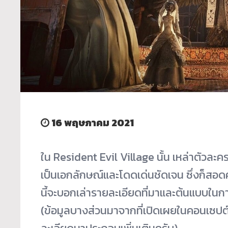
16 พฤษภาคม 2021
ใน Resident Evil Village นั้น เหล่าตัวละคร
เป็นเอกลักษณ์และโดดเด่นชัดเจน ซึ่งก็สอด
นี้จะบอกเล่ารายละเอียดที่มาและต้นแบบใ
(ข้อมูลบางส่วนมาจากที่เปิดเผยในคอนเซปต