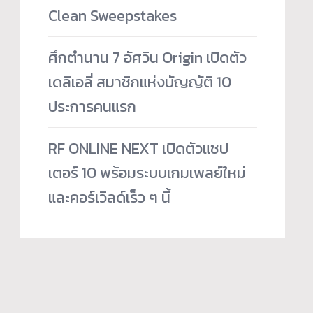
Clean Sweepstakes
ศึกตำนาน 7 อัศวิน Origin เปิดตัว
เดลิเอลี่ สมาชิกแห่งบัญญัติ 10
ประการคนแรก
RF ONLINE NEXT เปิดตัวแชป
เตอร์ 10 พร้อมระบบเกมเพลย์ใหม่
และคอร์เวิลด์เร็ว ๆ นี้