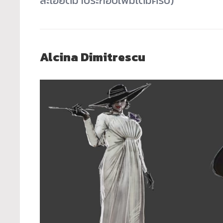
ละเอียดมาประกอบเพิ่มเติมครับ)
Alcina Dimitrescu