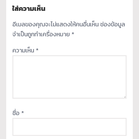
ใส่ความเห็น
อีเมลของคุณจะไม่แสดงให้คนอื่นเห็น
ช่องข้อมูล
จำเป็นถูกทำเครื่องหมาย
*
ความเห็น
*
ชื่อ
*