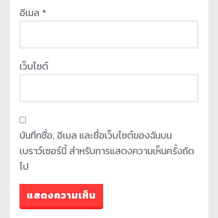
อีเมล
*
เว็บไซต์
บันทึกชื่อ, อีเมล และชื่อเว็บไซต์ของฉันบน
เบราว์เซอร์นี้ สำหรับการแสดงความเห็นครั้งถัด
ไป