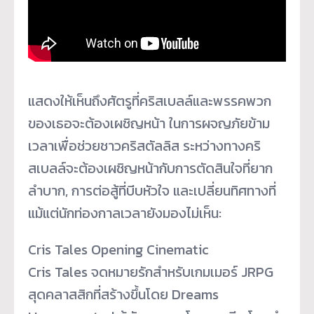
แสดงให้เห็นถึงศัตรูที่คริสเบลล์และพรรคพวก
ของเธอจะต้องเผชิญหน้า ในการผจญภัยข้าม
เวลาเพื่อช่วยชาวคริสตัลลิส ระหว่างทางคริ
สเบลล์จะต้องเผชิญหน้ากับการตัดสินใจที่ยาก
ลำบาก, การต่อสู้ที่บีบหัวใจ และเปลี่ยนทิศทางที่
แม้แต่นักท่องกาลเวลายังมองไม่เห็น:
Cris Tales Opening Cinematic
Cris Tales จดหมายรักสำหรับเกมเมอร์ JRPG
สุดคลาสสิกที่สร้างขึ้นโดย Dreams