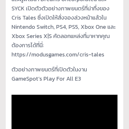
SYCK เปิดตัวตัวอย่างภาพยนตร์ที่น่าทึ่งของ
Cris Tales ซึ่งเปิดให้สั่งจองล่วงหน้าแล้วใน
Nintendo Switch, PS4, PS5, Xbox One และ
Xbox Series X|S คัดลอกแหล่งที่มาหากคุณ
ต้องการได้ที่นี่:
https://modusgames.com/cris-tales
ตัวอย่างภาพยนตร์ที่เปิดตัวในงาน
GameSpot’s Play For All E3