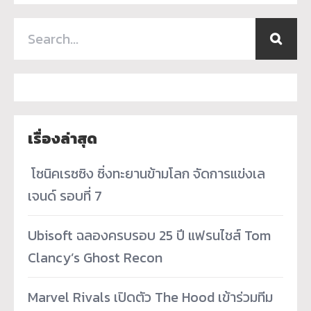
เรื่องล่าสุด
­ โซนิคเรซซิง ซิ่งทะยานข้ามโลก จัดการแข่งเล
เจนด์ รอบที่ 7
Ubisoft ฉลองครบรอบ 25 ปี แฟรนไชส์ Tom
Clancy’s Ghost Recon
Marvel Rivals เปิดตัว The Hood เข้าร่วมทีม