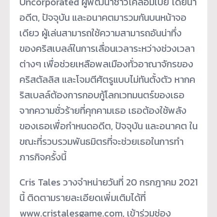
Uncorporated ผู้พัฒนาชาวโคลอมเบีย โดยนำ
อดีต, ปัจจุบัน และอนาคตมารวมกันบนหน้าจอ
เดียว ผู้เล่นสามารถใช้ความสามารถอันน่าทึ่ง
ของคริสเบลล์ในการเลื่อนเวลาระหว่างช่วงเวลา
ต่างๆ เพื่อช่วยเหลือพลเมืองทั่วอาณาจักรของ
คริสตัลลิส และโจมตีศัตรูแบบไม่ทันตั้งตัว หากค
ริสเบลล์ต้องการกอบกู้โลกเวทมนตร์ของเธอ
จากความชั่วร้ายที่คุกคามเธอ เธอต้องใช้พลัง
ของเธอเพื่อกำหนดอดีต, ปัจจุบัน และอนาคต ใน
ขณะที่รวบรวมพันธมิตรที่จะช่วยเธอในการทำ
ภารกิจครั้งนี้
Cris Tales วางจำหน่ายวันที่ 20 กรกฎาคม 2021
นี้ ติดตามรายละเอียดเพิ่มเติมได้ที่
www.cristalesgame.com, เข้าร่วมช่อง