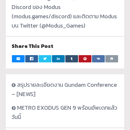
Discord ของ Modus
(modus.games/discord) และติดตาม Modus
บน Twitter (@Modus_Games)
Share This Post
สรุปรายละเอียดงาน Gundam Conference
– [NEWS]
METRO EXODUS GEN 9 พร้อมอัพเดทแล้ว
วันนี้