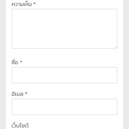
ความเห็น
*
ชื่อ
*
อีเมล
*
เว็บไซต์