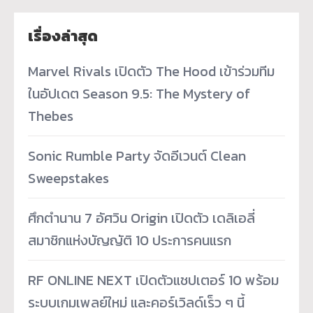
เรื่องล่าสุด
Marvel Rivals เปิดตัว The Hood เข้าร่วมทีม
ในอัปเดต Season 9.5: The Mystery of
Thebes
Sonic Rumble Party จัดอีเวนต์ Clean
Sweepstakes
ศึกตำนาน 7 อัศวิน Origin เปิดตัว เดลิเอลี่
สมาชิกแห่งบัญญัติ 10 ประการคนแรก
RF ONLINE NEXT เปิดตัวแชปเตอร์ 10 พร้อม
ระบบเกมเพลย์ใหม่ และคอร์เวิลด์เร็ว ๆ นี้