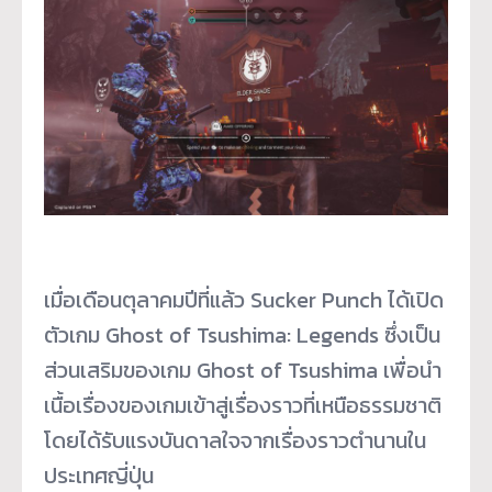
เมื่อเดือนตุลาคมปีที่แล้ว Sucker Punch ได้เปิด
ตัวเกม Ghost of Tsushima: Legends ซึ่งเป็น
ส่วนเสริมของเกม Ghost of Tsushima เพื่อนำ
เนื้อเรื่องของเกมเข้าสู่เรื่องราวที่เหนือธรรมชาติ
โดยได้รับแรงบันดาลใจจากเรื่องราวตำนานใน
ประเทศญี่ปุ่น