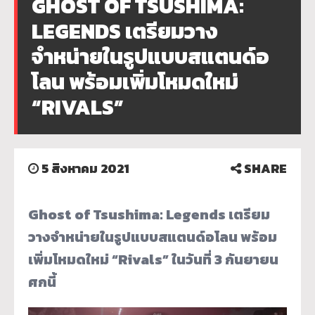
GHOST OF TSUSHIMA:
LEGENDS เตรียมวาง
จำหน่ายในรูปแบบสแตนด์อ
โลน พร้อมเพิ่มโหมดใหม่
“RIVALS”
5 สิงหาคม 2021
SHARE
Ghost of Tsushima: Legends เตรียม
วางจำหน่ายในรูปแบบสแตนด์อโลน พร้อม
เพิ่มโหมดใหม่ “Rivals” ในวันที่ 3 กันยายน
ศกนี้