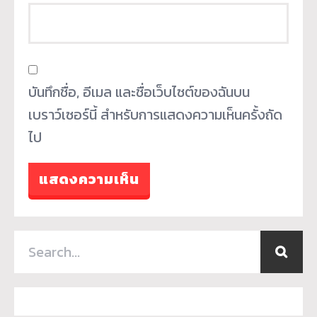
บันทึกชื่อ, อีเมล และชื่อเว็บไซต์ของฉันบน
เบราว์เซอร์นี้ สำหรับการแสดงความเห็นครั้งถัด
ไป