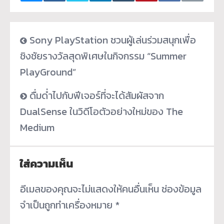
Sony PlayStation ชวนผู้เล่นร่วมสนุกเพื่อ
ชิงชัยรางวัลสุดพิเศษในกิจกรรม “Summer
PlayGround”
ดื่มด่ำไปกับฟีเจอร์ที่จะได้สัมผัสจาก
DualSense ในวิดีโอตัวอย่างใหม่ของ The
Medium
ใส่ความเห็น
อีเมลของคุณจะไม่แสดงให้คนอื่นเห็น
ช่องข้อมูล
จำเป็นถูกทำเครื่องหมาย
*