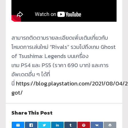
สามารถติดตามรายละเอียดเพิ่มเติมเกี่ยวกับ
โหมดการเล่นใหม่ “Rivals” รวมไปถึงเกม Ghost
of Tsushima: Legends บนเครื่อง
เกม PS4 และ PS5 (ราคา 690 บาท) และการ
อัพเดตอื่น ๆ ได้ที่
นี่
https://blog.playstation.com/2021/08/04/
got/
Share This Post