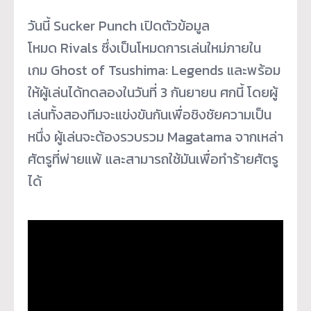
วันนี้ Sucker Punch เปิดตัวข้อมูล
โหมด Rivals ซึ่งเป็นโหมดการเล่นใหม่ภายใน
เกม Ghost of Tsushima: Legends และพร้อม
ให้ผู้เล่นได้ทดลองในวันที่ 3 กันยายน ศกนี้ โดยผู้
เล่นทั้งสองทีมจะแข่งขันกันเพื่อชิงชัยความเป็น
หนึ่ง ผู้เล่นจะต้องรวบรวม Magatama จากเหล่า
ศัตรูที่พ่ายแพ้ และสามารถใช้มันเพื่อทำร้ายศัตรู
ได้