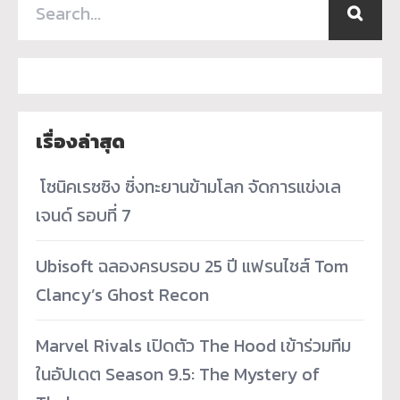
เรื่องล่าสุด
­ โซนิคเรซซิง ซิ่งทะยานข้ามโลก จัดการแข่งเล
เจนด์ รอบที่ 7
Ubisoft ฉลองครบรอบ 25 ปี แฟรนไชส์ Tom
Clancy’s Ghost Recon
Marvel Rivals เปิดตัว The Hood เข้าร่วมทีม
ในอัปเดต Season 9.5: The Mystery of