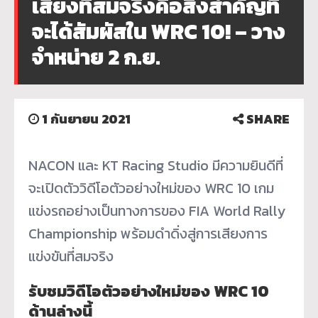
เสียงที่สมจริงคือสิ่งสำคัญที่
จะได้สัมผัสใน WRC 10! – วาง
จำหน่าย 2 ก.ย.
1 กันยายน 2021
SHARE
NACON และ KT Racing Studio มีความยินดีที่
จะเปิดตัววิดีโอตัวอย่างใหม่ของ WRC 10 เกม
แข่งรถอย่างเป็นทางการของ FIA World Rally
Championship พร้อมดำดิ่งสู่การเสียงการ
แข่งขันที่สมจริง
รับชมวิดีโอตัวอย่างใหม่ของ WRC 10
ด้านล่างนี้