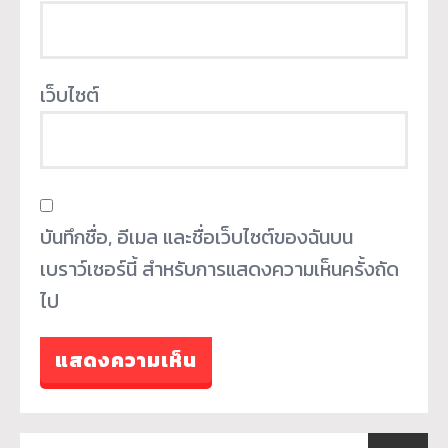
เว็บไซต์
บันทึกชื่อ, อีเมล และชื่อเว็บไซต์ของฉันบน
เบราว์เซอร์นี้ สำหรับการแสดงความเห็นครั้งถัด
ไป