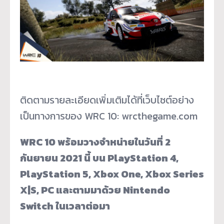
ติดตามรายละเอียดเพิ่มเติมได้ที่เว็บไซต์อย่าง
เป็นทางการของ WRC 10: wrcthegame.com
WRC 10 พร้อมวางจำหน่ายในวันที่ 2
กันยายน 2021 นี้ บน PlayStation 4,
PlayStation 5, Xbox One, Xbox Series
X|S, PC และตามมาด้วย Nintendo
Switch ในเวลาต่อมา