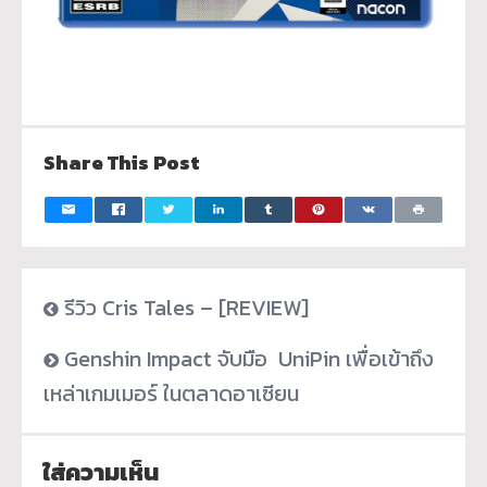
Share This Post
รีวิว Cris Tales – [REVIEW]
Genshin Impact จับมือ UniPin เพื่อเข้าถึง
เหล่าเกมเมอร์ ในตลาดอาเซียน
ใส่ความเห็น