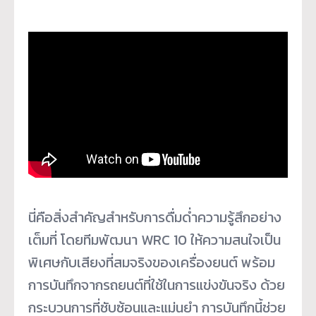
นี่คือสิ่งสำคัญสำหรับการดื่มด่ำความรู้สึกอย่าง
เต็มที่ โดยทีมพัฒนา WRC 10 ให้ความสนใจเป็น
พิเศษกับเสียงที่สมจริงของเครื่องยนต์ พร้อม
การบันทึกจากรถยนต์ที่ใช้ในการแข่งขันจริง ด้วย
กระบวนการที่ซับซ้อนและแม่นยำ การบันทึกนี้ช่วย