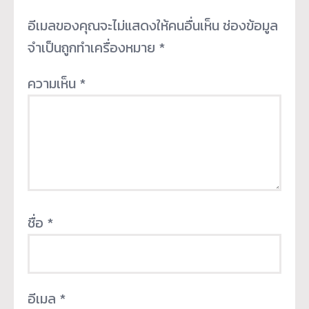
อีเมลของคุณจะไม่แสดงให้คนอื่นเห็น
ช่องข้อมูล
จำเป็นถูกทำเครื่องหมาย
*
ความเห็น
*
ชื่อ
*
อีเมล
*