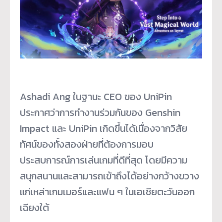
Ashadi Ang ในฐานะ CEO ของ UniPin
ประกาศว่าการทำงานร่วมกันของ Genshin
Impact และ UniPin เกิดขึ้นได้เนื่องจากวิสัย
ทัศน์ของทั้งสองฝ่ายที่ต้องการมอบ
ประสบการณ์การเล่นเกมที่ดีที่สุด โดยมีความ
สนุกสนานและสามารถเข้าถึงได้อย่างกว้างขวาง
แก่เหล่าเกมเมอร์และแฟน ๆ ในเอเชียตะวันออก
เฉียงใต้