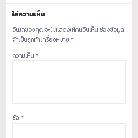
ใส่ความเห็น
อีเมลของคุณจะไม่แสดงให้คนอื่นเห็น
ช่องข้อมูล
จำเป็นถูกทำเครื่องหมาย
*
ความเห็น
*
ชื่อ
*