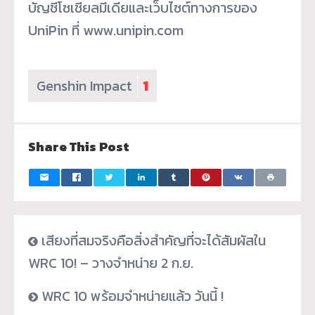
บัญชีโซเชียลมีเดียและเว็บไซต์ทางการของ
UniPin ที่ www.unipin.com
Genshin Impact
1
Share This Post
เสียงที่สมจริงคือสิ่งสำคัญที่จะได้สัมผัสใน
WRC 10! – วางจำหน่าย 2 ก.ย.
WRC 10 พร้อมจำหน่ายแล้ว วันนี้ !