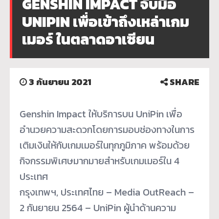
GENSHIN IMPACT จับมือ
UNIPIN เพื่อเข้าถึงเหล่าเกม
เมอร์ ในตลาดอาเซียน
3 กันยายน 2021
SHARE
Genshin Impact ให้บริการบน UniPin เพื่อ
อำนวยความสะดวกโดยการมอบช่องทางในการ
เติมเงินให้กับเกมเมอร์ในทุกภูมิภาค พร้อมด้วย
กิจกรรมพิเศษมากมายสำหรับเกมเมอร์ใน 4
ประเทศ
กรุงเทพฯ, ประเทศไทย – Media OutReach –
2 กันยายน 2564 – UniPin ผู้นำด้านความ