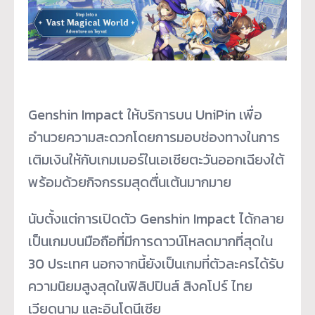
Genshin Impact ให้บริการบน UniPin เพื่อ
อำนวยความสะดวกโดยการมอบช่องทางในการ
เติมเงินให้กับเกมเมอร์ในเอเชียตะวันออกเฉียงใต้
พร้อมด้วยกิจกรรมสุดตื่นเต้นมากมาย
นับตั้งแต่การเปิดตัว Genshin Impact ได้กลาย
เป็นเกมบนมือถือที่มีการดาวน์โหลดมากที่สุดใน
30 ประเทศ นอกจากนี้ยังเป็นเกมที่ตัวละครได้รับ
ความนิยมสูงสุดในฟิลิปปินส์ สิงคโปร์ ไทย
เวียดนาม และอินโดนีเซีย