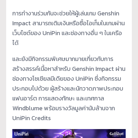
การทำงานร่วมกันจะช่วยให้ผู้เล่นเกม Genshin
Impact สามารถเติมเงินหรือซื้อไอเท็มในเกมผ่าน
เว็บไซต์ของ UniPin และช่องทางอื่น ๆ ในเครือ
ได้
และยังมีกิจกรรมพิเศษมากมายเกี่ยวกับการ
สร้างสรรค์เนื้อหาสำหรับ Genshin Impact ผ่าน
ช่องทางโซเชียลมีเดียของ UniPin ซึ่งกิจกรรม
ประกอบไปด้วย ผู้สร้างและนักวาดภาพประกอบ
แฟนอาร์ต การแสดงทักษะ และเทศกาล
Windblume พร้อมรางวัลมูลค่านับล้านจาก
UniPin Credits