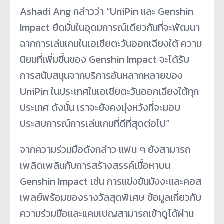
Ashadi Ang กล่าวว่า “UniPin และ Genshin
Impact ยึดมั่นในอุดมการณ์เดียวกันที่จะพัฒนา
ฉากการเล่นเกมในเอเชียตะวันออกเฉียงใต้ ความ
นิยมที่เพิ่มขึ้นของ Genshin Impact จะได้รับ
การสนับสนุนจากบริการอันหลากหลายของ
UniPin ในประเทศในเอเชียตะวันออกเฉียงใต้ทุก
ประเทศ ดังนั้น เราจะยังคงมุ่งหวังที่จะมอบ
ประสบการณ์การเล่นเกมที่ดีที่สุดต่อไป”
จากความร่วมมือดังกล่าว แฟน ๆ ยังสามารถ
เพลิดเพลินกับการสร้างสรรค์เนื้อหาบน
Genshin Impact เช่น การแข่งขันมังงะและคอส
เพลย์พร้อมของรางวัลสุดพิเศษ ข้อมูลเกี่ยวกับ
ความร่วมมือและแคมเปญสามารถเข้าดูได้ผ่าน