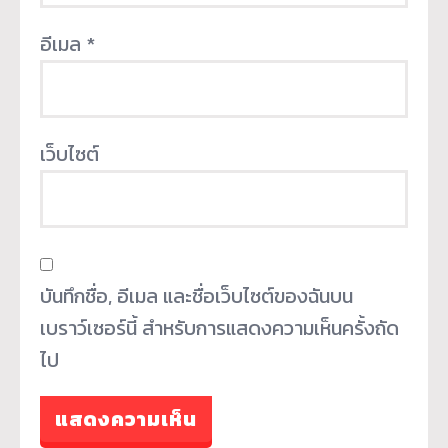
อีเมล
*
เว็บไซต์
บันทึกชื่อ, อีเมล และชื่อเว็บไซต์ของฉันบน
เบราว์เซอร์นี้ สำหรับการแสดงความเห็นครั้งถัด
ไป