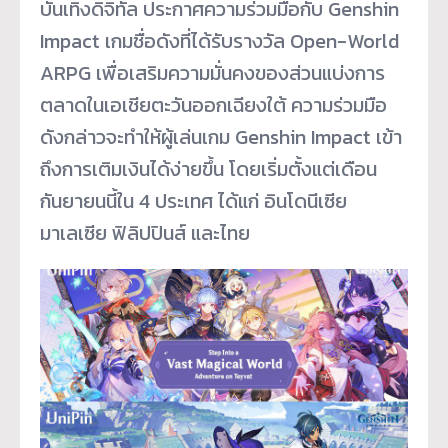
บันเทิงดิจิทัล ประกาศความร่วมมือกับ Genshin
Impact เกมชื่อดังที่ได้รับรางวัล Open-World
ARPG เพื่อเสริมความมั่นคงของส่วนแบ่งการ
ตลาดในเอเชียตะวันออกเฉียงใต้ ความร่วมมือ
ดังกล่าวจะทำให้ผู้เล่นเกม Genshin Impact เข้า
ถึงการเติมเงินได้ง่ายขึ้น โดยเริ่มตั้งแต่เดือน
กันยายนนี้ใน 4 ประเทศ ได้แก่ อินโดนีเซีย
มาเลเซีย ฟิลิปปินส์ และไทย