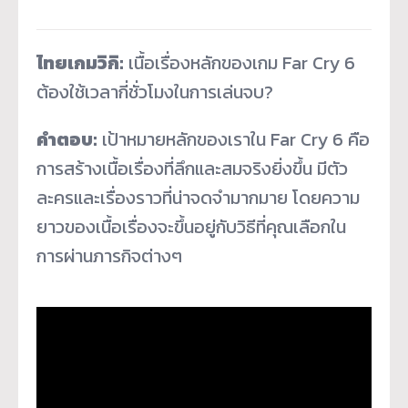
ไทยเกมวิกิ:
เนื้อเรื่องหลักของเกม Far Cry 6
ต้องใช้เวลากี่ชั่วโมงในการเล่
นจบ?
คำตอบ:
เป้าหมายหลักของเราใน Far Cry 6 คือ
การสร้างเนื้อเรื่องที่ลึกและสมจริงยิ่งขึ้น มีตัว
ละครและเรื่องราวที่น่าจดจำมากมาย โดยความ
ยาวของเนื้อเรื่องจะขึ้นอยู่กับวิธีที่คุณเลือกใน
การผ่านภารกิจต่างๆ