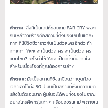
คำถาม:
สิ่งที่เป็นเสน่ห์ของเกม FAR CRY พอๆ
กับเหล่าวายร้ายคือสถานที่ตั้งของเกมในแต่ละ
ภาค ที่มีชีวิตชีวาราวกับเป็นตัวละครอีกตัว ถ้า
หากเกาะ Yara จะเป็นตัวละคร จะเป็นตัวละคร
แบบไหน? อะไรทำให้ Yara เป็นที่ตั้งที่น่าสนใจ
สำหรับเนื้อเรื่องที่คุณต้องการเล่า?
คำตอบ:
มันเป็นสถานที่ซึ่งเหมือนว่าหยุดห้วง
เวลาเอาไว้ถึง 50 ปี มันเป็นสถานที่ซึ่งมีความขัด
แย้งในตัวเองมาก ผู้เล่นจะได้พบทั้งของโบราณ
อย่างโทรศัพท์รุ่นเก่า ๆ หรือของรุ่นใหม่ ๆ ภายใน