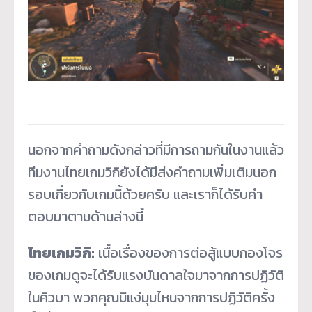
นอกจากคำถามดังกล่าวที่มีการถามกันในงานแล้ว
ทีมงานไทยเกมวิกิยังได้มีส่งคำถามเพิ่มเติมนอก
รอบเกี่ยวกับเกมนี้ด้วยครับ และเราก็ได้รับคำ
ตอบมาตามด้านล่างนี้
ไทยเกมวิกิ:
เนื้อเรื่องของการต่อสู้แบบกองโจร
ของเกมดูจะได้รับแรงบันดาลใจมาจากการปฏิวัติ
ในคิวบา พวกคุณมีแง่มุมไหนจากการปฏิวัติครั้ง