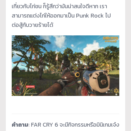
เกี่ยวกับไก่ชน ก็รู้สึกว่ามันน่าสนใจดีหาก เรา
สามารถแต่งไก่ให้ออกมาเป็น Punk Rock ไป
ต่อสู้กับวายร้ายได้
คำถาม
: FAR CRY 6 จะมีกิจกรรมหรือมินิเกมเจ๋ง