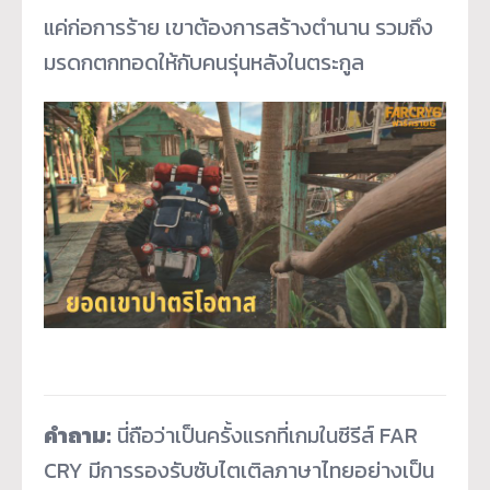
แค่ก่อการร้าย เขาต้องการสร้างตำนาน รวมถึง
มรดกตกทอดให้กับคนรุ่นหลังในตระกูล
คำถาม:
นี่ถือว่าเป็นครั้งแรกที่เกมในซีรีส์ FAR
CRY มีการรองรับซับไตเติลภาษาไทยอย่างเป็น