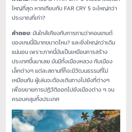
ใหญ่ที่สุด หากเทียบกับ FAR CRY 5 จะใหญ่กว่า
ประมาณกี่เท่า?
คำตอบ
: มันใกล้เคียงกับการถามว่าคอนเทนต์
ของเกมนี้มีมากขนาดไหน? และยิ่งใหญ่กว่าเดิม
แน่นอน เพราะภาคนี้มันเป็นเหมือนการสร้าง
ประเทศขึ้นมาเลย มันมีทั้งเมืองหลวง กับเมือง
เล็กต่างๆ แต่ละสถานที่ก็จะมีวัฒนธรรมที่ไม่
เหมือนกัน ผู้เล่นจะต้องเดินทางไปยังที่ต่างๆ
เพื่อขยายการปฏิวัติออกไปยังเมืองต่าง ๆ จน
ครอบคลุมทั้งประเทศ