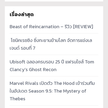
เรื่องล่าสุด
Beast of Reincarnation – รีวิว [REVIEW]
­ โซนิคเรซซิง ซิ่งทะยานข้ามโลก จัดการแข่งเล
เจนด์ รอบที่ 7
Ubisoft ฉลองครบรอบ 25 ปี แฟรนไชส์ Tom
Clancy’s Ghost Recon
Marvel Rivals เปิดตัว The Hood เข้าร่วมทีม
ในอัปเดต Season 9.5: The Mystery of
Thebes