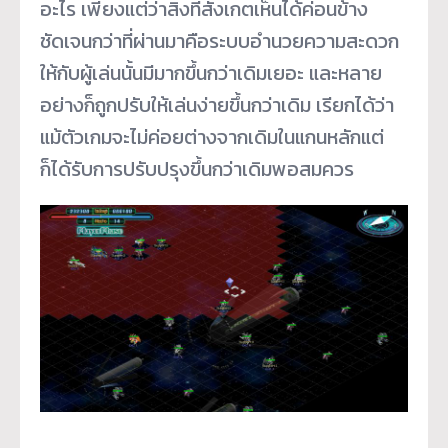
อะไร เพียงแต่ว่าสิ่งที่สังเกตเห็นได้ค่อนข้าง
ชัดเจนกว่าที่ผ่านมาคือระบบอำนวยความสะดวก
ให้กับผู้เล่นนั้นมีมากขึ้นกว่าเดิมเยอะ และหลาย
อย่างก็ถูกปรับให้เล่นง่ายขึ้นกว่าเดิม เรียกได้ว่า
แม้ตัวเกมจะไม่ค่อยต่างจากเดิมในแกนหลักแต่
ก็ได้รับการปรับปรุงขึ้นกว่าเดิมพอสมควร