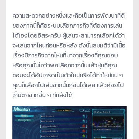
ความสะดวกอย่างหนึ่งและถือเป็นการพัฒนาที่ดี
ของภาคนี้ก็คือระบบเลือกภารกิจที่ต้องการเล่น
ได้เองโดยอิสระครับ ผู้เล่นจะสามารถเลือกได้ว่า
จะเล่นฉากไหนก่อนหรือหลัง ดังนั้นสมมติว่ามีเนื้อ
เรื่องมีภารกิจฉากไหนที่มาจากเรื่องที่คุณชอบ
หรือคุณมั่นใจว่าพอเลือกฉากนั้นแล้วหุ่นที่คุณ
ชอบจะได้อัปเกรดเป็นตัวใหม่หรือได้ท่าใหม่แน่ ๆ
คุณก็เลือกไปเล่นฉากนั้นก่อนได้เลย แล้วค่อยไป
เก็บตกฉากอื่น ๆ ทีหลังได้