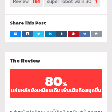
Review
161
super robot wars 30
1
Share This Post
The Review
80
%
แก่นหลักยังเหมือนเดิม เพิ่มเติมคือสนุกขึ้น
แฟนหน้าเก่ายังคงสนุกได้เหมือนเดิม พร้อมระบบ