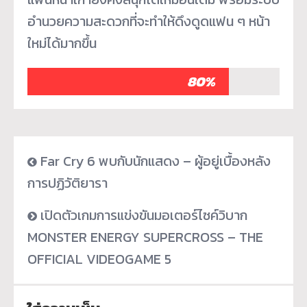
อำนวยความสะดวกที่จะทำให้ดึงดูดแฟน ๆ หน้า
ใหม่ได้มากขึ้น
80%
Far Cry 6 พบกับนักแสดง – ผู้อยู่เบื้องหลัง
การปฏิวัติยารา
เปิดตัวเกมการแข่งขันมอเตอร์ไซค์วิบาก
MONSTER ENERGY SUPERCROSS – THE
OFFICIAL VIDEOGAME 5