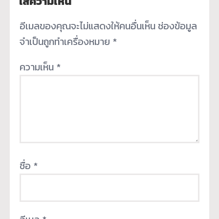
ใส่ความเห็น
อีเมลของคุณจะไม่แสดงให้คนอื่นเห็น
ช่องข้อมูล
จำเป็นถูกทำเครื่องหมาย
*
ความเห็น
*
ชื่อ
*