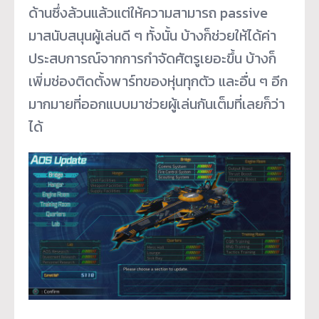
ด้านซึ่งล้วนแล้วแต่ให้ความสามารถ passive
มาสนับสนุนผู้เล่นดี ๆ ทั้งนั้น บ้างก็ช่วยให้ได้ค่า
ประสบการณ์จากการกำจัดศัตรูเยอะขึ้น บ้างก็
เพิ่มช่องติดตั้งพาร์ทของหุ่นทุกตัว และอื่น ๆ อีก
มากมายที่ออกแบบมาช่วยผู้เล่นกันเต็มที่เลยก็ว่า
ได้