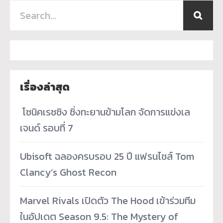
เรื่องล่าสุด
­ โซนิคเรซซิง ซิ่งทะยานข้ามโลก จัดการแข่งเล
เจนด์ รอบที่ 7
Ubisoft ฉลองครบรอบ 25 ปี แฟรนไชส์ Tom
Clancy’s Ghost Recon
Marvel Rivals เปิดตัว The Hood เข้าร่วมทีม
ในอัปเดต Season 9.5: The Mystery of