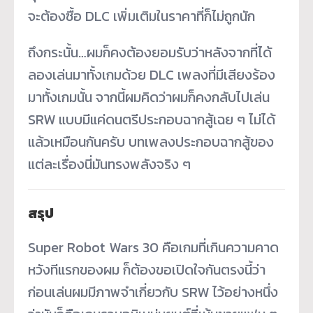
จะต้องซื้อ DLC เพิ่มเติมในราคาที่ก็ไม่ถูกนัก
ถึงกระนั้น…ผมก็คงต้องยอมรับว่าหลังจากที่ได้
ลองเล่นมาทั้งเกมด้วย DLC เพลงที่มีเสียงร้อง
มาทั้งเกมนั้น จากนี้ผมคิดว่าผมก็คงกลับไปเล่น
SRW แบบมีแค่ดนตรีประกอบฉากสู้เฉย ๆ ไม่ได้
แล้วเหมือนกันครับ บทเพลงประกอบฉากสู้ของ
แต่ละเรื่องนี่มันทรงพลังจริง ๆ
สรุป
Super Robot Wars 30 คือเกมที่เกินความคาด
หวังทีแรกของผม ก็ต้องขอเปิดใจกันตรงนี้ว่า
ก่อนเล่นผมมีภาพจำเกี่ยวกับ SRW ไว้อย่างหนึ่ง