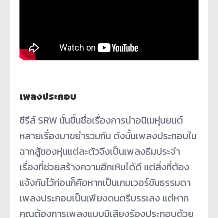
เพลงประกอบ
ซีรีส์ SRW นั้นขึ้นชื่อเรื่องการนำอนิเมหุ่นยนต์
หลายเรื่องมาขยำรวมกัน ดังนั้นเพลงประกอบใน
ฉากสู้ของหุ่นแต่ละตัวจึงเป็นเพลงธีมประจำ
เรื่องที่ช่วยสร้างความฮึกเหิมได้ดี แต่สิ่งที่ต้อง
แจ้งกันไว้ก่อนก็คือหากเป็นเกมเวอร์ชันธรรมดา
เพลงประกอบเป็นเพียงดนตรีบรรเลง แต่หาก
คุณต้องการเพลงแบบมีเสียงร้องประกอบด้วย