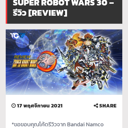
SUPER ROBOT WARS 30 –
รีวิว [REVIEW]
17 พฤศจิกายน 2021
SHARE
*ขอขอบคุณโค้ดรีวิวจาก Bandai Namco