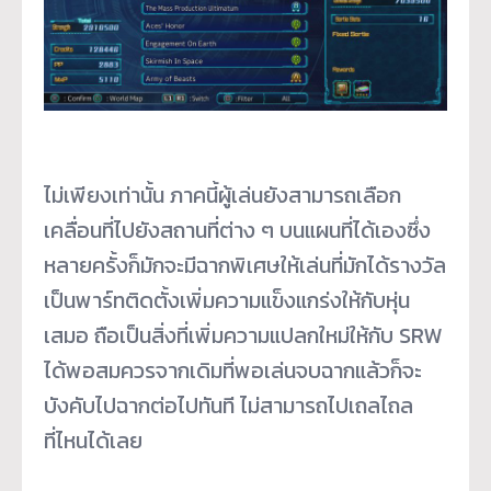
ไม่เพียงเท่านั้น ภาคนี้ผู้เล่นยังสามารถเลือก
เคลื่อนที่ไปยังสถานที่ต่าง ๆ บนแผนที่ได้เองซึ่ง
หลายครั้งก็มักจะมีฉากพิเศษให้เล่นที่มักได้รางวัล
เป็นพาร์ทติดตั้งเพิ่มความแข็งแกร่งให้กับหุ่น
เสมอ ถือเป็นสิ่งที่เพิ่มความแปลกใหม่ให้กับ SRW
ได้พอสมควรจากเดิมที่พอเล่นจบฉากแล้วก็จะ
บังคับไปฉากต่อไปทันที ไม่สามารถไปเถลไถล
ที่ไหนได้เลย