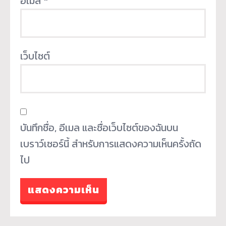
อีเมล
*
เว็บไซต์
บันทึกชื่อ, อีเมล และชื่อเว็บไซต์ของฉันบน
เบราว์เซอร์นี้ สำหรับการแสดงความเห็นครั้งถัด
ไป