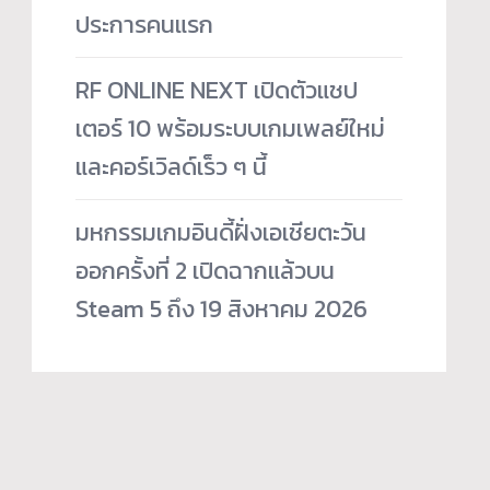
ประการคนแรก
RF ONLINE NEXT เปิดตัวแชป
เตอร์ 10 พร้อมระบบเกมเพลย์ใหม่
และคอร์เวิลด์เร็ว ๆ นี้
มหกรรมเกมอินดี้ฝั่งเอเชียตะวัน
ออกครั้งที่ 2 เปิดฉากแล้วบน
Steam 5 ถึง 19 สิงหาคม 2026