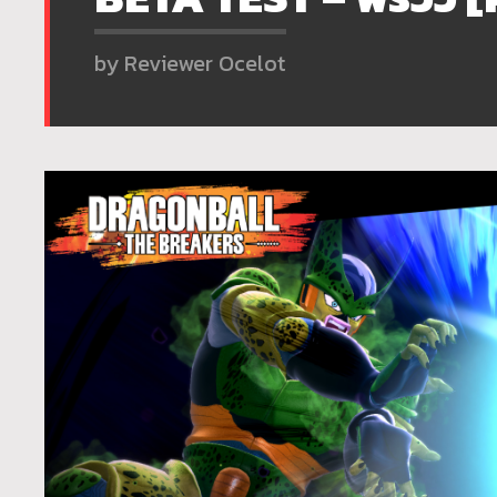
by Reviewer Ocelot