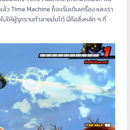
ล้ว Time Machine ก็จะเริ่มเดินเครื่อง และเรา
่ให้ผู้รุกรานทำลายมันได้ นี่คือสิ่งหลัก ๆ ที่