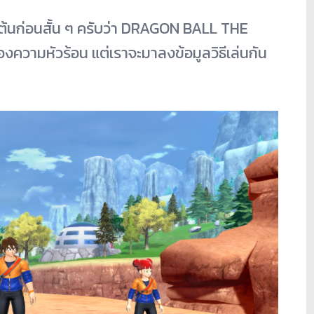
นก่อนสั้น ๆ ครับว่า DRAGON BALL THE
วามหัวร้อน แต่เราจะมาลงข้อมูลวิธีเล่นกัน