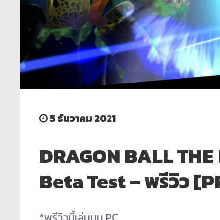
5 ธันวาคม 2021
DRAGON BALL THE 
Beta Test – พรีวิว 
*พรีวิวนี้เล่นบน PC