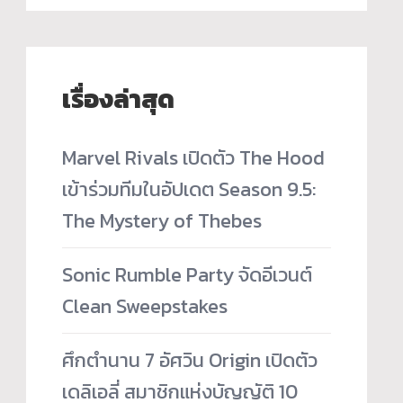
เรื่องล่าสุด
Marvel Rivals เปิดตัว The Hood
เข้าร่วมทีมในอัปเดต Season 9.5:
The Mystery of Thebes
Sonic Rumble Party จัดอีเวนต์
Clean Sweepstakes
ศึกตำนาน 7 อัศวิน Origin เปิดตัว
เดลิเอลี่ สมาชิกแห่งบัญญัติ 10