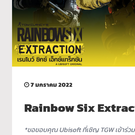
7 มกราคม 2022
Rainbow Six Extract
*ขอขอบคุณ Ubisoft ที่เชิญ TGW เข้าร่วม