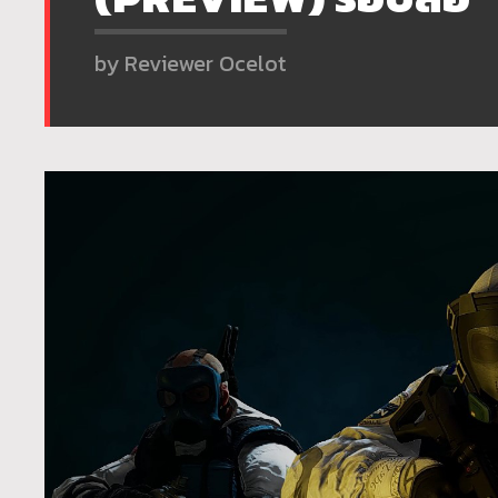
by Reviewer Ocelot