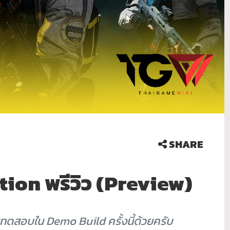
SHARE
ion พรีวิว (Preview)
ทดสอบใน Demo Build ครั้งนี้ด้วยครับ