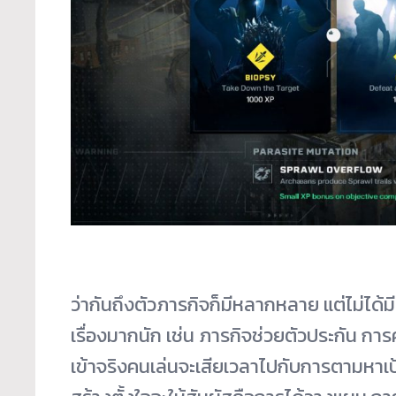
ว่ากันถึงตัวภารกิจก็มีหลากหลาย แต่ไม่ได้
เรื่องมากนัก เช่น ภารกิจช่วยตัวประกัน การคุ้
เข้าจริงคนเล่นจะเสียเวลาไปกับการตามหาเป