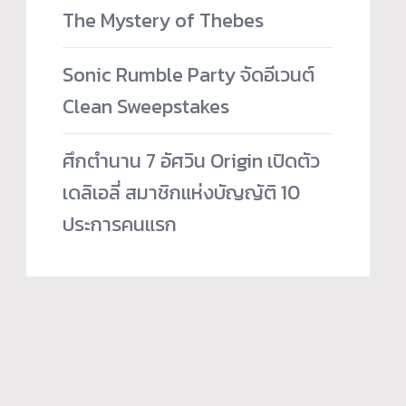
The Mystery of Thebes
Sonic Rumble Party จัดอีเวนต์
Clean Sweepstakes
ศึกตำนาน 7 อัศวิน Origin เปิดตัว
เดลิเอลี่ สมาชิกแห่งบัญญัติ 10
ประการคนแรก