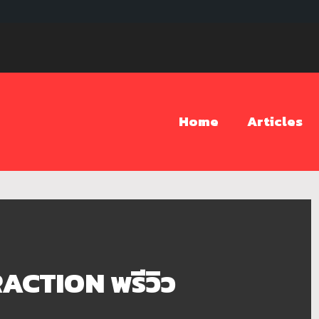
Home
Articles
CTION พรีวิว