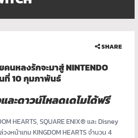
SHARE
ยคนหลงรักจะมาสู่ NINTENDO
ี่ 10 กุมภาพันธ์
วและดาวน์โหลดเดโมได้ฟรี
NGDOM HEARTS, SQUARE ENIX® และ Disney
องล่วงหน้าเกม KINGDOM HEARTS จำนวน 4