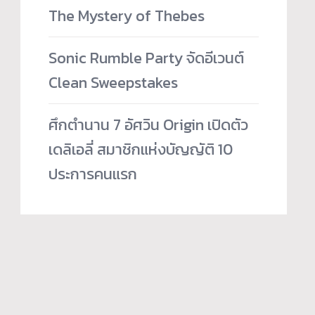
The Mystery of Thebes
Sonic Rumble Party จัดอีเวนต์
Clean Sweepstakes
ศึกตำนาน 7 อัศวิน Origin เปิดตัว
เดลิเอลี่ สมาชิกแห่งบัญญัติ 10
ประการคนแรก