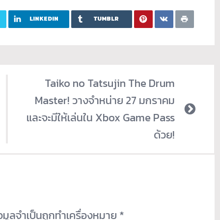
LINKEDIN
TUMBLR
Taiko no Tatsujin The Drum
Master! วางจำหน่าย 27 มกราคม
และจะมีให้เล่นใน Xbox Game Pass
ด้วย!
้อมูลจำเป็นถูกทำเครื่องหมาย
*