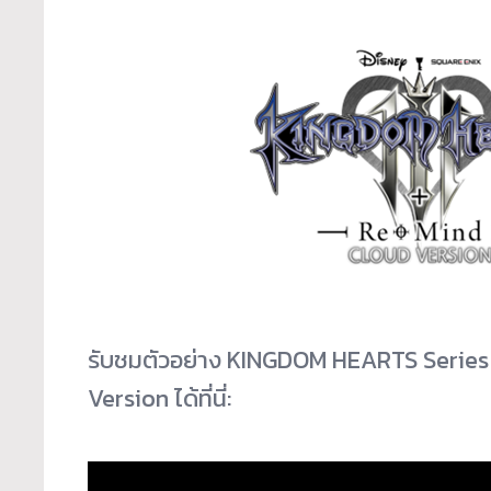
รับชมตัวอย่าง KINGDOM HEARTS Series
Version ได้ที่นี่: