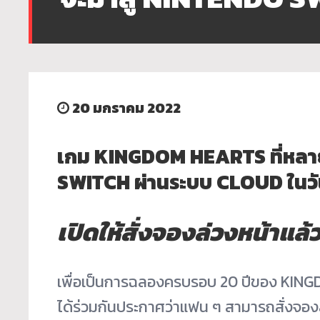
20 มกราคม 2022
เกม KINGDOM HEARTS ที่หลา
SWITCH ผ่านระบบ CLOUD ในวันท
เปิดให้สั่งจองล่วงหน้าแล้
เพื่อเป็นการฉลองครบรอบ 20 ปีของ KI
ได้ร่วมกันประกาศว่าแฟน ๆ สามารถสั่งจ