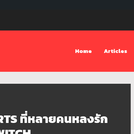
Home
Articles
S ที่หลายคนหลงรัก
SWITCH