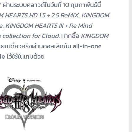
ผ่านระบบคลาวด์ในวันที่ 10 กุมภาพันธ์นี้
 HEARTS HD 1.5 + 2.5 ReMIX
,
KINGDOM
e
,
KINGDOM HEARTS III
+ Re Mind
collection for Cloud
. หากซื้อ
KINGDOM
แยกเดี่ยวหรือผ่
านคอลเล็กชัน all-in-one
e ไว้ใช้ในเกมด้วย