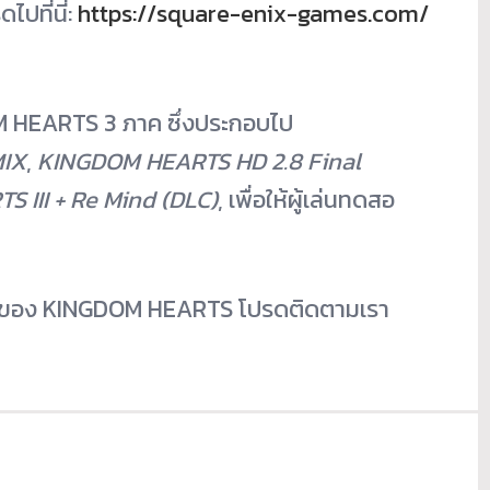
ปที่นี่:
https://square-enix-games.com/
M HEARTS 3 ภาค ซึ่งประกอบไป
MIX
,
KINGDOM HEARTS HD 2.8 Final
 III + Re Mind (DLC)
, เพื่อให้ผู้เล่นทดสอ
ีของ KINGDOM HEARTS โปรดติดตามเรา