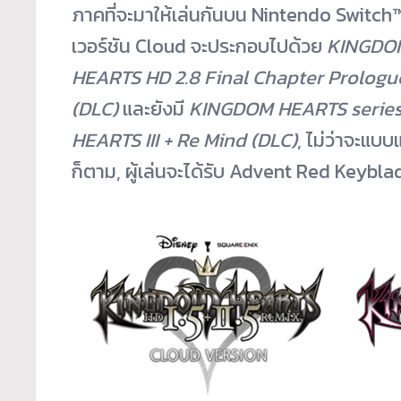
ภาคที่จะมาให้เล่นกันบน Nintendo Switch™ 
เวอร์ชัน Cloud จะประกอบไปด้วย
KINGDOM
HEARTS HD 2.8 Final Chapter Prologu
(DLC)
และยังมี
KINGDOM HEARTS series 
HEARTS III + Re Mind (DLC)
, ไม่ว่าจะแบบ
ก็ตาม, ผู้เล่นจะได้รับ Advent Red Keyblad