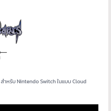
 สำหรับ Nintendo Switch ในแบบ Cloud