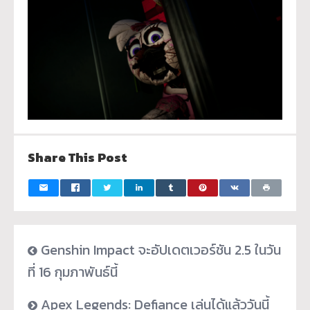
Share This Post
Genshin Impact จะอัปเดตเวอร์ชัน 2.5 ในวัน
ที่ 16 กุมภาพันธ์นี้
Apex Legends: Defiance เล่นได้แล้ววันนี้