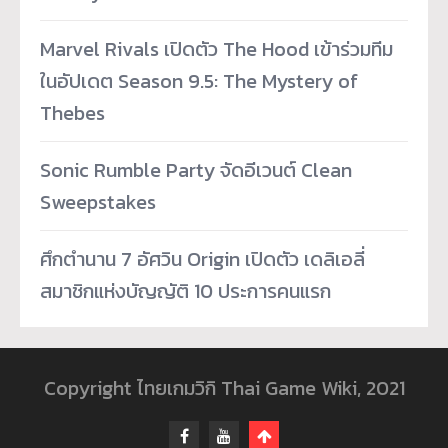
Marvel Rivals เปิดตัว The Hood เข้าร่วมทีม
ในอัปเดต Season 9.5: The Mystery of
Thebes
Sonic Rumble Party จัดอีเวนต์ Clean
Sweepstakes
ศึกตำนาน 7 อัศวิน Origin เปิดตัว เดลิเอลี่
สมาชิกแห่งบัญญัติ 10 ประการคนแรก
Copyright ไทยเกมวิกิ Thai Game Wiki, 2021