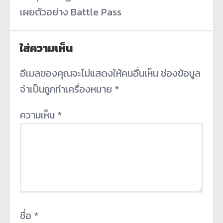
เผยตัวอย่าง Battle Pass
ใส่ความเห็น
อีเมลของคุณจะไม่แสดงให้คนอื่นเห็น
ช่องข้อมูล
จำเป็นถูกทำเครื่องหมาย
*
ความเห็น
*
ชื่อ
*