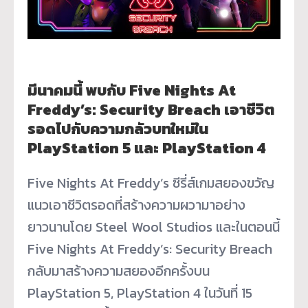
มีนาคมนี้ พบกับ Five Nights At
Freddy’s: Security Breach เอาชีวิต
รอดไปกับความกลัวบทใหม่ใน
PlayStation 5 และ PlayStation 4
Five Nights At Freddy’s ซีรี่ส์เกมสยองขวัญ
แนวเอาชีวิ
ตรอดที่สร้างความผวามาอย่
าง
ยาวนานโดย Steel Wool Studios และในตอนนี้
Five Nights At Freddy’s: Security Breach
กลับมาสร้างความสยองอีกครั้งบน
PlayStation 5, PlayStation 4 ในวันที่ 15