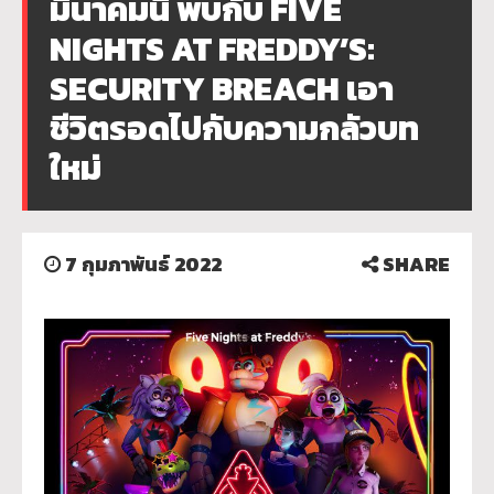
มีนาคมนี้ พบกับ FIVE
NIGHTS AT FREDDY’S:
SECURITY BREACH เอา
ชีวิตรอดไปกับความกลัวบท
ใหม่
7 กุมภาพันธ์ 2022
SHARE