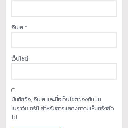
อีเมล
*
เว็บไซต์
บันทึกชื่อ, อีเมล และชื่อเว็บไซต์ของฉันบน
เบราว์เซอร์นี้ สำหรับการแสดงความเห็นครั้งถัด
ไป