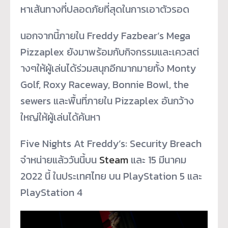
หาเส้นทางที่ปลอดภัยที่สุ
ดในการเอาตัวรอด
นอกจากนี้ภายใน Freddy Fazbear’s Mega
Pizzaplex ยังมาพร้อมกับกิจกรรมและเควสต่
างๆให้ผู้เล่นได้ร่วมสนุกอี
กมากมายทั้ง Monty
Golf, Roxy Raceway, Bonnie Bowl, the
sewers และพื้นที่ภายใน Pizzaplex อันกว้าง
ใหญ่ให้ผู้เล่นได้ค้
นหา
Five Nights At Freddy’s: Security Breach
จำหน่ายแล้ววันนี้บน
Steam
และ 15 มีนาคม
2022 นี้ ในประเทศไทย บน PlayStation 5 และ
PlayStation 4