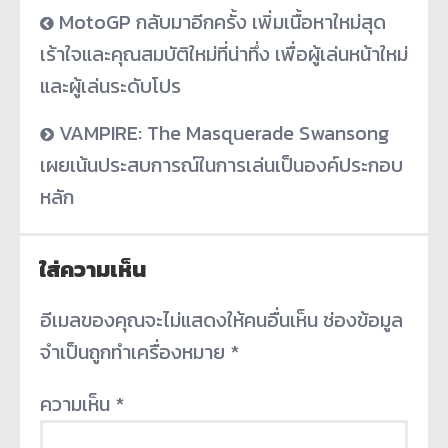
MotoGP กลับมาอีกครั้ง เพิ่มเนื้อหาใหม่สุด
เร้าใจและคุณสมบัติใหม่ที่น่าทึ่ง เพื่อผู้เล่นหน้าใหม่
และผู้เล่นระดับโปร
VAMPIRE: The Masquerade Swansong
เผยเน้นประสบการณ์ในการเล่นเป็นองค์ประกอบ
หลัก
ใส่ความเห็น
อีเมลของคุณจะไม่แสดงให้คนอื่นเห็น
ช่องข้อมูล
จำเป็นถูกทำเครื่องหมาย
*
ความเห็น
*