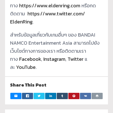
ทาง
https://www.eldenring.com
หรือกด
ติดตาม
https://www.twitter.com/
EldenRing
.
สำหรับข้อมูลเกี่ยวกับเกมอื่นๆ ของ BANDAI
NAMCO Entertainment Asia สามารถไปยัง
เว็บไซต์
ทางการของเรา หรือติดตามเรา
ทาง
Facebook
,
Instagram
,
Twitter
แ
ละ
YouTube
.
Share This Post