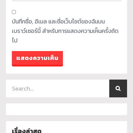
บันทึกชื่อ, อีเมล และชื่อเว็บไซต์ของฉันบน
เบราว์เซอร์นี้ สำหรับการแสดงความเห็นครั้งถัด
ไป
เรื่องล่าสุด