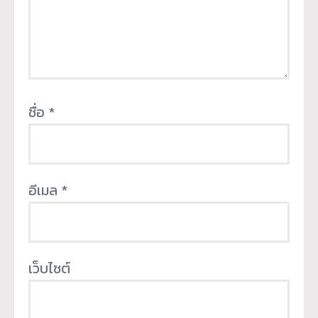
ชื่อ
*
อีเมล
*
เว็บไซต์