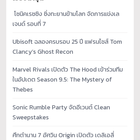
­ โซนิคเรซซิง ซิ่งทะยานข้ามโลก จัดการแข่งเล
เจนด์ รอบที่ 7
Ubisoft ฉลองครบรอบ 25 ปี แฟรนไชส์ Tom
Clancy’s Ghost Recon
Marvel Rivals เปิดตัว The Hood เข้าร่วมทีม
ในอัปเดต Season 9.5: The Mystery of
Thebes
Sonic Rumble Party จัดอีเวนต์ Clean
Sweepstakes
ศึกตำนาน 7 อัศวิน Origin เปิดตัว เดลิเอลี่