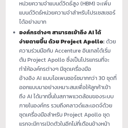
หน่วยความจำแบนด์วิดธ์สูง (HBM) จะเพิ่ม
แบนด์วิดธ์หน่วยความจำสำหรับโปรเซสเซอร์
ได้อย่างมาก
องค์กรต่างๆ สามารถเข้าถึง
AI ได้
ง่ายดายขึ้น ด้วย Project Apollo
:
ด้วย
ความร่วมมือกับ Accenture อินเทลได้เริ่ม
ต้น Project Apollo ซึ่งเป็นโปรแกรมที่จะ
ทำให้องค์กรต่างๆ มีชุดเครื่องมือ
อ้างอิง AI แบบโอเพนซอร์ซมากกว่า 30 ชุดที่
ออกแบบมาอย่างเหมาะสมเพื่อให้ลูกค้าเข้า
ถึง AI ได้มากขึ้นในสภาพแวดล้อมของระบบ
ภายในองค์กร รวมถึงคลาวด์และเอดจ์ด้วย
ชุดเครื่องมือสำหรับ Project Apollo ชุด
แรกจะมีการเปิดตัวในอีกไม่กี่เดือนข้างหน้า