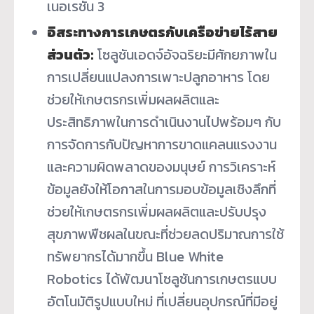
เนอเรชั่น 3
อิสระทางการเกษตรกับเครือข่ายไร้สาย
ส่วนตัว:
โซลูชันเอดจ์อัจฉริยะมีศักยภาพใน
การเปลี่ยนแปลงการเพาะปลูกอาหาร โดย
ช่วยให้เกษตรกรเพิ่มผลผลิตและ
ประสิทธิภาพในการดำเนินงานไปพร้อมๆ กับ
การจัดการกับปัญหาการขาดแคลนแรงงาน
และความผิดพลาดของมนุษย์ การวิเคราะห์
ข้อมูลยังให้โอกาสในการมอบข้อมูลเชิงลึกที่
ช่วยให้เกษตรกรเพิ่มผลผลิตและปรับปรุง
สุขภาพพืชผลในขณะที่ช่วยลดปริมาณการใช้
ทรัพยากรได้มากขึ้น Blue White
Robotics ได้พัฒนาโซลูชันการเกษตรแบบ
อัตโนมัติรูปแบบใหม่ ที่เปลี่ยนอุปกรณ์ที่มีอยู่