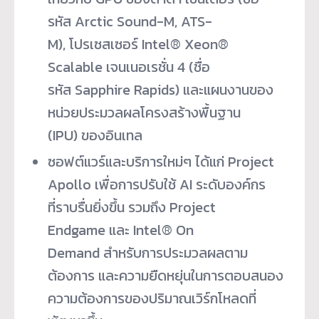
รหัส Arctic Sound-M, ATS-
M), โปรเซสเซอร์ Intel® Xeon®
Scalable เจนเนอเรชั่น 4 (ชื่อ
รหัส Sapphire Rapids) และแผนงานของ
หน่วยประมวลผลโครงสร้างพื้นฐาน
(IPU) ของอินเทล
ซอฟต์แวร์และบริการใหม่ๆ ได้แก่ Project
Apollo เพื่อการปรับใช้ AI ระดับองค์กร
ที่ราบรื่นยิ่งขึ้น รวมถึง Project
Endgame และ Intel® On
Demand สำหรับการประมวลผลตาม
ต้องการ และความยืดหยุ่นในการตอบสนอง
ความต้องการของปริมาณเวิร์กโหลดที่