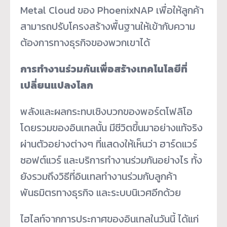
Metal Cloud ของ PhoenixNAP เพื่อให้ลูกค้า
สามารถปรับโครงสร้างพื้นฐานให้เข้ากับความ
ต้องการทางธุรกิจของพวกเขาได้
การทำงานร่วมกันเพื่อสร้างเทคโนโลยีที่
เปลี่ยนแปลงโลก
พลังและผลกระทบเชิงบวกของพอร์ตโฟลิโอ
โดยรวมของอินเทลนั้น มีชีวิตขึ้นมาอย่างแท้จริง
ผ่านตัวอย่างต่างๆ ที่แสดงให้เห็นว่า ฮาร์ดแวร์
ซอฟต์แวร์ และบริการทำงานร่วมกันอย่างไร ทั้ง
ยังรวมถึงวิธีที่อินเทลทำงานร่วมกับลูกค้า
พันธมิตรทางธุรกิจ และระบบนิเวศอีกด้วย
ไฮไลท์จากการประกาศของอินเทลในวันนี้ ได้แก่