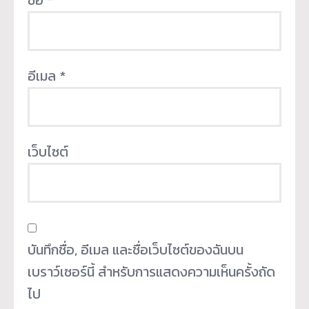
อีเมล
*
เว็บไซต์
บันทึกชื่อ, อีเมล และชื่อเว็บไซต์ของฉันบน
เบราว์เซอร์นี้ สำหรับการแสดงความเห็นครั้งถัด
ไป