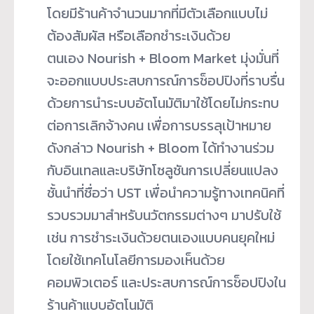
โดยมีร้านค้าจำนวนมากที่มีตัวเลือกแบบไม่
ต้องสัมผัส หรือเลือกชำระเงินด้วย
ตนเอง Nourish + Bloom Market มุ่งมั่นที่
จะออกแบบประสบการณ์การช็อปปิงที่ราบรื่น
ด้วยการนำระบบอัตโนมัติมาใช้โดยไม่กระทบ
ต่อการเลิกจ้างคน เพื่อการบรรลุเป้าหมาย
ดังกล่าว Nourish + Bloom ได้ทำงานร่วม
กับอินเทลและบริษัทโซลูชันการเปลี่ยนแปลง
ชั้นนำที่ชื่อว่า UST เพื่อนำความรู้ทางเทคนิคที่
รวบรวมมาสำหรับนวัตกรรมต่างๆ มาปรับใช้
เช่น การชำระเงินด้วยตนเองแบบคนยุคใหม่
โดยใช้เทคโนโลยีการมองเห็นด้วย
คอมพิวเตอร์ และประสบการณ์การช็อปปิงใน
ร้านค้าแบบอัตโนมัติ