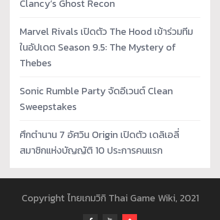
Clancy’s Ghost Recon
Marvel Rivals เปิดตัว The Hood เข้าร่วมทีม
ในอัปเดต Season 9.5: The Mystery of
Thebes
Sonic Rumble Party จัดอีเวนต์ Clean
Sweepstakes
ศึกตำนาน 7 อัศวิน Origin เปิดตัว เดลิเอลี่
สมาชิกแห่งบัญญัติ 10 ประการคนแรก
Copyright ไทยเกมวิกิ Thai Game Wiki, 2021