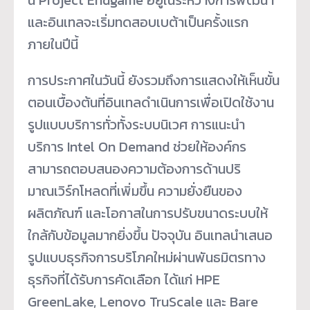
และอินเทลจะเริ่มทดสอบเบต้าเป็นครั้งแรก
ภายในปีนี้
การประกาศในวันนี้ ยังรวมถึงการแสดงให้เห็นขั้น
ตอนเบื้องต้นที่อินเทลดำเนินการเพื่อเปิดใช้งาน
รูปแบบบริการทั่วทั้งระบบนิเวศ การแนะนำ
บริการ Intel On Demand ช่วยให้องค์กร
สามารถตอบสนองความต้องการด้านปริ
มาณเวิร์กโหลดที่เพิ่มขึ้น ความยั่งยืนของ
ผลิตภัณฑ์ และโอกาสในการปรับขนาดระบบให้
ใกล้กับข้อมูลมากยิ่งขึ้น ปัจจุบัน อินเทลนำเสนอ
รูปแบบธุรกิจการบริโภคใหม่ผ่านพันธมิตรทาง
ธุรกิจที่ได้รับการคัดเลือก ได้แก่ HPE
GreenLake, Lenovo TruScale และ Bare