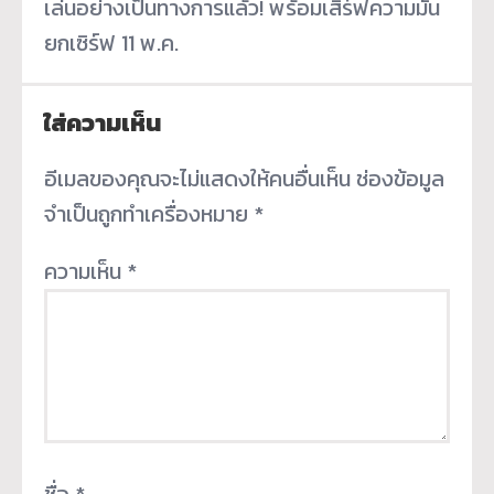
เล่นอย่างเป็นทางการแล้ว! พร้อมเสิร์ฟความมัน
ยกเซิร์ฟ 11 พ.ค.
ใส่ความเห็น
อีเมลของคุณจะไม่แสดงให้คนอื่นเห็น
ช่องข้อมูล
จำเป็นถูกทำเครื่องหมาย
*
ความเห็น
*
ชื่อ
*