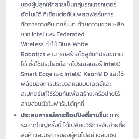
ของผู้ปลูกให้กลายเป็นกลุ่มรถแทรกเตอร์
อัตโนมัติ ที่เชื่อมต่อกับแพลตฟอร์มการ
จัดการทางอินเทอร์เน็ต ด้วยความช่วยเหลือ
จาก Intel และ Federated
Wireless ทำให้ Blue White
Robotics สามารถสร้างโซลูชันที่ปรับขนาด
ได้ ซึ่งใช้ประโยชน์จากโปรเซสเซอร์ Intel®
Smart Edge และ Intel® Xeon® D และใช้
พลังของการประมวลผลแบบเอดจ์และ
สเปกตรัมที่ใช้ร่วมกันเพื่อสร้างเครือข่ายไร้
สายส่วนตัวในฟาร์มได้ทุกที่
ประสบการณ์การช็อปปิงที่ราบรื่น
:
การ
ระบาดใหญ่ครั้งนี้ ได้เปลี่ยนวิธีการจับจ่ายซื้อ
สินค้าและบริการของผู้คนไปอย่างสิ้นเชิง