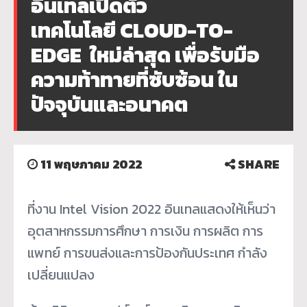
อินเทลเปิดตัว
เทคโนโลยี CLOUD-TO-
EDGE ใหม่ล่าสุด เพื่อรับมือ
ความท้าทายที่ซับซ้อน ใน
ปัจจุบันและอนาคต
11 พฤษภาคม 2022
SHARE
ที่งาน Intel Vision 2022 อินเทลแสดงให้เห็นว่า
อุตสาหกรรมการศึกษา การเงิน การผลิต การ
แพทย์ การขนส่งและการป้องกันประเทศ กำลัง
เปลี่ยนแปลง