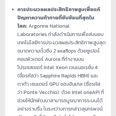
การประมวลผลประสิทธิภาพสูงเพื่อแก้
ปัญหาความท้าทายที่ซับซ้อนที่สุดใน
โลก
:
Argonne National
Laboratories กำลังดำเนินการเพื่อส่งมอบ
เทคโนโลยีการประมวลผลประสิทธิภาพสูงสุด
ขนาดความเร็วถึง 2 exaflops ด้วยซูเปอร์
คอมพิวเตอร์ Aurora ที่ทำงานบน
โปรเซสเซอร์ Intel Xeon เจนเนอเรชั่น 4
(ชื่อรหัสว่า Sapphire Rapids HBM) และ
ดาต้า เซนเตอร์ GPU ของอินเทล (ชื่อรหัส
ว่า Ponte Vecchio) ด้วย Intel oneAPI ที่
ช่วยให้นักพัฒนาสามารถบูรณาการระบบได้
อย่างราบรื่น ในระหว่างการกล่าวสุนทรพจน์