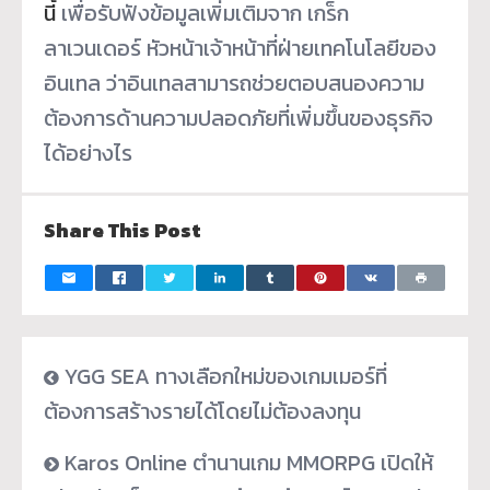
นี้
เพื่อรับฟังข้อมูลเพิ่มเติมจาก เกร็ก
ลาเวนเดอร์ หัวหน้าเจ้าหน้าที่ฝ่ายเทคโนโลยีของ
อินเทล ว่าอินเทลสามารถช่วยตอบสนองความ
ต้องการด้านความปลอดภัยที่เพิ่มขึ้นของธุรกิจ
ได้อย่างไร
Share This Post
YGG SEA ทางเลือกใหม่ของเกมเมอร์ที่
ต้องการสร้างรายได้โดยไม่ต้องลงทุน
Karos Online ตำนานเกม MMORPG เปิดให้