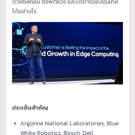
ด้วยซิลิคอน ซอฟต์แวร์ และบริการของอินเทล
ได้อย่างไร
ประเด็นสำคัญ
Argonne National Laboratories, Blue
White Robotics, Bosch, Dell,