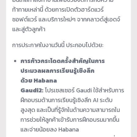
ท้าทายเหล่านี้ ด้วยการเปิดตัวฮาร์ดแวร์
ซอฟต์แวร์ และบริการใหม่ๆ จากคลาวด์สู่เอดจ์
และสู่ตัวลูกค้า
การประกาศในงานวันนี้ ประกอบไปด้วย:
การก้าวกระโดดครั้งสำคัญในการ
ประมวลผลการเรียนรู้เชิงลึก
ด้วย
Habana
Gaudi2:
โปรเซสเซอร์ Gaudi ใช้สำหรับการ
ฝึกอบรมด้านการเรียนรู้เชิงลึก AI ระดับ
สูงสุด และเป็นที่รู้จักในด้านความสามารถใน
การช่วยให้ลูกค้าเข้ารับการฝึกอบรมมากขึ้น
และจ่ายน้อยลง Habana