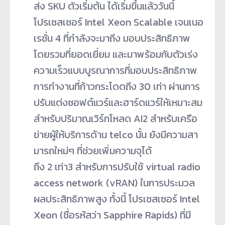
ส่ง SKU ตัวเริ่มต้น ได้เริ่มขึ้นแล้ววันนี้
โปรเซสเซอร์ Intel Xeon Scalable เจนเนอ
เรชั่น 4 ที่กำลังจะมาถึง มอบประสิทธิภาพ
โดยรวมที่ยอดเยี่ยม และมาพร้อมกับตัวเร่ง
ความเร็วแบบบูรณาการที่มอบประสิทธิภาพ
การทำงานที่ก้าวกระโดดถึง 30 เท่า ผ่านการ
ปรับแต่งซอฟต์แวร์และฮาร์ดแวร์ให้เหมาะสม
สำหรับปริมาณเวิร์กโหลด AI
2
สำหรับเครือ
ข่ายผู้ให้บริการด้าน telco นั้น ยังมีความสา
มารถใหม่ๆ ที่ช่วยเพิ่มความจุได้
ถึง 2 เท่า
3
สำหรับการปรับใช้ virtual radio
access network (vRAN) ในการประมวล
ผลประสิทธิภาพสูง ทั้งนี้ โปรเซสเซอร์ Intel
Xeon (ชื่อรหัสว่า Sapphire Rapids) ที่มี