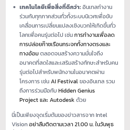
เทคโนโลยีเพื่อสิ่งที่ดีกว่า
:
อินเทลทำงาน
ร่วมกับทุกภาคส่วนทั่วทั้งระบบนิเวศเพื่อขับ
เคลื่อนการเปลี่ยนแปลงเชิงบวกให้เกิดขึ้นทั่ว
โลกเพื่อคนรุ่นต่อไป เช่น
การทำงานเพื่อลด
การปล่อยก๊าซเรือนกระจกทั้งทางตรงและ
ทางอ้อม
ตลอดจนสร้างความมั่นใจถึง
อนาคตที่สดใสและเสริมสร้างทักษะสำหรับคน
รุ่นต่อไปสำหรับพนักงานในอนาคตผ่าน
โครงการ เช่น
AI Festival
ของอินเทล รวม
ถึงการร่วมมือกับ
Hidden Genius
Project และ Autodesk
ด้วย
นี่เป็นเพียงจุดเริ่มต้นของข่าวสารจาก Intel
Vision
อย่าลืมติดตามเวลา 21.00 น. ในวันพุธ