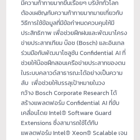
มีความท้าทายมากขึ้นเรื่อยๆ บริษัททั่วโลก
ต้องเผชิญกับความท้าทายมากมายเกี่ยวกับ
วิธีการใช้ข้อมูลที่มีข้อกำหนดควบคุมให้มี
ประสิทธิภาพ เพื่อช่วยฝึกฝนและพัฒนาโครง
ข่ายประสาทเทียม บ๊อช (Bosch) และอินเทล
ร่วมมือกันพัฒนาโซลูชัน Confidential AI ที่
ช่วยให้บ๊อชฝึกสอนเครือข่ายประสาทของตน
ในระบบคลาวด์สาธารณะได้อย่างเป็นความ
ลับ เพื่อช่วยให้บรรลุเป้าหมายในวง
กว้าง Bosch Corporate Research ได้
สร้างแพลตฟอร์ม Confidential AI ที่ขับ
เคลื่อนโดย Intel® Software Guard
Extensions ซึ่งสามารถใช้ได้กับ
แพลตฟอร์ม Intel® Xeon® Scalable เจน