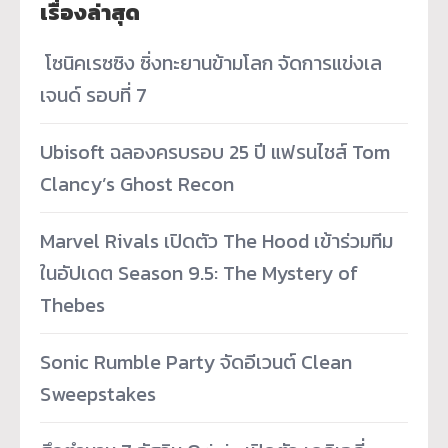
เรื่องล่าสุด
­ โซนิคเรซซิง ซิ่งทะยานข้ามโลก จัดการแข่งเล
เจนด์ รอบที่ 7
Ubisoft ฉลองครบรอบ 25 ปี แฟรนไชส์ Tom
Clancy’s Ghost Recon
Marvel Rivals เปิดตัว The Hood เข้าร่วมทีม
ในอัปเดต Season 9.5: The Mystery of
Thebes
Sonic Rumble Party จัดอีเวนต์ Clean
Sweepstakes