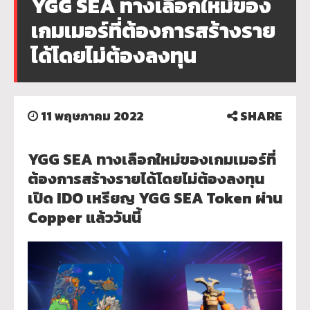
YGG SEA ทางเลือกใหม่ของ
เกมเมอร์ที่ต้องการสร้างราย
ได้โดยไม่ต้องลงทุน
11 พฤษภาคม 2022
SHARE
YGG SEA ทางเลือกใหม่ของเกมเมอร์ที่
ต้
องการสร้างรายได้โดยไม่ต้องลงทุ
น
เปิด IDO เหรียญ YGG SEA Token ผ่าน
Copper แล้ววันนี้