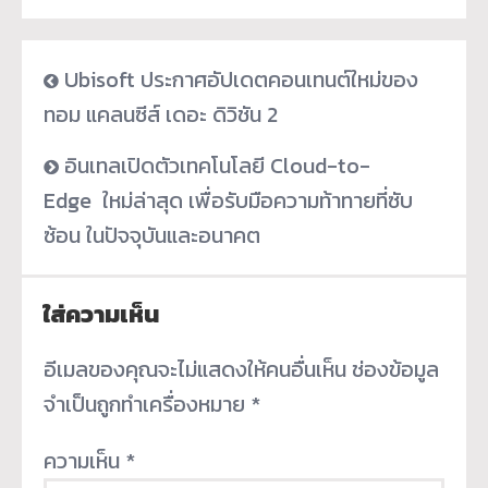
Ubisoft ประกาศอัปเดตคอนเทนต์ใหม่ของ
ทอม แคลนซีส์ เดอะ ดิวิชัน 2
อินเทลเปิดตัวเทคโนโลยี Cloud-to-
Edge ใหม่ล่าสุด เพื่อรับมือความท้าทายที่ซับ
ซ้อน ในปัจจุบันและอนาคต
ใส่ความเห็น
อีเมลของคุณจะไม่แสดงให้คนอื่นเห็น
ช่องข้อมูล
จำเป็นถูกทำเครื่องหมาย
*
ความเห็น
*