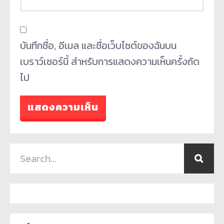
บันทึกชื่อ, อีเมล และชื่อเว็บไซต์ของฉันบน
เบราว์เซอร์นี้ สำหรับการแสดงความเห็นครั้งถัด
ไป