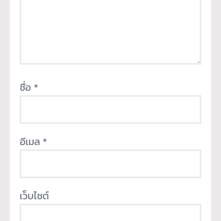
ชื่อ
*
อีเมล
*
เว็บไซต์