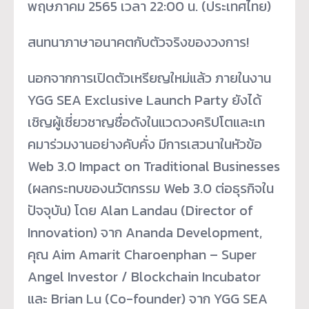
พฤษภาคม 2565 เวลา 22:00 น. (ประเทศไทย)
สนทนาภาษาอนาคตกับตัวจริ
งของวงการ!
นอกจากการเปิดตัวเหรียญใหม่แล้ว ภายในงาน
YGG SEA Exclusive Launch Party ยังได้
เชิญผู้เชี่ยวชาญชื่อดั
งในแวดวงคริปโตและเท
คมาร่
วมงานอย่างคับคั่ง มีการเสวนาในหัวข้อ
Web 3.0 Impact on Traditional Businesses
(ผลกระทบของนวัตกรรม Web 3.0 ต่อธุรกิจใน
ปัจจุบัน) โดย Alan Landau (Director of
Innovation) จาก Ananda Development,
คุณ Aim Amarit Charoenphan – Super
Angel Investor / Blockchain Incubator
และ Brian Lu (Co-founder) จาก YGG SEA