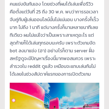
คนแข่งขันกันเอง โดยช่วงที่ผมได้เล่นเพื่อรีวิว
คือตั้งแต่วันที่ 25 ถึง 30 พ.ค. พบว่าการรอเวลา
จับคู่กับผู้เล่นออนไลน์นั้นไม่แน่นอน บางครั้งก็เร็ว
มาก ไม่ถึง 1 นาที แต่บางครั้งก็นานหลายนาทีเลย
ทีเดียว ผมไม่แน่ใจว่าเป็นเพราะสาเหตุอะไร แต่
สุดท้ายก็ได้เล่นทุกรอบนะครับ เพราะตัวเกมจัด
bot ลงมาแข่ง (ฮา) อย่างไรก็ตาม server ฝั่ง
สหรัฐดูจะมีปัญหาเรื่องนี้มากพอสมควร เพราะ
สำรวจใน reddit ดูแล้ว เหมือนจะแทบเล่นกันไม่
ได้เลยในช่วงสัปดาห์แรกของการเปิดตัวเกม