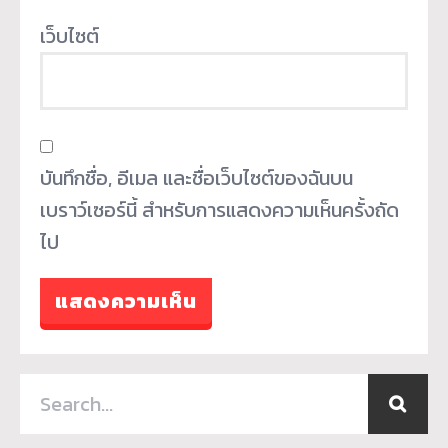
เว็บไซต์
บันทึกชื่อ, อีเมล และชื่อเว็บไซต์ของฉันบน
เบราว์เซอร์นี้ สำหรับการแสดงความเห็นครั้งถัด
ไป