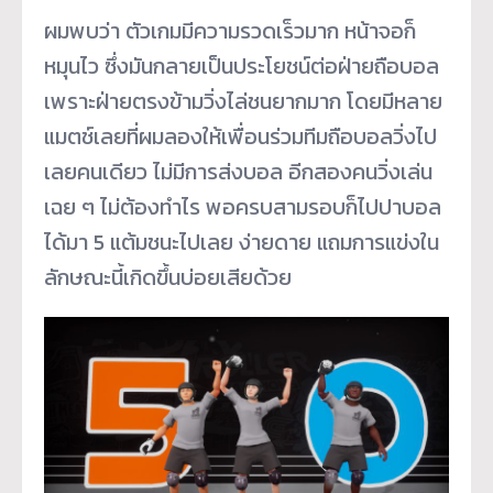
ผมพบว่า ตัวเกมมีความรวดเร็วมาก หน้าจอก็
หมุนไว ซึ่งมันกลายเป็นประโยชน์ต่อฝ่ายถือบอล
เพราะฝ่ายตรงข้ามวิ่งไล่ชนยากมาก โดยมีหลาย
แมตช์เลยที่ผมลองให้เพื่อนร่วมทีมถือบอลวิ่งไป
เลยคนเดียว ไม่มีการส่งบอล อีกสองคนวิ่งเล่น
เฉย ๆ ไม่ต้องทำไร พอครบสามรอบก็ไปปาบอล
ได้มา 5 แต้มชนะไปเลย ง่ายดาย แถมการแข่งใน
ลักษณะนี้เกิดขึ้นบ่อยเสียด้วย