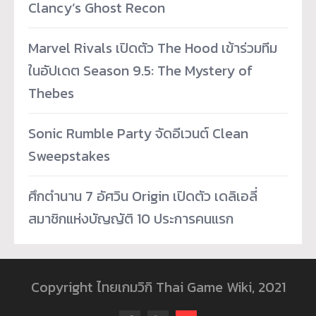
Clancy’s Ghost Recon
Marvel Rivals เปิดตัว The Hood เข้าร่วมทีม
ในอัปเดต Season 9.5: The Mystery of
Thebes
Sonic Rumble Party จัดอีเวนต์ Clean
Sweepstakes
ศึกตำนาน 7 อัศวิน Origin เปิดตัว เดลิเอลี่
สมาชิกแห่งบัญญัติ 10 ประการคนแรก
Copyright ไทยเกมวิกิ Thai Game Wiki, 2021