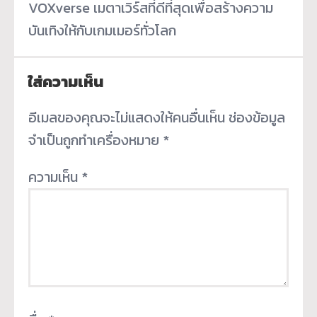
VOXverse เมตาเวิร์สที่ดีที่สุดเพื่อสร้างความ
บันเทิงให้กับเกมเมอร์ทั่วโลก
ใส่ความเห็น
อีเมลของคุณจะไม่แสดงให้คนอื่นเห็น
ช่องข้อมูล
จำเป็นถูกทำเครื่องหมาย
*
ความเห็น
*