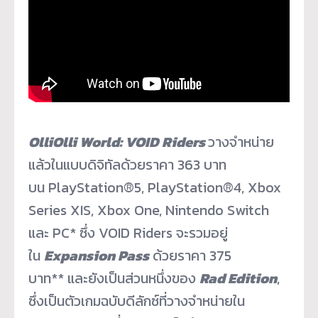
OlliOlli World: VOID Riders
วางจำหน่าย
แล้วในแบบดิจิทัลด้วยราคา 363 บาท
บน PlayStation
®
5, PlayStation
®
4, Xbox
Series XIS, Xbox One, Nintendo Switch
และ PC* ซึ่ง VOID Riders จะรวมอยู่
ใน
Expansion Pass
ด้วยราคา 375
บาท** และยังเป็นส่วนหนึ่งของ
Rad Edition
,
ซึ่งเป็นตัวเกมฉบับดีลักซ์ที่วางจำหน่ายใน