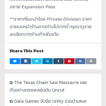
ขยาย Expansion Pass
**ราคาที่แนะนำโดย
Private Division ราคา
ขายบนหน้าร้านอาจต่างไปจากนี้ กรุณาดูราย
ละเอียดจากร้านค้าเพิ่มเติม
Share This Post
The Texas Chain Saw Massacre เผย
ตัวอย่างเกมเพลย์ฉบับ Uncut
Gala Games จับมือ Unity ร่วมนำเสนอ