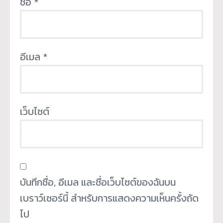
ชื่อ
*
อีเมล
*
เว็บไซต์
บันทึกชื่อ, อีเมล และชื่อเว็บไซต์ของฉันบน
เบราว์เซอร์นี้ สำหรับการแสดงความเห็นครั้งถัด
ไป