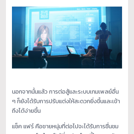
นอกจากนั้นแล้ว การต่อสู้และระบบเกมเพลย์อื่น
ๆ ก็ยังได้รับการปรับแต่งให้สะดวกยิ่งขึ้นและเข้า
ถึงได้ง่ายขึ้น
แซ็ค แฟร์ คือชายหนุ่มที่ต่อไปจะได้รับการชื่นชม