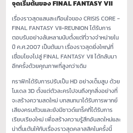
จุดเริ่มต้นของ FINAL FANTASY VII
เรื่องราวสุดแสนสะเทือนใจของ CRISIS CORE -
FINAL FANTASY VII-REUNION ได้รับการ
ตอบรับอย่างล้นหลามนับตั้งแต่ที่วางจำหน่ายใน
ปี ค.ศ.2007 เป็นต้นมา เรื่องราวสุดยิ่งใหญ่ที่
เชื่อมโยงไปสู่ FINAL FANTASY VII ได้กลับมา
อีกครั้งด้วยคุณภาพที่สูงกว่าเดิม
กราฟิกได้รับการปรับเป็น HD อย่างเต็มสูบ ด้วย
โมเดล 3D ตั้งแต่ตัวละครไปจนถึงทุกสิ่งอย่างที่
จะสร้างความสดใหม่ บทสนทนาได้รับการพากย์
เสียงครบถ้วนและยังมีซาวด์แทร็คที่ได้รับการ
เรียบเรียงใหม่ เพื่อสร้างความรู้สึกอันสดใหม่และ
น่าตื่นเต้นให้กับเรื่องราวสุดคลาสสิคในครั้งนี้