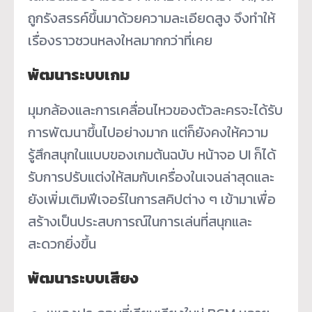
ถูกรังสรรค์ขึ้นมาด้วยความละเอียดสูง จึงทำให้
เรื่องราวชวนหลงใหลมากกว่าที่เคย
พัฒนาระบบเกม
มุมกล้องและการเคลื่อนไหวของตัวละครจะได้รับ
การพัฒนาขึ้นไปอย่างมาก แต่ก็ยังคงให้ความ
รู้สึกสนุกในแบบของเกมต้นฉบับ หน้าจอ UI ก็ได้
รับการปรับแต่งให้สมกับเครื่องในเจนล่าสุดและ
ยังเพิ่มเติมฟีเจอร์ในการสคิปต่าง ๆ เข้ามาเพื่อ
สร้างเป็นประสบการณ์ในการเล่นที่สนุกและ
สะดวกยิ่งขึ้น
พัฒนาระบบเสียง