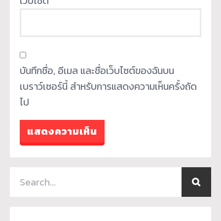
เว็บไซต์
บันทึกชื่อ, อีเมล และชื่อเว็บไซต์ของฉันบน
เบราว์เซอร์นี้ สำหรับการแสดงความเห็นครั้งถัด
ไป