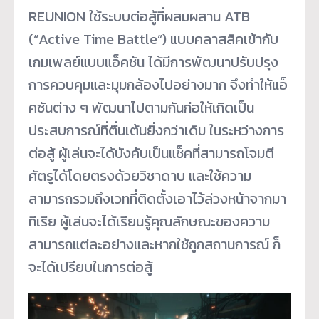
REUNION ใช้ระบบต่อสู้ที่ผสมผสาน ATB
(“Active Time Battle”) แบบคลาสสิคเข้ากับ
เกมเพลย์แบบแอ็คชัน ได้มีการพัฒนาปรับปรุง
การควบคุมและมุมกล้องไปอย่างมาก จึงทำให้แอ็
คชันต่าง ๆ พัฒนาไปตามกันก่อให้เกิดเป็น
ประสบการณ์ที่ตื่นเต้นยิ่งกว่าเดิม ในระหว่างการ
ต่อสู้ ผู้เล่นจะได้บังคับเป็นแซ็คที่สามารถโจมตี
ศัตรูได้โดยตรงด้วยวิชาดาบ และใช้ความ
สามารถรวมถึงเวทที่ติดตั้งเอาไว้ล่วงหน้าจากมา
ทีเรีย ผู้เล่นจะได้เรียนรู้คุณลักษณะของความ
สามารถแต่ละอย่างและหากใช้ถูกสถานการณ์ ก็
จะได้เปรียบในการต่อสู้