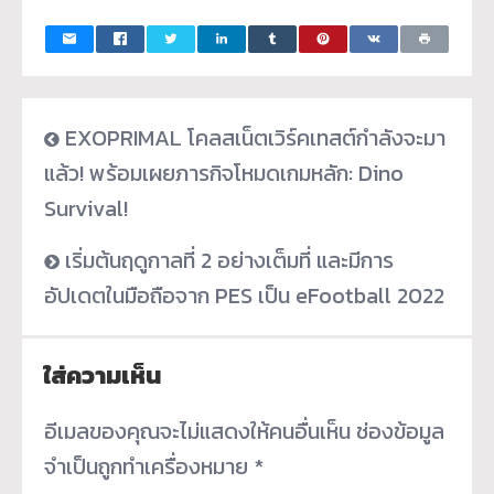
EXOPRIMAL โคลสเน็ตเวิร์คเทสต์กำลังจะมา
แล้ว! พร้อมเผยภารกิจโหมดเกมหลัก: Dino
Survival!
เริ่มต้นฤดูกาลที่ 2 อย่างเต็มที่ และมีการ
อัปเดตในมือถือจาก PES เป็น eFootball 2022
ใส่ความเห็น
อีเมลของคุณจะไม่แสดงให้คนอื่นเห็น
ช่องข้อมูล
จำเป็นถูกทำเครื่องหมาย
*