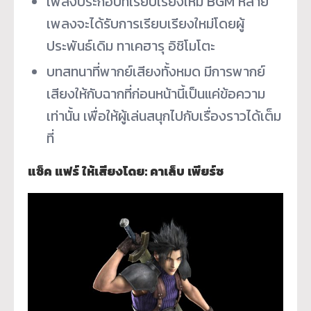
เพลงประกอบที่เรียบเรียงใหม่ BGM หลาย
เพลงจะได้รับการเรียบเรียงใหม่โดยผู้
ประพันธ์เดิม ทาเคฮารุ อิชิโมโตะ
บทสทนาที่พากย์เสียงทั้งหมด มีการพากย์
เสียงให้กับฉากที่ก่อนหน้านี้เป็นแค่ข้อความ
เท่านั้น เพื่อให้ผู้เล่นสนุกไปกับเรื่องราวได้เต็ม
ที่
แซ็ค แฟร์ ให้เสียงโดย: คาเล็บ เพียร์ซ