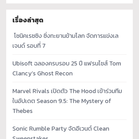
เรื่องล่าสุด
­ โซนิคเรซซิง ซิ่งทะยานข้ามโลก จัดการแข่งเล
เจนด์ รอบที่ 7
Ubisoft ฉลองครบรอบ 25 ปี แฟรนไชส์ Tom
Clancy’s Ghost Recon
Marvel Rivals เปิดตัว The Hood เข้าร่วมทีม
ในอัปเดต Season 9.5: The Mystery of
Thebes
Sonic Rumble Party จัดอีเวนต์ Clean
Sweepstakes