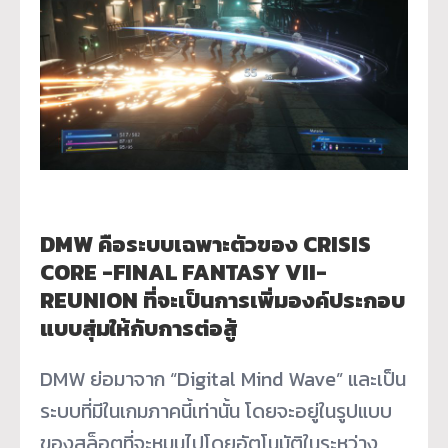
DMW คือระบบเฉพาะตัวของ CRISIS
CORE -FINAL FANTASY VII-
REUNION ที่จะเป็นการเพิ่มองค์ประกอบ
แบบสุ่มให้กับการต่อสู้
DMW ย่อมาจาก “Digital Mind Wave” และเป็น
ระบบที่มีในเกมภาคนี้เท่านั้น โดยจะอยู่ในรูปแบบ
ของสล็อตที่จะหมุนไปโดยอัตโนมัติในระหว่าง