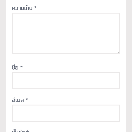
ความเห็น
*
ชื่อ
*
อีเมล
*