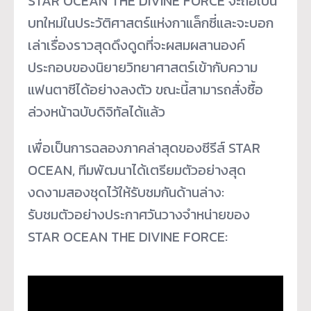
STAR OCEAN THE DIVINE FORCE จะถือเป็น
บทใหม่ในประวัติศาสตร์แห่งกาแล็กซี่และจะบอก
เล่าเรื่องราวสุดดึงดูดที่จะผสมผสานองค์
ประกอบของนิยายวิทยาศาสตร์เข้ากับความ
แฟนตาซีได้อย่างลงตัว ขณะนี้สามารถสั่งซื้อ
ล่วงหน้าฉบับดิจิทัลได้แล้ว
เพื่อเป็นการฉลองภาคล่าสุดของซีรีส์ STAR
OCEAN, ทีมพัฒนาได้เตรียมตัวอย่างสุด
งดงามสองชุดไว้ให้รับชมกันด้านล่าง:
รับชมตัวอย่างประกาศวันวางจำหน่ายของ
STAR OCEAN THE DIVINE FORCE: