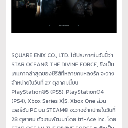
SQUARE ENIX CO., LTD. ได้ประกาศในวันนี้ว่า
STAR OCEAN® THE DIVINE FORCE, ซึ่งเป็น
เกมภาคล่าสุดของซีรีส์ที่หลายคนหลงรัก จะวาง
จำหน่ายในวันที่ 27 ตุลาคมนี้บน
PlayStation®5 (PS5), PlayStation®4
(PS4), Xbox Series X|S, Xbox One ส่วน
เวอร์ชัน PC บน STEAM® จะวางจำหน่ายในวันที่
28 ตุลาคม ตัวเกมพัฒนาโดย tri-Ace Inc. โดย