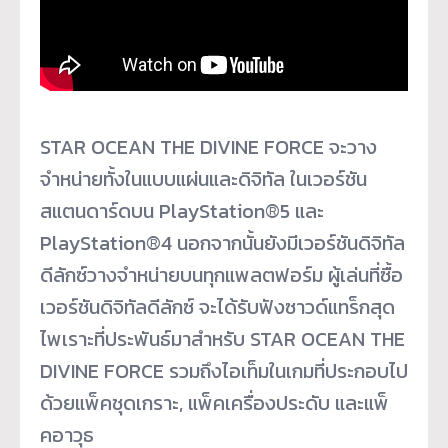
STAR OCEAN THE DIVINE FORCE จะวาง
จำหน่ายทั้งในแบบแผ่นและดิจิทัล ในเวอร์ชัน
สแตนดาร์ดบน PlayStation®5 และ
PlayStation®4 นอกจากนั้นยังมีเวอร์ชันดิจิทัล
ดีลักซ์วางจำหน่ายบนทุกแพลตฟอร์ม ผู้เล่นที่ซื้อ
เวอร์ชันดิจิทัลดีลักซ์ จะได้รับฟังซาวด์แทร็กสุด
ไพเราะที่ประพันธ์มาสำหรับ STAR OCEAN THE
DIVINE FORCE รวมถึงไอเท็มในเกมที่ประกอบไป
ด้วยแพ็คชุดเกราะ, แพ็คเครื่องประดับ และแพ็
คอาวุธ