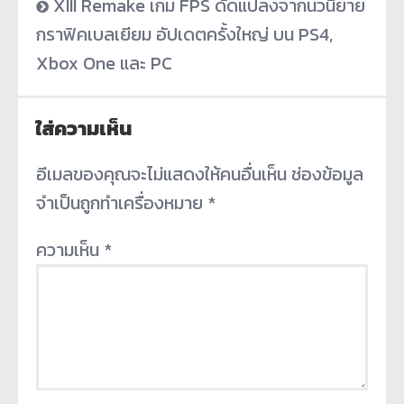
XIII Remake เกม FPS ดัดแปลงจากนวนิยาย
กราฟิคเบลเยียม อัปเดตครั้งใหญ่ บน PS4,
Xbox One และ PC
ใส่ความเห็น
อีเมลของคุณจะไม่แสดงให้คนอื่นเห็น
ช่องข้อมูล
จำเป็นถูกทำเครื่องหมาย
*
ความเห็น
*