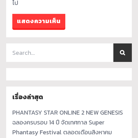
ไป
เรื่องล่าสุด
PHANTASY STAR ONLINE 2 NEW GENESIS
ฉลองครบรอบ 14 ปี จัดเทศกาล Super
Phantasy Festival ตลอดเดือนสิงหาคม