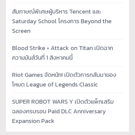
สัมภาษณ์พิเศษผู้บริหาร Tencent และ
Saturday School โครงการ Beyond the
Screen
Blood Strike × Attack on Titan เปิดฉาก
ความมันส์วันที่ 1 สิงหาคมนี้
Riot Games จัดหนัก! เปิดตัวการกลับมาของ
โหมด League of Legends Classic
SUPER ROBOT WARS Y เปิดตัวแพ็กเสริม
ฉลองครบรอบ Paid DLC Anniversary
Expansion Pack