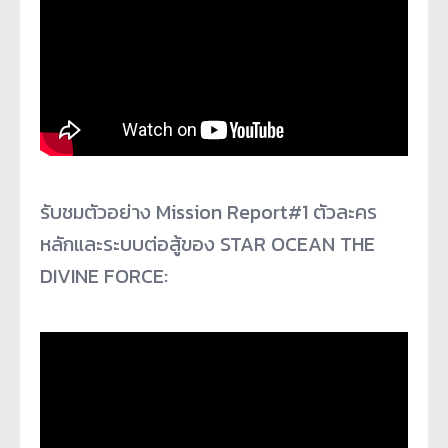
รับชมตัวอย่าง Mission Report#1 ตัวละคร
หลักและระบบต่อสู้ของ STAR OCEAN THE
DIVINE FORCE: