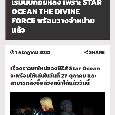
เริ่มนับถอยหลัง เพราะ STAR
OCEAN THE DIVINE
FORCE พร้อมวางจำหน่าย
แล้ว
1 กรกฎาคม 2022
SHARE
เรื่องราวบทใหม่ของซีรีส์ Star Ocean
จะพร้อมให้เล่นในวันที่ 27 ตุลาคม และ
สามารถสั่งซื้อล่วงหน้าได้แล้ววันนี้