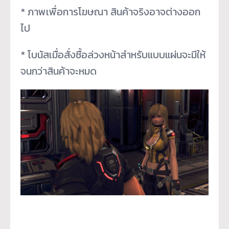
* ภาพเพื่อการโฆษณา สินค้าจริงอาจต่างออก
ไป
* โบนัสเมื่อสั่งซื้อล่วงหน้าสำหรับแบบแผ่นจะมีให้
จนกว่าสินค้าจะหมด