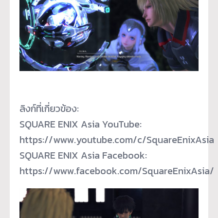
ลิงก์ที่เกี่ยวข้อง:
SQUARE ENIX Asia YouTube:
https://www.youtube.com/c/SquareEnixAsia
SQUARE ENIX Asia Facebook:
https://www.facebook.com/SquareEnixAsia/