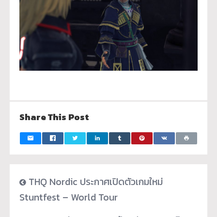
Share This Post
THQ Nordic ประกาศเปิดตัวเกมใหม่
Stuntfest – World Tour