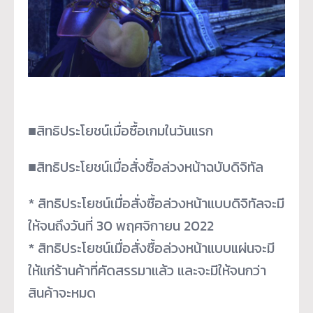
■สิทธิประโยชน์เมื่อซื้อเกมในวันแรก
■สิทธิประโยชน์เมื่อสั่งซื้อล่วงหน้าฉบับดิจิทัล
* สิทธิประโยชน์เมื่อสั่งซื้อล่วงหน้าแบบดิจิทัลจะมี
ให้จนถึงวันที่ 30 พฤศจิกายน 2022
* สิทธิประโยชน์เมื่อสั่งซื้อล่วงหน้าแบบแผ่นจะมี
ให้แก่ร้านค้าที่คัดสรรมาแล้ว และจะมีให้จนกว่า
สินค้าจะหมด