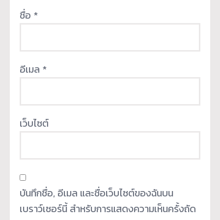
ชื่อ
*
อีเมล
*
เว็บไซต์
บันทึกชื่อ, อีเมล และชื่อเว็บไซต์ของฉันบน
เบราว์เซอร์นี้ สำหรับการแสดงความเห็นครั้งถัด